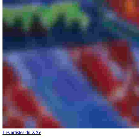
Les artistes du XXe