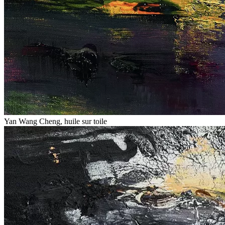
Yan Wang Cheng, huile sur toile