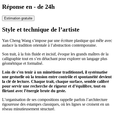
Réponse en - de 24h
Estimation gratuite
Style et technique de l’artiste
Yan Cheng Wang s’impose par une écriture plastique qui mêle avec
audace la tradition orientale à l’abstraction contemporaine.
Son trait, à la fois fluide et incisif, évoque les grands maîtres de la
calligraphie tout en s’en détachant pour explorer un langage plus
géométrique et formalisé.
Loin de s’en tenir à un mimétisme traditionnel, il systématise
une gestuelle où la tension entre contrôle et spontanéité devient
la clé de lecture. Chaque trait, chaque surface, semble calibré
pour servir une recherche de rigueur et d’équilibre, tout en
flirtant avec l’énergie brute du geste.
L’organisation de ses compositions rappelle parfois l’architecture
rigoureuse des estampes classiques, où les lignes se croisent en un
réseau minutieusement structuré.