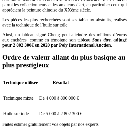
parmi les collectionneurs et les amateurs d'art, en particulier ceux qui
apprécient la peinture chinoise du XXème siècle.
Les pièces les plus recherchées sont ses tableaux abstraits, réalisés
avec la technique de l’huile sur toile.
Ainsi, un tableau signé Cheng peut atteindre des millions d’euros
aux enchères, comme en témoigne son tableau
Sans titre,
adjugé
pour 2 802 300€ en 2020 par Poly International Auction.
Ordre de valeur allant du plus basique au
plus prestigieux
Technique utilisée
Résultat
Technique mixte
De 4 000 à 800 000 €
Huile sur toile
De 5 000 à 2 802 300 €
Faites estimer gratuitement vos objets par nos experts