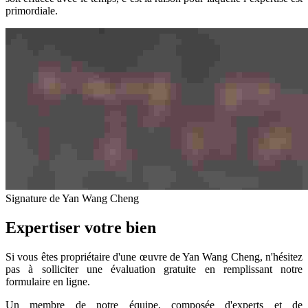
primordiale.
Signature de Yan Wang Cheng
Expertiser votre bien
Si vous êtes propriétaire d'une œuvre de Yan Wang Cheng, n'hésitez
pas à solliciter une évaluation gratuite en remplissant notre
formulaire en ligne.
Un membre de notre équipe, composée d'experts et de