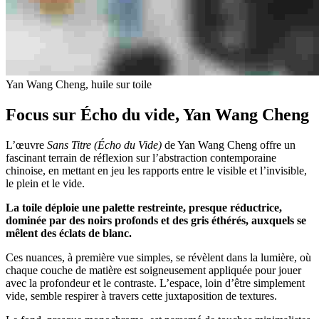
Yan Wang Cheng, huile sur toile
Focus sur Écho du vide, Yan Wang Cheng
L’œuvre
Sans Titre (Écho du Vide)
de Yan Wang Cheng offre un
fascinant terrain de réflexion sur l’abstraction contemporaine
chinoise, en mettant en jeu les rapports entre le visible et l’invisible,
le plein et le vide.
La toile déploie une palette restreinte, presque réductrice,
dominée par des noirs profonds et des gris éthérés, auxquels se
mêlent des éclats de blanc.
Ces nuances, à première vue simples, se révèlent dans la lumière, où
chaque couche de matière est soigneusement appliquée pour jouer
avec la profondeur et le contraste. L’espace, loin d’être simplement
vide, semble respirer à travers cette juxtaposition de textures.