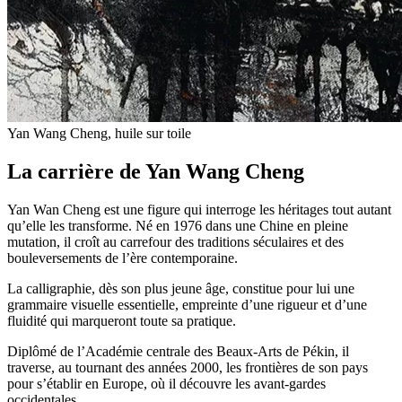
Yan Wang Cheng, huile sur toile
La carrière de Yan Wang Cheng
Yan Wan Cheng est une figure qui interroge les héritages tout autant
qu’elle les transforme. Né en 1976 dans une Chine en pleine
mutation, il croît au carrefour des traditions séculaires et des
bouleversements de l’ère contemporaine.
La calligraphie, dès son plus jeune âge, constitue pour lui une
grammaire visuelle essentielle, empreinte d’une rigueur et d’une
fluidité qui marqueront toute sa pratique.
Diplômé de l’Académie centrale des Beaux-Arts de Pékin, il
traverse, au tournant des années 2000, les frontières de son pays
pour s’établir en Europe, où il découvre les avant-gardes
occidentales.