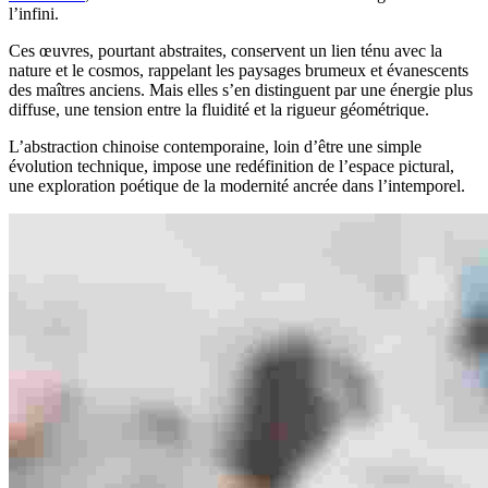
l’infini.
Ces œuvres, pourtant abstraites, conservent un lien ténu avec la
nature et le cosmos, rappelant les paysages brumeux et évanescents
des maîtres anciens. Mais elles s’en distinguent par une énergie plus
diffuse, une tension entre la fluidité et la rigueur géométrique.
L’abstraction chinoise contemporaine, loin d’être une simple
évolution technique, impose une redéfinition de l’espace pictural,
une exploration poétique de la modernité ancrée dans l’intemporel.