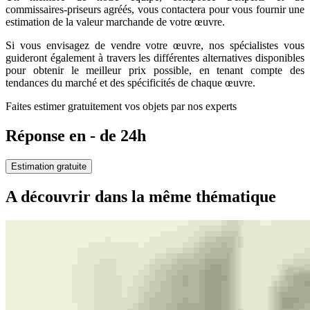
commissaires-priseurs agréés, vous contactera pour vous fournir une
estimation de la valeur marchande de votre œuvre.
Si vous envisagez de vendre votre œuvre, nos spécialistes vous
guideront également à travers les différentes alternatives disponibles
pour obtenir le meilleur prix possible, en tenant compte des
tendances du marché et des spécificités de chaque œuvre.
Faites estimer gratuitement vos objets par nos experts
Réponse en - de 24h
Estimation gratuite
A découvrir dans la même thématique