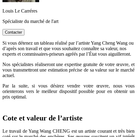
Louis Le Carréres
Spécialiste du marché de l'art
Contacter
Si vous détenez un tableau réalisé par l’artiste Yang Cheng Wang ou
d’après son travail et que vous souhaitez connaître sa valeur, nos
experts et commissaires-priseurs agréés par l’État vous aiguilleront.
Nos spécialistes réaliseront une expertise gratuite de votre œuvre, et
vous transmettront une estimation précise de sa valeur sur le marché
actuel.
Par la suite, si vous désirez vendre votre œuvre, nous vous
orienterons vers le meilleur dispositif possible pour en obtenir un
prix optimal.
Cote et valeur de l’artiste
Le travail de Yang Wang CHENG est un artiste courant et très bien
coté sur le marché des enchères. Ses œuvres suscitent un vif intérêt