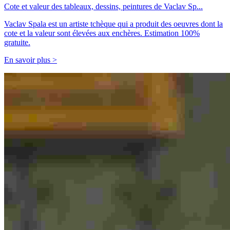
Cote et valeur des tableaux, dessins, peintures de Vaclav Sp...
Vaclav Spala est un artiste tchèque qui a produit des oeuvres dont la
cote et la valeur sont élevées aux enchères. Estimation 100%
gratuite.
En savoir plus >