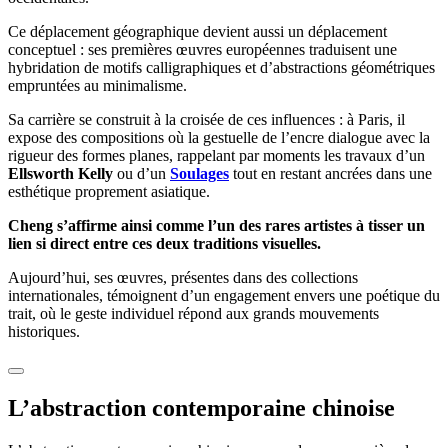
Ce déplacement géographique devient aussi un déplacement
conceptuel : ses premières œuvres européennes traduisent une
hybridation de motifs calligraphiques et d’abstractions géométriques
empruntées au minimalisme.
Sa carrière se construit à la croisée de ces influences : à Paris, il
expose des compositions où la gestuelle de l’encre dialogue avec la
rigueur des formes planes, rappelant par moments les travaux d’un
Ellsworth Kelly
ou d’un
Soulages
tout en restant ancrées dans une
esthétique proprement asiatique.
Cheng s’affirme ainsi comme l’un des rares artistes à tisser un
lien si direct entre ces deux traditions visuelles.
Aujourd’hui, ses œuvres, présentes dans des collections
internationales, témoignent d’un engagement envers une poétique du
trait, où le geste individuel répond aux grands mouvements
historiques.
L’abstraction contemporaine chinoise