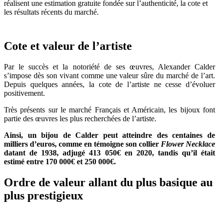
réalisent une estimation gratuite fondée sur l’authenticité, la cote et
les résultats récents du marché.
Cote et valeur de l’artiste
Par le succès et la notoriété de ses œuvres, Alexander Calder
s’impose dès son vivant comme une valeur sûre du marché de l’art.
Depuis quelques années, la cote de l’artiste ne cesse d’évoluer
positivement.
Très présents sur le marché Français et Américain, les bijoux font
partie des œuvres les plus recherchées de l’artiste.
Ainsi, un bijou de Calder peut atteindre des centaines de
milliers d’euros, comme en témoigne son collier
Flower Necklace
datant de 1938, adjugé 413 050€ en 2020, tandis qu’il était
estimé entre 170 000€ et 250 000€.
Ordre de valeur allant du plus basique au
plus prestigieux