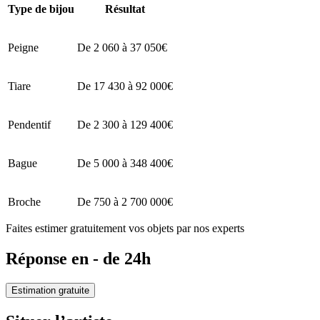
Type de bijou
Résultat
Peigne
De 2 060 à 37 050€
Tiare
De 17 430 à 92 000€
Pendentif
De 2 300 à 129 400€
Bague
De 5 000 à 348 400€
Broche
De 750 à 2 700 000€
Faites estimer gratuitement vos objets par nos experts
Réponse en - de 24h
Estimation gratuite