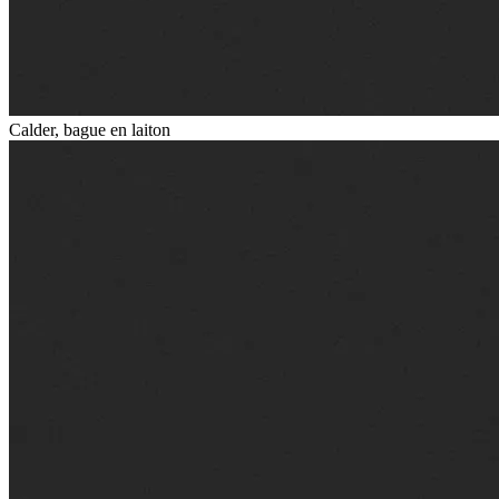
Calder, bague en laiton