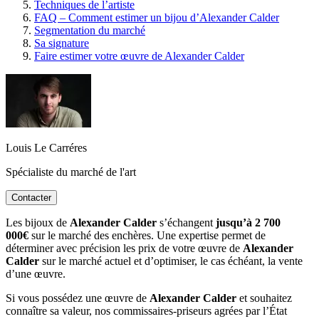
Techniques de l’artiste
FAQ – Comment estimer un bijou d’Alexander Calder
Segmentation du marché
Sa signature
Faire estimer votre œuvre de Alexander Calder
Louis Le Carréres
Spécialiste du marché de l'art
Contacter
Les bijoux de
Alexander Calder
s’échangent
jusqu’à 2 700
000€
sur le marché des enchères. Une expertise permet de
déterminer avec précision les prix de votre œuvre de
Alexander
Calder
sur le marché actuel et d’optimiser, le cas échéant, la vente
d’une œuvre.
Si vous possédez une œuvre de
Alexander Calder
et souhaitez
connaître sa valeur, nos commissaires-priseurs agrées par l’État