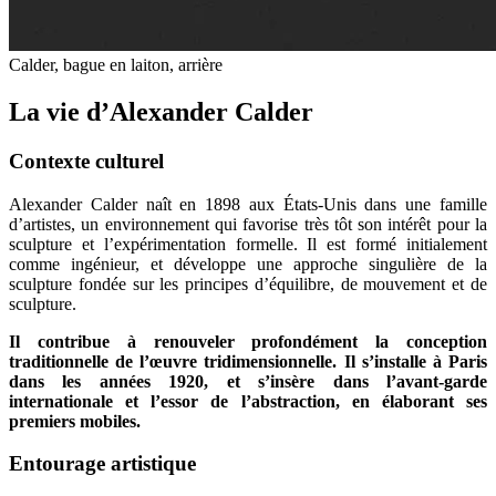
Calder, bague en laiton, arrière
La vie d’Alexander Calder
Contexte culturel
Alexander Calder naît en 1898 aux États-Unis dans une famille
d’artistes, un environnement qui favorise très tôt son intérêt pour la
sculpture et l’expérimentation formelle. Il est formé initialement
comme ingénieur, et développe une approche singulière de la
sculpture fondée sur les principes d’équilibre, de mouvement et de
sculpture.
Il contribue à renouveler profondément la conception
traditionnelle de l’œuvre tridimensionnelle. Il s’installe à Paris
dans les années 1920, et s’insère dans l’avant-garde
internationale et l’essor de l’abstraction, en élaborant ses
premiers mobiles.
Entourage artistique