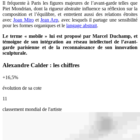
Il fréquente à Paris les figures majeures de l’avant-garde telles que
Piet Mondrian, dont la rigueur abstraite influence sa réflexion sur la
composition et l’équilibre, et entretient aussi des relations étroites
avec
Joan Miro
et
Jean Arp
, avec lesquels il partage une sensibilité
pour les formes organiques et le
langage abstrait
.
Le terme « mobile » lui est proposé par Marcel Duchamp, et
témoigne de son intégration au réseau intellectuel de l’avant-
garde parisienne et de la reconnaissance de son innovation
sculpturale.
Alexandre Calder : les chiffres
+
16,5
%
évolution de sa cote
11
classement mondial de l'artiste