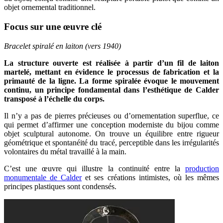
objet ornemental traditionnel.
Focus sur une œuvre clé
Bracelet spiralé en laiton (vers 1940)
La structure ouverte est réalisée à partir d’un fil de laiton
martelé, mettant en évidence le processus de fabrication et la
primauté de la ligne. La forme spiralée évoque le mouvement
continu, un principe fondamental dans l’esthétique de Calder
transposé à l’échelle du corps.
Il n’y a pas de pierres précieuses ou d’ornementation superflue, ce
qui permet d’affirmer une conception moderniste du bijou comme
objet sculptural autonome. On trouve un équilibre entre rigueur
géométrique et spontanéité du tracé, perceptible dans les irrégularités
volontaires du métal travaillé à la main.
C’est une œuvre qui illustre la continuité entre la
production
monumentale de Calder
et ses créations intimistes, où les mêmes
principes plastiques sont condensés.