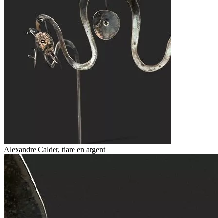
Alexandre Calder, tiare en argent