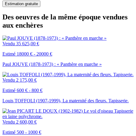
Estimation gratuite
Des oeuvres de la même époque vendues
aux enchères
Vendu
35 625,00 €
Estimé 18000 € - 20000 €
Paul JOUVE (1878-1973) : « Panthère en marche »
Vendu
2 175,00 €
Estimé 600 € - 800 €
Louis TOFFOLI (1907-1999), La maternité des fleurs. Tapisserie.
Vendu
2 600,00 €
Estimé 500 - 1000 €