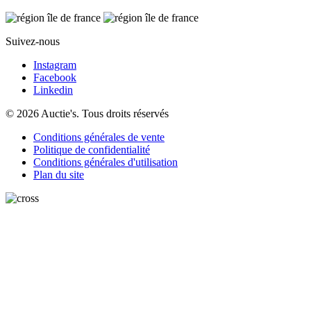
Suivez-nous
Instagram
Facebook
Linkedin
© 2026 Auctie's. Tous droits réservés
Conditions générales de vente
Politique de confidentialité
Conditions générales d'utilisation
Plan du site