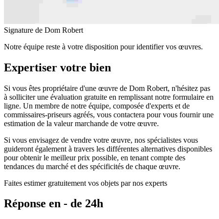
Signature de Dom Robert
Notre équipe reste à votre disposition pour identifier vos œuvres.
Expertiser votre bien
Si vous êtes propriétaire d'une œuvre de Dom Robert, n'hésitez pas
à solliciter une évaluation gratuite en remplissant notre formulaire en
ligne. Un membre de notre équipe, composée d'experts et de
commissaires-priseurs agréés, vous contactera pour vous fournir une
estimation de la valeur marchande de votre œuvre.
Si vous envisagez de vendre votre œuvre, nos spécialistes vous
guideront également à travers les différentes alternatives disponibles
pour obtenir le meilleur prix possible, en tenant compte des
tendances du marché et des spécificités de chaque œuvre.
Faites estimer gratuitement vos objets par nos experts
Réponse en - de 24h