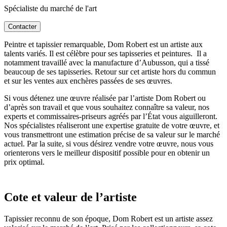
Spécialiste du marché de l'art
Contacter
Peintre et tapissier remarquable, Dom Robert est un artiste aux
talents variés. Il est célèbre pour ses tapisseries et peintures. Il a
notamment travaillé avec la manufacture d’Aubusson, qui a tissé
beaucoup de ses tapisseries. Retour sur cet artiste hors du commun
et sur les ventes aux enchères passées de ses œuvres.
Si vous détenez une œuvre réalisée par l’artiste Dom Robert ou
d’après son travail et que vous souhaitez connaître sa valeur, nos
experts et commissaires-priseurs agréés par l’État vous aiguilleront.
Nos spécialistes réaliseront une expertise gratuite de votre œuvre, et
vous transmettront une estimation précise de sa valeur sur le marché
actuel. Par la suite, si vous désirez vendre votre œuvre, nous vous
orienterons vers le meilleur dispositif possible pour en obtenir un
prix optimal.
Cote et valeur de l’artiste
Tapissier reconnu de son époque, Dom Robert est un artiste assez