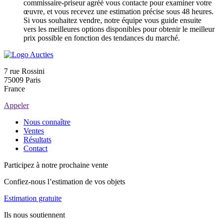
commissaire-priseur agréé vous contacte pour examiner votre
œuvre, et vous recevez une estimation précise sous 48 heures.
Si vous souhaitez vendre, notre équipe vous guide ensuite
vers les meilleures options disponibles pour obtenir le meilleur
prix possible en fonction des tendances du marché.
7 rue Rossini
75009 Paris
France
Appeler
Nous connaître
Ventes
Résultats
Contact
Participez à notre prochaine vente
Confiez-nous l’estimation de vos objets
Estimation gratuite
Ils nous soutiennent