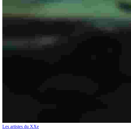
Les artistes du XXe