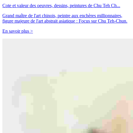
Cote et valeur des oeuvres, dessins, peintures de Chu Teh Ch...
Grand maître de l'art chinois, peintre aux enchères millionnaires,
figure majeure de l'art abstrait asiatique : Focus sur Chu Teh-Chun.
En savoir plus >