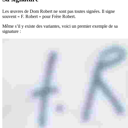
Les œuvres de Dom Robert ne sont pas toutes signées. Il signe
souvent « F. Robert » pour Frère Robert.
Même s’il y existe des variantes, voici un premier exemple de sa
signature :