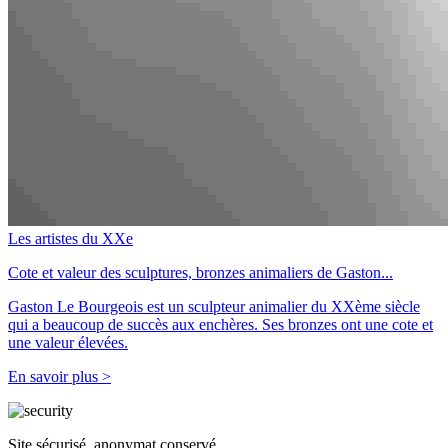
Les artistes du XXe
Cote et valeur des sculptures, bronzes animaliers de Gaston...
Gaston Le Bourgeois est un sculpteur animalier du XXème siècle
qui a beaucoup de succès aux enchères. Ses bronzes ont une cote et
une valeur élevées.
En savoir plus >
Site sécurisé, anonymat conservé