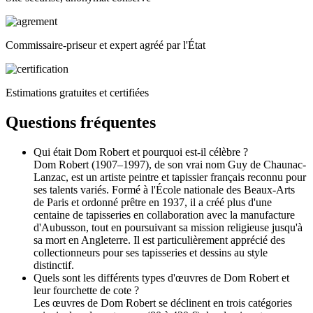
Commissaire-priseur et expert agréé par l'État
Estimations gratuites et certifiées
Questions fréquentes
Qui était Dom Robert et pourquoi est-il célèbre ?
Dom Robert (1907–1997), de son vrai nom Guy de Chaunac-
Lanzac, est un artiste peintre et tapissier français reconnu pour
ses talents variés. Formé à l'École nationale des Beaux-Arts
de Paris et ordonné prêtre en 1937, il a créé plus d'une
centaine de tapisseries en collaboration avec la manufacture
d'Aubusson, tout en poursuivant sa mission religieuse jusqu'à
sa mort en Angleterre. Il est particulièrement apprécié des
collectionneurs pour ses tapisseries et dessins au style
distinctif.
Quels sont les différents types d'œuvres de Dom Robert et
leur fourchette de cote ?
Les œuvres de Dom Robert se déclinent en trois catégories