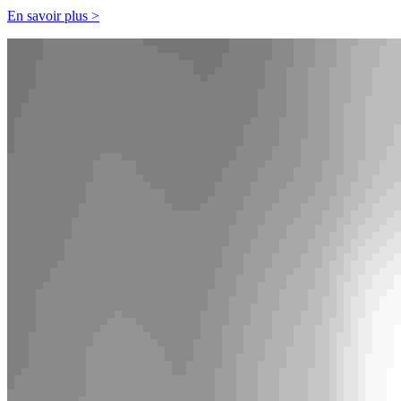
En savoir plus >