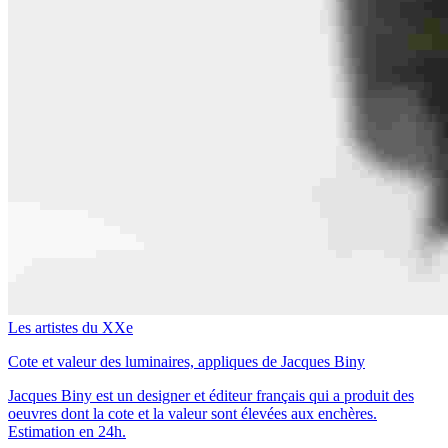
Les artistes du XXe
Cote et valeur des luminaires, appliques de Jacques Biny
Jacques Biny est un designer et éditeur français qui a produit des
oeuvres dont la cote et la valeur sont élevées aux enchères.
Estimation en 24h.