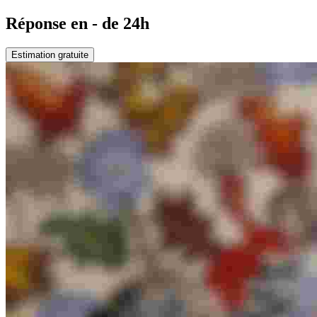
Réponse en - de 24h
Estimation gratuite