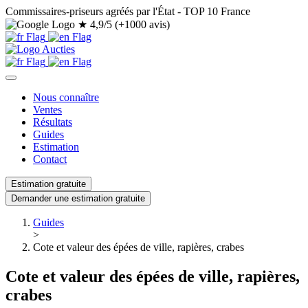
Commissaires-priseurs agréés par l'État - TOP 10 France
★
4,9/5 (+1000 avis)
Nous connaître
Ventes
Résultats
Guides
Estimation
Contact
Estimation gratuite
Demander une estimation gratuite
Guides
>
Cote et valeur des épées de ville, rapières, crabes
Cote et valeur des épées de ville, rapières,
crabes