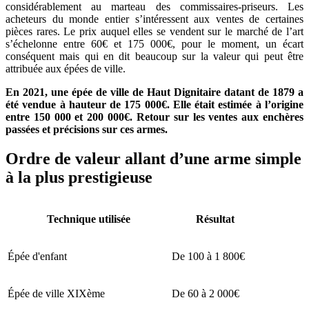
considérablement au marteau des commissaires-priseurs. Les
acheteurs du monde entier s’intéressent aux ventes de certaines
pièces rares. Le prix auquel elles se vendent sur le marché de l’art
s’échelonne entre 60€ et 175 000€, pour le moment, un écart
conséquent mais qui en dit beaucoup sur la valeur qui peut être
attribuée aux épées de ville.
En 2021, une épée de ville de Haut Dignitaire datant de 1879 a
été vendue à hauteur de 175 000€. Elle était estimée à l’origine
entre 150 000 et 200 000€. Retour sur les ventes aux enchères
passées et précisions sur ces armes.
Ordre de valeur allant d’une arme simple
à la plus prestigieuse
Technique utilisée
Résultat
Épée d'enfant
De 100 à 1 800€
Épée de ville XIXème
De 60 à 2 000€