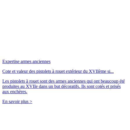
Expertise armes anciennes
Cote et valeur des pistolets à rouet extérieur du XVIIème si...
Les pistolets à rouet sont des armes anciennes qui ont beaucoup été
produites au XVIIe dans un but décoratifs. Ils sont cotés et prisés
aux enchères.
En savoir plus >