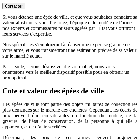
Contacter
Si vous détenez une épée de ville, et que vous souhaitez connaître sa
valeur ainsi que si vous l’ignorez, l’époque et le modèle de l’arme,
nos experts et commissaires-priseurs agréés par l’État vous offriront
leurs services d'expertise.
Nos spécialistes s’emploieront à réaliser une expertise gratuite de
votre arme, et vous transmettront une estimation précise de sa valeur
sur le marché actuel.
Par la suite, si vous désirez vendre votre objet, nous vous
orienterons vers le meilleur dispositif possible pour en obtenir un
prix optimal.
Cote et valeur des épées de ville
Les épées de ville font partie des objets militaires de collection les
plus demandés sur le marché des enchères. Cependant, les écarts de
prix peuvent être considérables en fonction du modèle, de la
gravure, de l’état de conservation, de la personne à qui elle a
appartenu, et de d’autres critères.
Désormais, les prix de ces armes peuvent augmenter