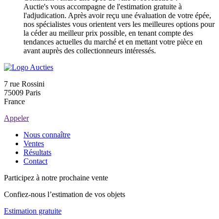
Auctie's vous accompagne de l'estimation gratuite à
l'adjudication. Après avoir reçu une évaluation de votre épée,
nos spécialistes vous orientent vers les meilleures options pour
la céder au meilleur prix possible, en tenant compte des
tendances actuelles du marché et en mettant votre pièce en
avant auprès des collectionneurs intéressés.
7 rue Rossini
75009 Paris
France
Appeler
Nous connaître
Ventes
Résultats
Contact
Participez à notre prochaine vente
Confiez-nous l’estimation de vos objets
Estimation gratuite