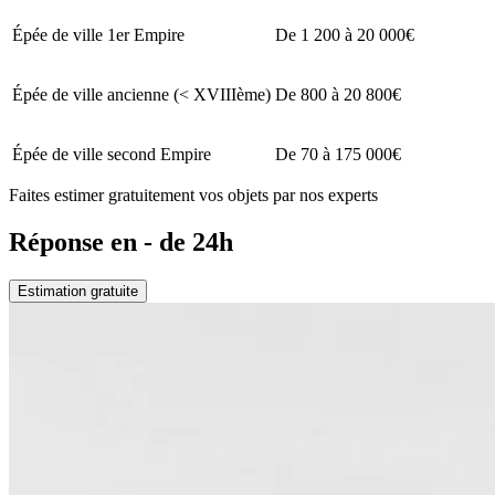
Épée de ville 1er Empire
De 1 200 à 20 000€
Épée de ville ancienne (< XVIIIème)
De 800 à 20 800€
Épée de ville second Empire
De 70 à 175 000€
Faites estimer gratuitement vos objets par nos experts
Réponse en - de 24h
Estimation gratuite