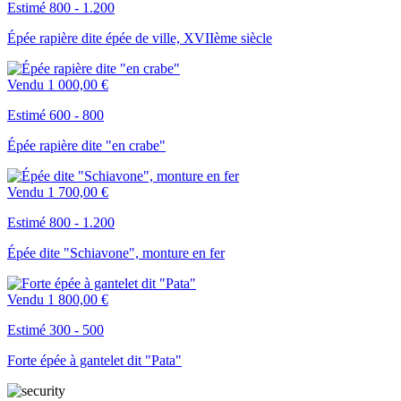
Estimé 800 - 1.200
Épée rapière dite épée de ville, XVIIème siècle
Vendu
1 000,00 €
Estimé 600 - 800
Épée rapière dite "en crabe"
Vendu
1 700,00 €
Estimé 800 - 1.200
Épée dite "Schiavone", monture en fer
Vendu
1 800,00 €
Estimé 300 - 500
Forte épée à gantelet dit "Pata"