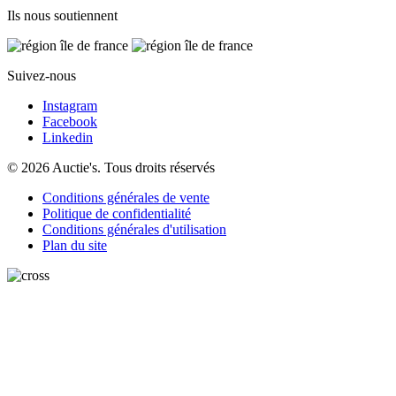
Ils nous soutiennent
Suivez-nous
Instagram
Facebook
Linkedin
© 2026 Auctie's. Tous droits réservés
Conditions générales de vente
Politique de confidentialité
Conditions générales d'utilisation
Plan du site