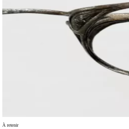
À retenir