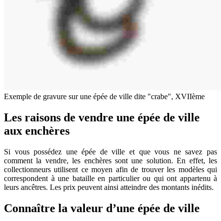
Exemple de gravure sur une épée de ville dite "crabe", XVIIème
Les raisons de vendre une épée de ville
aux enchères
Si vous possédez une épée de ville et que vous ne savez pas
comment la vendre, les enchères sont une solution. En effet, les
collectionneurs utilisent ce moyen afin de trouver les modèles qui
correspondent à une bataille en particulier ou qui ont appartenu à
leurs ancêtres. Les prix peuvent ainsi atteindre des montants inédits.
Connaître la valeur d’une épée de ville