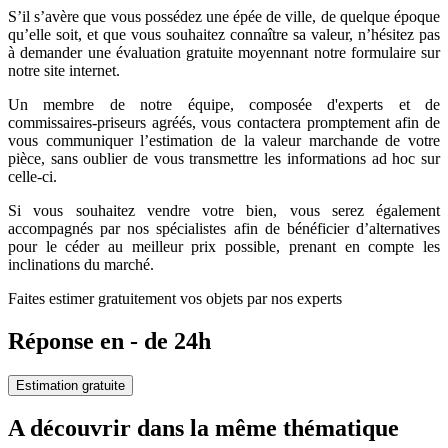
S’il s’avère que vous possédez une épée de ville, de quelque époque
qu’elle soit, et que vous souhaitez connaître sa valeur, n’hésitez pas
à demander une évaluation gratuite moyennant notre formulaire sur
notre site internet.
Un membre de notre équipe, composée d'experts et de
commissaires-priseurs agréés, vous contactera promptement afin de
vous communiquer l’estimation de la valeur marchande de votre
pièce, sans oublier de vous transmettre les informations ad hoc sur
celle-ci.
Si vous souhaitez vendre votre bien, vous serez également
accompagnés par nos spécialistes afin de bénéficier d’alternatives
pour le céder au meilleur prix possible, prenant en compte les
inclinations du marché.
Faites estimer gratuitement vos objets par nos experts
Réponse en - de 24h
Estimation gratuite
A découvrir dans la même thématique