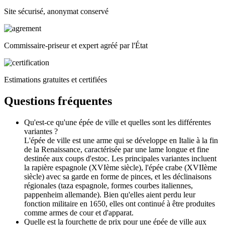
Site sécurisé, anonymat conservé
Commissaire-priseur et expert agréé par l'État
Estimations gratuites et certifiées
Questions fréquentes
Qu'est-ce qu'une épée de ville et quelles sont les différentes
variantes ?
L'épée de ville est une arme qui se développe en Italie à la fin
de la Renaissance, caractérisée par une lame longue et fine
destinée aux coups d'estoc. Les principales variantes incluent
la rapière espagnole (XVIème siècle), l'épée crabe (XVIIème
siècle) avec sa garde en forme de pinces, et les déclinaisons
régionales (taza espagnole, formes courbes italiennes,
pappenheim allemande). Bien qu'elles aient perdu leur
fonction militaire en 1650, elles ont continué à être produites
comme armes de cour et d'apparat.
Quelle est la fourchette de prix pour une épée de ville aux