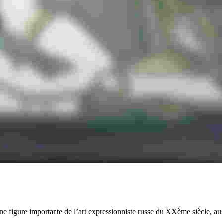
ne figure importante de l’art expressionniste russe du XXème siècle, aus