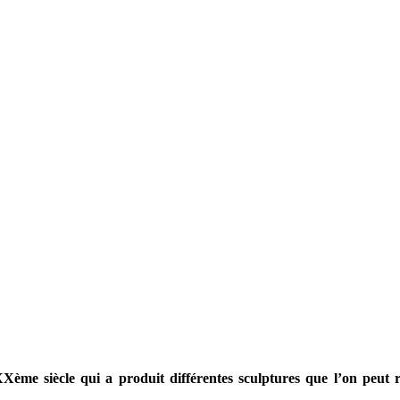
XXème siècle qui a produit différentes sculptures que l’on peut 