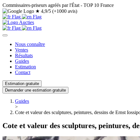
Commissaires-priseurs agréés par l'État - TOP 10 France
★
4,9/5 (+1000 avis)
Nous connaître
Ventes
Résultats
Guides
Estimation
Contact
Estimation gratuite
Demander une estimation gratuite
Guides
>
Cote et valeur des sculptures, peintures, dessins de Ernst Iossi
Cote et valeur des sculptures, peintures, d