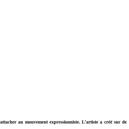
rattacher au mouvement expressionniste. L’artiste a créé sur de