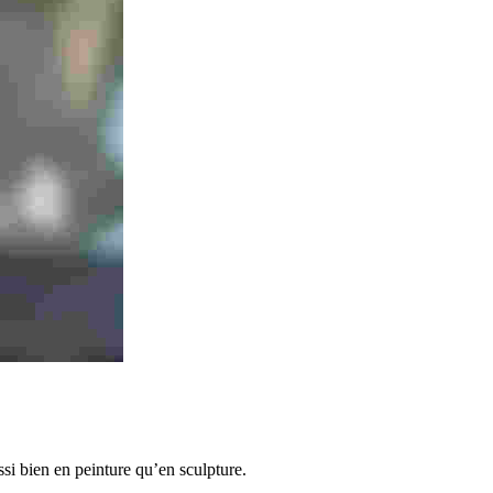
si bien en peinture qu’en sculpture.