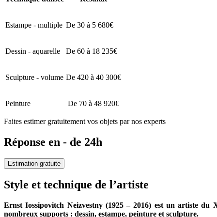
Estampe - multiple
De 30 à 5 680€
Dessin - aquarelle
De 60 à 18 235€
Sculpture - volume
De 420 à 40 300€
Peinture
De 70 à 48 920€
Faites estimer gratuitement vos objets par nos experts
Réponse en - de 24h
Estimation gratuite
Style et technique de l’artiste
Ernst Iossipovitch Neizvestny (1925 – 2016) est un artiste du 
nombreux supports : dessin, estampe, peinture et sculpture.