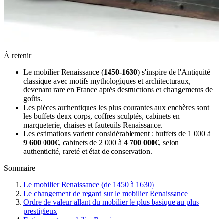
À retenir
Le mobilier Renaissance (
1450-1630
) s'inspire de l'Antiquité
classique avec motifs mythologiques et architecturaux,
devenant rare en France après destructions et changements de
goûts.
Les pièces authentiques les plus courantes aux enchères sont
les buffets deux corps, coffres sculptés, cabinets en
marqueterie, chaises et fauteuils Renaissance.
Les estimations varient considérablement : buffets de 1 000 à
9 600 000€
, cabinets de 2 000 à
4 700 000€
, selon
authenticité, rareté et état de conservation.
Sommaire
Le mobilier Renaissance (de 1450 à 1630)
Le changement de regard sur le mobilier Renaissance
Ordre de valeur allant du mobilier le plus basique au plus
prestigieux