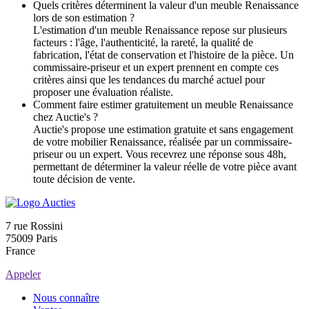
Quels critères déterminent la valeur d'un meuble Renaissance
lors de son estimation ?
L'estimation d'un meuble Renaissance repose sur plusieurs
facteurs : l'âge, l'authenticité, la rareté, la qualité de
fabrication, l'état de conservation et l'histoire de la pièce. Un
commissaire-priseur et un expert prennent en compte ces
critères ainsi que les tendances du marché actuel pour
proposer une évaluation réaliste.
Comment faire estimer gratuitement un meuble Renaissance
chez Auctie's ?
Auctie's propose une estimation gratuite et sans engagement
de votre mobilier Renaissance, réalisée par un commissaire-
priseur ou un expert. Vous recevrez une réponse sous 48h,
permettant de déterminer la valeur réelle de votre pièce avant
toute décision de vente.
7 rue Rossini
75009 Paris
France
Appeler
Nous connaître