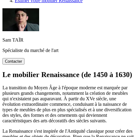
Estimer votre mobilier Renaissance
Sam TAÏR
Spécialiste du marché de l'art
Contacter
Le mobilier Renaissance (de 1450 à 1630)
La transition du Moyen Âge à l'époque moderne est marquée par
plusieurs grands changements, notamment la création de meubles
qui n'existaient pas auparavant. À partir du XVe siècle, une
évolution extraordinaire commence, conduisant à la naissance de
types de meubles de plus en plus spécialisés et à une diversification
des styles, des formes et des ornements qui deviennent
caractéristiques des arts décoratifs des siècles suivants.
La Renaissance s'est inspirée de l'Antiquité classique pour créer des
meubles et des objets de décoration. Bien que la Renaissance ne soit