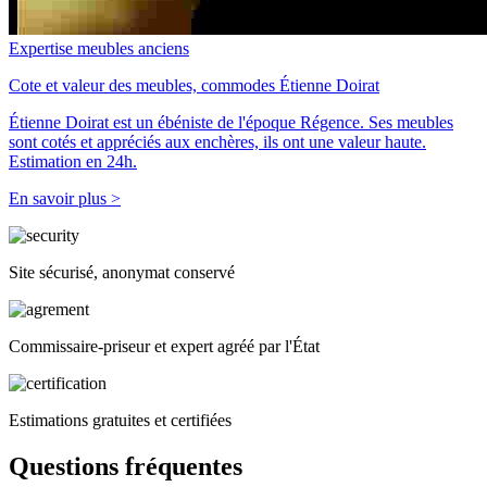
Expertise meubles anciens
Cote et valeur des meubles, commodes Étienne Doirat
Étienne Doirat est un ébéniste de l'époque Régence. Ses meubles
sont cotés et appréciés aux enchères, ils ont une valeur haute.
Estimation en 24h.
En savoir plus >
Site sécurisé, anonymat conservé
Commissaire-priseur et expert agréé par l'État
Estimations gratuites et certifiées
Questions fréquentes