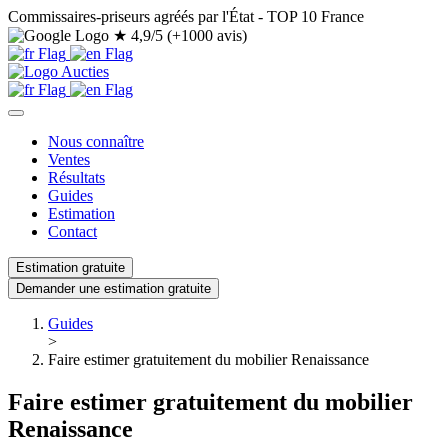
Commissaires-priseurs agréés par l'État - TOP 10 France
★
4,9/5 (+1000 avis)
Nous connaître
Ventes
Résultats
Guides
Estimation
Contact
Estimation gratuite
Demander une estimation gratuite
Guides
>
Faire estimer gratuitement du mobilier Renaissance
Faire estimer gratuitement du mobilier
Renaissance