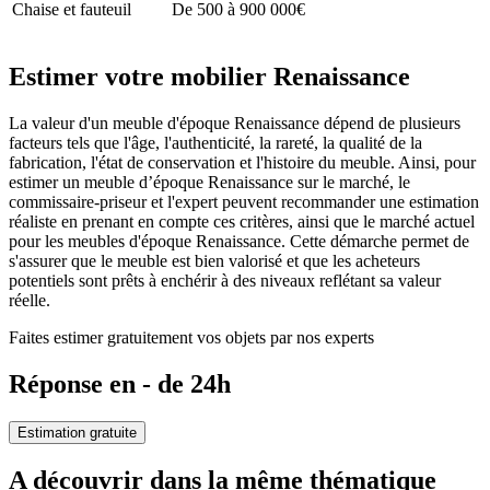
Chaise et fauteuil
De 500 à 900 000€
Estimer votre mobilier Renaissance
La valeur d'un meuble d'époque Renaissance dépend de plusieurs
facteurs tels que l'âge, l'authenticité, la rareté, la qualité de la
fabrication, l'état de conservation et l'histoire du meuble. Ainsi, pour
estimer un meuble d’époque Renaissance sur le marché, le
commissaire-priseur et l'expert peuvent recommander une estimation
réaliste en prenant en compte ces critères, ainsi que le marché actuel
pour les meubles d'époque Renaissance. Cette démarche permet de
s'assurer que le meuble est bien valorisé et que les acheteurs
potentiels sont prêts à enchérir à des niveaux reflétant sa valeur
réelle.
Faites estimer gratuitement vos objets par nos experts
Réponse en - de 24h
Estimation gratuite
A découvrir dans la même thématique