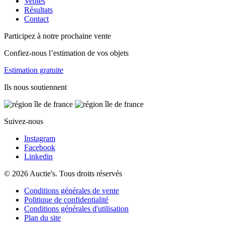
Ventes
Résultats
Contact
Participez à notre prochaine vente
Confiez-nous l’estimation de vos objets
Estimation gratuite
Ils nous soutiennent
Suivez-nous
Instagram
Facebook
Linkedin
© 2026 Auctie's. Tous droits réservés
Conditions générales de vente
Politique de confidentialité
Conditions générales d'utilisation
Plan du site