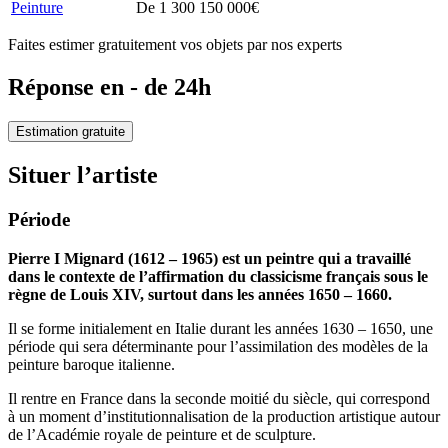
Peinture
De 1 300 150 000€
Faites estimer gratuitement vos objets par nos experts
Réponse en - de 24h
Estimation gratuite
Situer l’artiste
Période
Pierre I Mignard (1612 – 1965) est un peintre qui a travaillé
dans le contexte de l’affirmation du classicisme français sous le
règne de Louis XIV, surtout dans les années 1650 – 1660.
Il se forme initialement en Italie durant les années 1630 – 1650, une
période qui sera déterminante pour l’assimilation des modèles de la
peinture baroque italienne.
Il rentre en France dans la seconde moitié du siècle, qui correspond
à un moment d’institutionnalisation de la production artistique autour
de l’Académie royale de peinture et de sculpture.