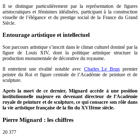
Il se distingue particulièrement par la représentation de figures
aristocratiques et féminines idéalisées, participant à la construction
visuelle de l’élégance et du prestige social de la France du Grand
Siècle.
Entourage artistique et intellectuel
Son parcours artistique s’inscrit dans le climat culturel dominé par la
figure de Louis XIV, dont la politique artistique structure la
production monumentale de décorative du royaume.
Il entretient une rivalité notable avec
Charles Le Brun
premier
peintre du Roi et figure centrale de l’Académie de peinture et de
sculpture.
Après la mort de ce dernier, Mignard accède à une position
institutionnelle majeure en devenant directeur de l’Académie
royale de peinture et de sculpture, ce qui consacre son rôle dans
la vie artistique française de la fin du XVIIème siècle.
Pierre Mignard : les chiffres
20 377