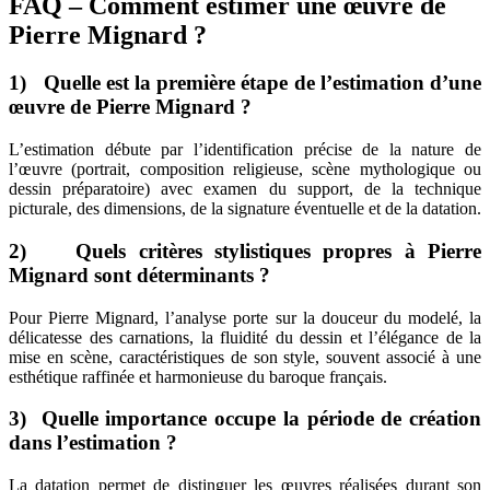
FAQ – Comment estimer une œuvre de
Pierre Mignard ?
1) Quelle est la première étape de l’estimation d’une
œuvre de Pierre Mignard ?
L’estimation débute par l’identification précise de la nature de
l’œuvre (portrait, composition religieuse, scène mythologique ou
dessin préparatoire) avec examen du support, de la technique
picturale, des dimensions, de la signature éventuelle et de la datation.
2) Quels critères stylistiques propres à Pierre
Mignard sont déterminants ?
Pour Pierre Mignard, l’analyse porte sur la douceur du modelé, la
délicatesse des carnations, la fluidité du dessin et l’élégance de la
mise en scène, caractéristiques de son style, souvent associé à une
esthétique raffinée et harmonieuse du baroque français.
3) Quelle importance occupe la période de création
dans l’estimation ?
La datation permet de distinguer les œuvres réalisées durant son