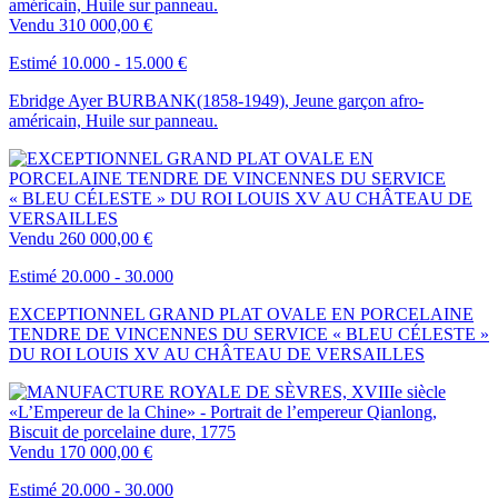
Vendu
310 000,00 €
Estimé 10.000 - 15.000 €
Ebridge Ayer BURBANK(1858-1949), Jeune garçon afro-
américain, Huile sur panneau.
Vendu
260 000,00 €
Estimé 20.000 - 30.000
EXCEPTIONNEL GRAND PLAT OVALE EN PORCELAINE
TENDRE DE VINCENNES DU SERVICE « BLEU CÉLESTE »
DU ROI LOUIS XV AU CHÂTEAU DE VERSAILLES
Vendu
170 000,00 €
Estimé 20.000 - 30.000