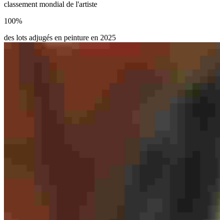
classement mondial de l'artiste
100
%
des lots adjugés en peinture en 2025