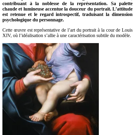
contribuant à la noblesse de la représentation. Sa palette
chaude et lumineuse accentue la douceur du portrait. L’attitude
est retenue et le regard introspectif, traduisant la dimension
psychologique du personnage.
Cette œuvre est représentative de l’art du portrait à la cour de Louis
XIV, où l’idéalisation s’allie à une caractérisation subtile du modèle.