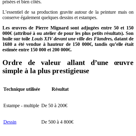
prisées et bien côtés.
L’essentiel de sa production gravite autour de la peinture mais on
conserve également quelques dessins et estampes.
Les œuvres de Pierre Mignard sont adjugées entre 50 et 150
000€ (attribué à ou atelier de pour les plus petits résultats). Son
huile sur toile
Louis XIV devant une ville des Flandres,
datant de
1680
a été vendue à hauteur de 150 000€, tandis qu’elle était
estimée entre 150 000 et 200 000€.
Ordre de valeur allant d’une œuvre
simple à la plus prestigieuse
Technique utilisée
Résultat
Estampe - multiple
De 50 à 200€
Dessin
De 500 à 4 800€