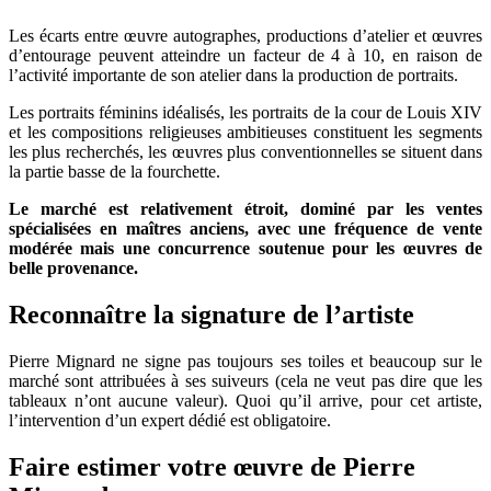
Les écarts entre œuvre autographes, productions d’atelier et œuvres
d’entourage peuvent atteindre un facteur de 4 à 10, en raison de
l’activité importante de son atelier dans la production de portraits.
Les portraits féminins idéalisés, les portraits de la cour de Louis XIV
et les compositions religieuses ambitieuses constituent les segments
les plus recherchés, les œuvres plus conventionnelles se situent dans
la partie basse de la fourchette.
Le marché est relativement étroit, dominé par les ventes
spécialisées en maîtres anciens, avec une fréquence de vente
modérée mais une concurrence soutenue pour les œuvres de
belle provenance.
Reconnaître la signature de l’artiste
Pierre Mignard ne signe pas toujours ses toiles et beaucoup sur le
marché sont attribuées à ses suiveurs (cela ne veut pas dire que les
tableaux n’ont aucune valeur). Quoi qu’il arrive, pour cet artiste,
l’intervention d’un expert dédié est obligatoire.
Faire estimer votre œuvre de
Pierre