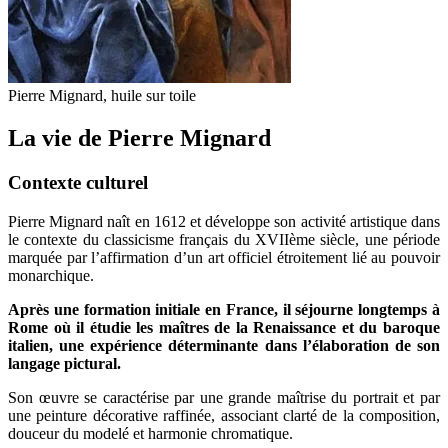
Pierre Mignard, huile sur toile
La vie de Pierre Mignard
Contexte culturel
Pierre Mignard naît en 1612 et développe son activité artistique dans
le contexte du classicisme français du XVIIème siècle, une période
marquée par l’affirmation d’un art officiel étroitement lié au pouvoir
monarchique.
Après une formation initiale en France, il séjourne longtemps à
Rome où il étudie les maîtres de la Renaissance et du baroque
italien, une expérience déterminante dans l’élaboration de son
langage pictural.
Son œuvre se caractérise par une grande maîtrise du portrait et par
une peinture décorative raffinée, associant clarté de la composition,
douceur du modelé et harmonie chromatique.