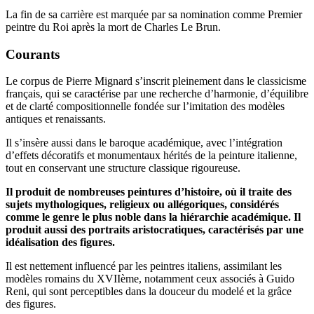
La fin de sa carrière est marquée par sa nomination comme Premier
peintre du Roi après la mort de Charles Le Brun.
Courants
Le corpus de Pierre Mignard s’inscrit pleinement dans le classicisme
français, qui se caractérise par une recherche d’harmonie, d’équilibre
et de clarté compositionnelle fondée sur l’imitation des modèles
antiques et renaissants.
Il s’insère aussi dans le baroque académique, avec l’intégration
d’effets décoratifs et monumentaux hérités de la peinture italienne,
tout en conservant une structure classique rigoureuse.
Il produit de nombreuses peintures d’histoire, où il traite des
sujets mythologiques, religieux ou allégoriques, considérés
comme le genre le plus noble dans la hiérarchie académique. Il
produit aussi des portraits aristocratiques, caractérisés par une
idéalisation des figures.
Il est nettement influencé par les peintres italiens, assimilant les
modèles romains du XVIIème, notamment ceux associés à Guido
Reni, qui sont perceptibles dans la douceur du modelé et la grâce
des figures.