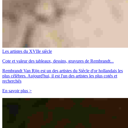
Les artistes du XVIIe siècle
Cote et valeur des tableaux, dessins, gravures de Rembrandt...
Rembrandt Van Rijn est un des artistes du Siècle d'or hollandais les
plus célèbres. Aujourd'hui, il est l'un des artistes les plus cotés et
recherchés
En savoir plus >