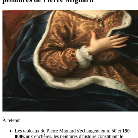
À retenir
Les tableaux de Pierre Mignard s'échangent entre 50 et
150
000€
aux enchères, les peintures d'histoire constituant le