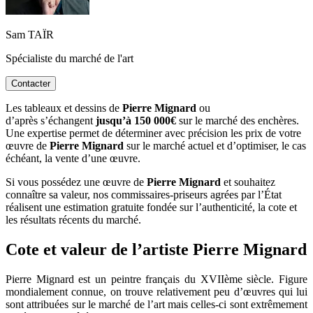
Sam TAÏR
Spécialiste du marché de l'art
Contacter
Les tableaux et dessins de
Pierre Mignard
ou
d’après s’échangent
jusqu’à 150 000€
sur le marché des enchères.
Une expertise permet de déterminer avec précision les prix de votre
œuvre de
Pierre Mignard
sur le marché actuel et d’optimiser, le cas
échéant, la vente d’une œuvre.
Si vous possédez une œuvre de
Pierre Mignard
et souhaitez
connaître sa valeur, nos commissaires-priseurs agrées par l’État
réalisent une estimation gratuite fondée sur l’authenticité, la cote et
les résultats récents du marché.
Cote et valeur de l’artiste Pierre Mignard
Pierre Mignard est un peintre français du XVIIème siècle. Figure
mondialement connue, on trouve relativement peu d’œuvres qui lui
sont attribuées sur le marché de l’art mais celles-ci sont extrêmement