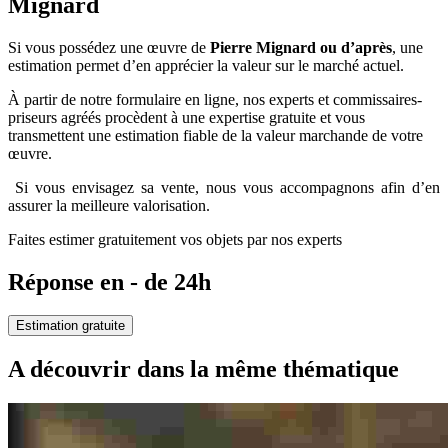
Mignard
Si vous possédez une œuvre de
Pierre Mignard ou d’après
, une
estimation permet d’en apprécier la valeur sur le marché actuel.
À partir de notre formulaire en ligne, nos experts et commissaires-
priseurs agréés procèdent à une expertise gratuite et vous
transmettent une estimation fiable de la valeur marchande de votre
œuvre.
Si vous envisagez sa vente, nous vous accompagnons afin d’en
assurer la meilleure valorisation.
Faites estimer gratuitement vos objets par nos experts
Réponse en - de 24h
Estimation gratuite
A découvrir dans la même thématique