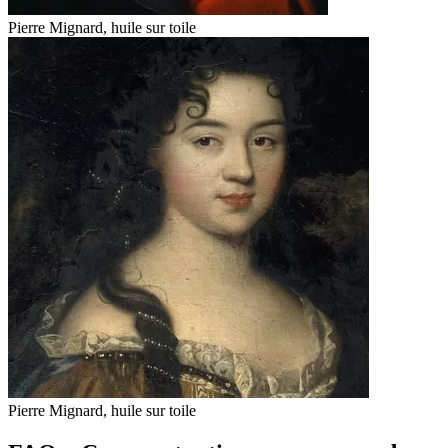
Pierre Mignard, huile sur toile
Pierre Mignard, huile sur toile