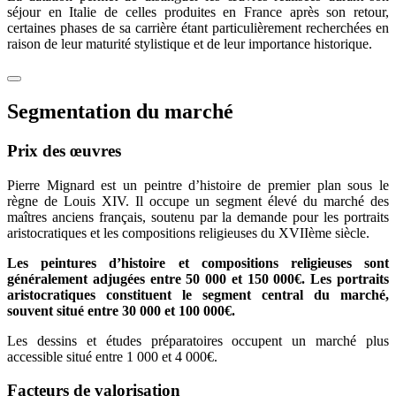
séjour en Italie de celles produites en France après son retour,
certaines phases de sa carrière étant particulièrement recherchées en
raison de leur maturité stylistique et de leur importance historique.
Segmentation du marché
Prix des œuvres
Pierre Mignard est un peintre d’histoire de premier plan sous le
règne de Louis XIV. Il occupe un segment élevé du marché des
maîtres anciens français, soutenu par la demande pour les portraits
aristocratiques et les compositions religieuses du XVIIème siècle.
Les peintures d’histoire et compositions religieuses sont
généralement adjugées entre 50 000 et 150 000€. Les portraits
aristocratiques constituent le segment central du marché,
souvent situé entre 30 000 et 100 000€.
Les dessins et études préparatoires occupent un marché plus
accessible situé entre 1 000 et 4 000€.
Facteurs de valorisation