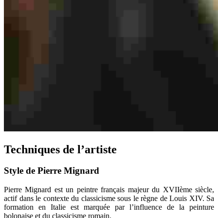
Techniques de l’artiste
Style de Pierre Mignard
Pierre Mignard est un peintre français majeur du XVIIème siècle,
actif dans le contexte du classicisme sous le règne de Louis XIV. Sa
formation en Italie est marquée par l’influence de la peinture
bolonaise et du classicisme romain.