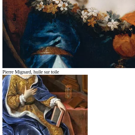
Pierre Mignard, huile sur toile