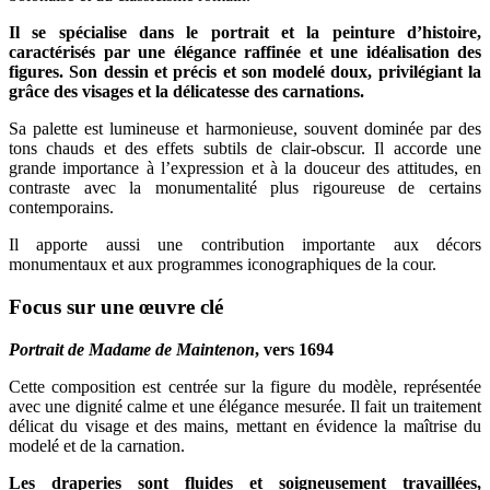
Il se spécialise dans le portrait et la peinture d’histoire,
caractérisés par une élégance raffinée et une idéalisation des
figures. Son dessin et précis et son modelé doux, privilégiant la
grâce des visages et la délicatesse des carnations.
Sa palette est lumineuse et harmonieuse, souvent dominée par des
tons chauds et des effets subtils de clair-obscur. Il accorde une
grande importance à l’expression et à la douceur des attitudes, en
contraste avec la monumentalité plus rigoureuse de certains
contemporains.
Il apporte aussi une contribution importante aux décors
monumentaux et aux programmes iconographiques de la cour.
Focus sur une œuvre clé
Portrait de Madame de Maintenon
, vers 1694
Cette composition est centrée sur la figure du modèle, représentée
avec une dignité calme et une élégance mesurée. Il fait un traitement
délicat du visage et des mains, mettant en évidence la maîtrise du
modelé et de la carnation.
Les draperies sont fluides et soigneusement travaillées,