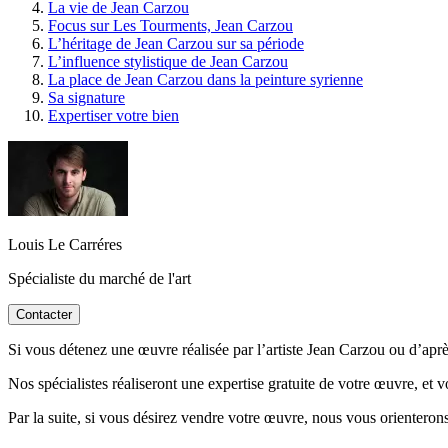
La vie de Jean Carzou
Focus sur Les Tourments, Jean Carzou
L’héritage de Jean Carzou sur sa période
L’influence stylistique de Jean Carzou
La place de Jean Carzou dans la peinture syrienne
Sa signature
Expertiser votre bien
Louis Le Carréres
Spécialiste du marché de l'art
Contacter
Si vous détenez une œuvre réalisée par l’artiste Jean Carzou ou d’après
Nos spécialistes réaliseront une expertise gratuite de votre œuvre, et 
Par la suite, si vous désirez vendre votre œuvre, nous vous orienterons