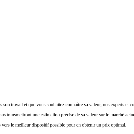
 son travail et que vous souhaitez connaître sa valeur, nos experts et co
vous transmettront une estimation précise de sa valeur sur le marché actue
 vers le meilleur dispositif possible pour en obtenir un prix optimal.