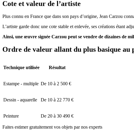
Cote et valeur de l’artiste
Plus connu en France que dans son pays d’origine, Jean Carzou connai
L’artiste garde donc une cote stable et enlevée, ses créations étant ad
Ainsi, une œuvre signée Carzou peut se vendre de dizaines de mil
Ordre de valeur allant du plus basique au 
Technique utilisée
Résultat
Estampe - multiple
De 10 à 2 500 €
Dessin - aquarelle
De 10 à 22 770 €
Peinture
De 20 à 30 490 €
Faites estimer gratuitement vos objets par nos experts