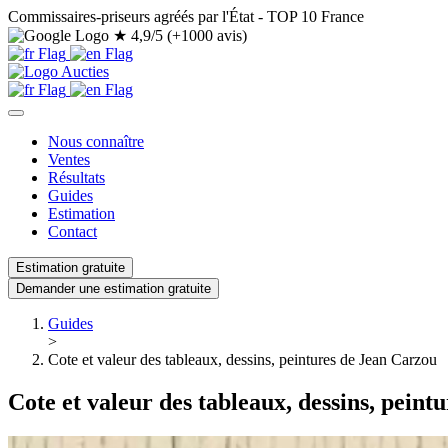
Commissaires-priseurs agréés par l'État - TOP 10 France
★
4,9/5 (+1000 avis)
Nous connaître
Ventes
Résultats
Guides
Estimation
Contact
Estimation gratuite
Demander une estimation gratuite
Guides
>
Cote et valeur des tableaux, dessins, peintures de Jean Carzou
Cote et valeur des tableaux, dessins, pein