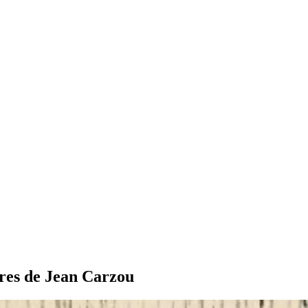
tures de Jean Carzou