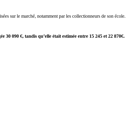
sées sur le marché, notamment par les collectionneurs de son école.
ée 30 090 €, tandis qu’elle était estimée entre 15 245 et 22 870€.