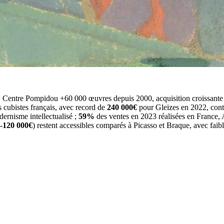
 : Centre Pompidou +60 000 œuvres depuis 2000, acquisition croissante 
cubistes français, avec record de
240 000€
pour Gleizes en 2022, cont
ernisme intellectualisé ;
59%
des ventes en 2023 réalisées en France, 
-
120 000€
) restent accessibles comparés à Picasso et Braque, avec faibl