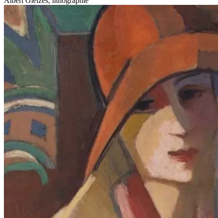
Albert Gleizes, lithographie