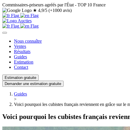
Commissaires-priseurs agréés par l'État - TOP 10 France
★
4,9/5 (+1000 avis)
Nous connaître
Ventes
Résultats
Guides
Estimation
Contact
Estimation gratuite
Demander une estimation gratuite
Guides
>
Voici pourquoi les cubistes français reviennent en grâce sur le 
Voici pourquoi les cubistes français revie