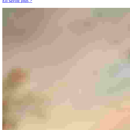
En savoir plus >