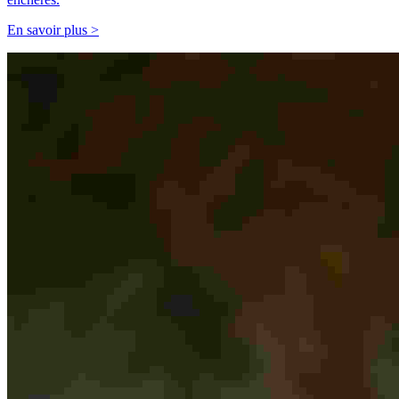
En savoir plus >