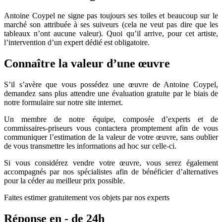
Antoine Coypel ne signe pas toujours ses toiles et beaucoup sur le
marché son attribuée à ses suiveurs (cela ne veut pas dire que les
tableaux n’ont aucune valeur). Quoi qu’il arrive, pour cet artiste,
l’intervention d’un expert dédié est obligatoire.
Connaître la valeur d’une œuvre
S’il s’avère que vous possédez une œuvre de Antoine Coypel,
demandez sans plus attendre une évaluation gratuite par le biais de
notre formulaire sur notre site internet.
Un membre de notre équipe, composée d’experts et de
commissaires-priseurs vous contactera promptement afin de vous
communiquer l’estimation de la valeur de votre œuvre, sans oublier
de vous transmettre les informations ad hoc sur celle-ci.
Si vous considérez vendre votre œuvre, vous serez également
accompagnés par nos spécialistes afin de bénéficier d’alternatives
pour la céder au meilleur prix possible.
Faites estimer gratuitement vos objets par nos experts
Réponse en - de 24h