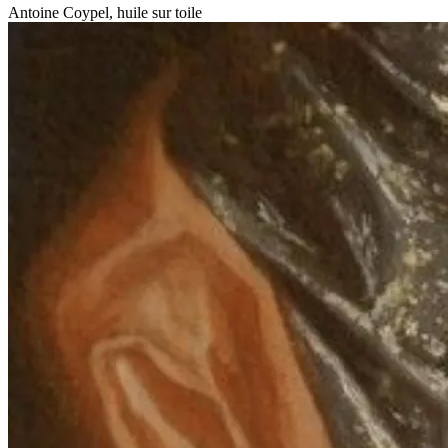
Antoine Coypel, huile sur toile