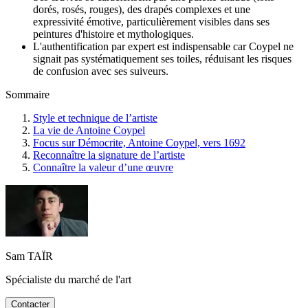
dorés, rosés, rouges), des drapés complexes et une
expressivité émotive, particulièrement visibles dans ses
peintures d'histoire et mythologiques.
L'authentification par expert est indispensable car Coypel ne
signait pas systématiquement ses toiles, réduisant les risques
de confusion avec ses suiveurs.
Sommaire
Style et technique de l’artiste
La vie de Antoine Coypel
Focus sur Démocrite, Antoine Coypel, vers 1692
Reconnaître la signature de l’artiste
Connaître la valeur d’une œuvre
Sam TAÏR
Spécialiste du marché de l'art
Contacter