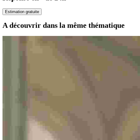
Estimation gratuite
A découvrir dans la même thématique