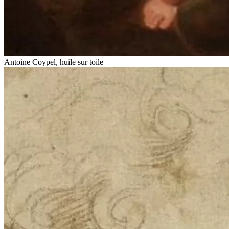
Antoine Coypel, huile sur toile