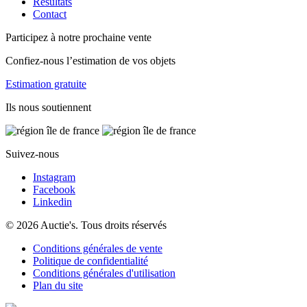
Résultats
Contact
Participez à notre prochaine vente
Confiez-nous l’estimation de vos objets
Estimation gratuite
Ils nous soutiennent
Suivez-nous
Instagram
Facebook
Linkedin
© 2026 Auctie's. Tous droits réservés
Conditions générales de vente
Politique de confidentialité
Conditions générales d'utilisation
Plan du site