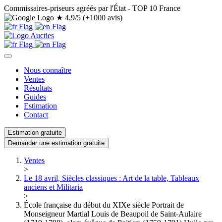
Commissaires-priseurs agréés par l'État - TOP 10 France
★
4,9/5 (+1000 avis)
Nous connaître
Ventes
Résultats
Guides
Estimation
Contact
Estimation gratuite
Demander une estimation gratuite
Ventes
>
Le 18 avril, Siècles classiques : Art de la table, Tableaux
anciens et Militaria
>
École française du début du XIXe siècle Portrait de
Monseigneur Martial Louis de Beaupoil de Saint-Aulaire