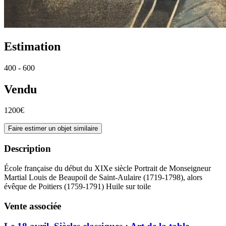
Estimation
400 - 600
Vendu
1200€
Faire estimer un objet similaire
Description
École française du début du XIXe siècle Portrait de Monseigneur
Martial Louis de Beaupoil de Saint-Aulaire (1719-1798), alors
évêque de Poitiers (1759-1791) Huile sur toile
Vente associée