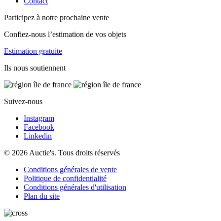
Contact
Participez à notre prochaine vente
Confiez-nous l’estimation de vos objets
Estimation gratuite
Ils nous soutiennent
Suivez-nous
Instagram
Facebook
Linkedin
© 2026 Auctie's. Tous droits réservés
Conditions générales de vente
Politique de confidentialité
Conditions générales d'utilisation
Plan du site