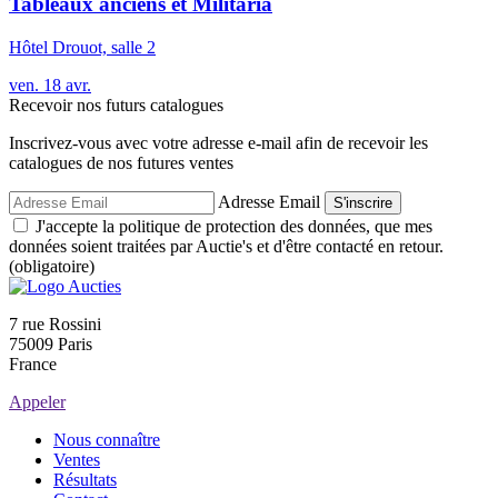
Tableaux anciens et Militaria
Hôtel Drouot, salle 2
ven.
18
avr.
Recevoir nos futurs catalogues
Inscrivez-vous avec votre adresse e-mail afin de recevoir les
catalogues de nos futures ventes
Adresse Email
S'inscrire
J'accepte la politique de protection des données, que mes
données soient traitées par Auctie's et d'être contacté en retour.
(obligatoire)
7 rue Rossini
75009 Paris
France
Appeler
Nous connaître
Ventes
Résultats