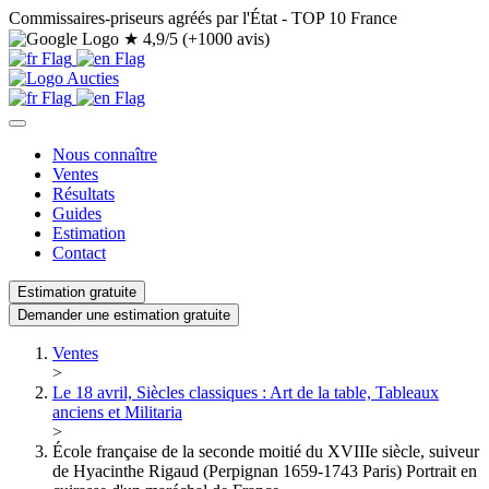
Commissaires-priseurs agréés par l'État - TOP 10 France
★
4,9/5 (+1000 avis)
Nous connaître
Ventes
Résultats
Guides
Estimation
Contact
Estimation gratuite
Demander une estimation gratuite
Ventes
>
Le 18 avril, Siècles classiques : Art de la table, Tableaux
anciens et Militaria
>
École française de la seconde moitié du XVIIIe siècle, suiveur
de Hyacinthe Rigaud (Perpignan 1659-1743 Paris) Portrait en