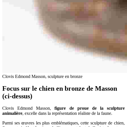
Clovis Edmond Masson, sculpture en bronze
Focus sur le chien en bronze de Masson
(ci-dessus)
Clovis Edmond Masson,
figure de proue de la sculpture
animalière
, excelle dans la représentation réaliste de la faune.
Parmi ses œuvres les plus emblématiques, cette sculpture de chien,