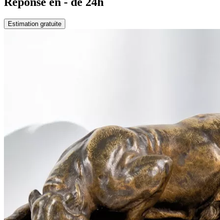
Réponse en - de 24h
Estimation gratuite