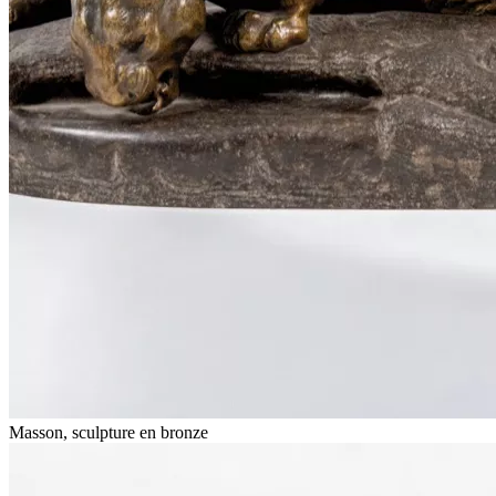
Masson, sculpture en bronze