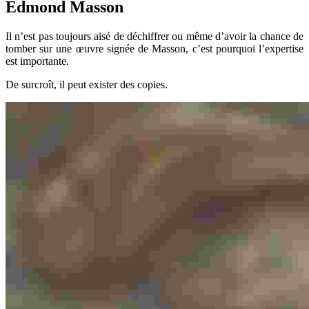
Edmond Masson
Il n’est pas toujours aisé de déchiffrer ou même d’avoir la chance de
tomber sur une œuvre signée de Masson, c’est pourquoi l’expertise
est importante.
De surcroît, il peut exister des copies.