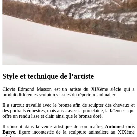
Style et technique de l’artiste
Clovis Edmond Masson est un artiste du XIXème siècle qui a
produit différentes sculptures issues du répertoire animalier.
Il a surtout travaillé avec le bronze afin de sculpter des chevaux et
des portraits équestres, mais aussi avec la porcelaine, la faïence – qui
offre un rendu lisse et clair, ainsi que le bronze doré.
Il s’inscrit dans la veine artistique de son maître,
Antoine-Louis
Barye
, figure incontestée de la sculpture animalière au XIXème