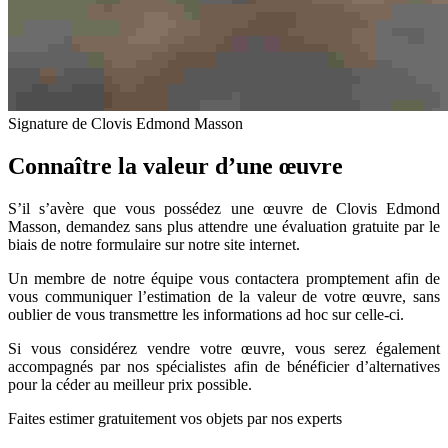
Signature de Clovis Edmond Masson
Connaître la valeur d’une œuvre
S’il s’avère que vous possédez une œuvre de Clovis Edmond
Masson, demandez sans plus attendre une évaluation gratuite par le
biais de notre formulaire sur notre site internet.
Un membre de notre équipe vous contactera promptement afin de
vous communiquer l’estimation de la valeur de votre œuvre, sans
oublier de vous transmettre les informations ad hoc sur celle-ci.
Si vous considérez vendre votre œuvre, vous serez également
accompagnés par nos spécialistes afin de bénéficier d’alternatives
pour la céder au meilleur prix possible.
Faites estimer gratuitement vos objets par nos experts