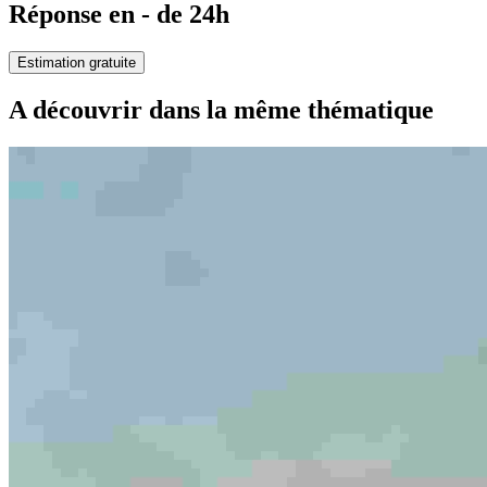
Réponse en - de 24h
Estimation gratuite
A découvrir dans la même thématique