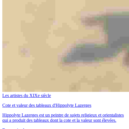
Les artistes du XIXe siècle
Cote et valeur des tableaux d'Hippolyte Lazerges
Hippolyte Lazerges est un peintre de sujets religieux et orientalistes
qui a produit des tableaux dont la cote et la valeur sont élevées.