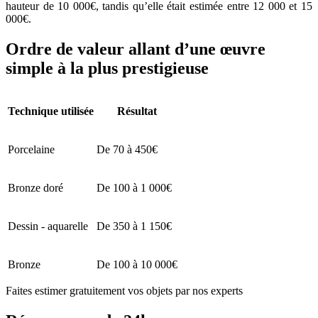
hauteur de 10 000€, tandis qu’elle était estimée entre 12 000 et 15
000€.
Ordre de valeur allant d’une œuvre
simple à la plus prestigieuse
Technique utilisée
Résultat
Porcelaine
De 70 à 450€
Bronze doré
De 100 à 1 000€
Dessin - aquarelle
De 350 à 1 150€
Bronze
De 100 à 10 000€
Faites estimer gratuitement vos objets par nos experts