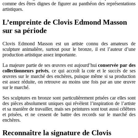
comme des êtres dignes de figurer au panthéon des représentations
artistiques.
L’empreinte de Clovis Edmond Masson
sur sa période
Clovis Edmond Masson est un artiste connu des amateurs de
sculpture animalière, surtout pour le bronze, il est l’auteur d’une
production artistique assez importante.
La majeure partie de ses œuvres est aujourd’hui
conservée par des
collectionneurs privés
, ce qui accroît la cote et le succès de ses
œuvres sur le marché des enchères, puisque même si sa production
est assez réduite, on retrouve au moins une fois par an une œuvre
sur le marché.
Ses sculptures en bronze sont particulièrement prisées car elles sont
des pièces absolument uniques qui révèlent l’inspiration de l’artiste
et sa manière de travailler, mais ses peintures sont tout aussi célèbres
et prisées, et ne cessent de battre des records sur le marché des
enchères.
Reconnaître la signature de Clovis