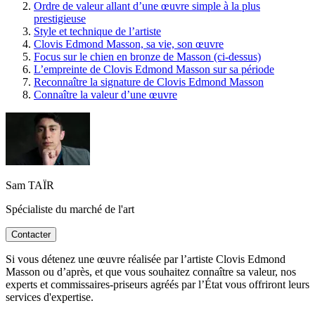
Ordre de valeur allant d’une œuvre simple à la plus
prestigieuse
Style et technique de l’artiste
Clovis Edmond Masson, sa vie, son œuvre
Focus sur le chien en bronze de Masson (ci-dessus)
L’empreinte de Clovis Edmond Masson sur sa période
Reconnaître la signature de Clovis Edmond Masson
Connaître la valeur d’une œuvre
Sam TAÏR
Spécialiste du marché de l'art
Contacter
Si vous détenez une œuvre réalisée par l’artiste Clovis Edmond
Masson ou d’après, et que vous souhaitez connaître sa valeur, nos
experts et commissaires-priseurs agréés par l’État vous offriront leurs
services d'expertise.