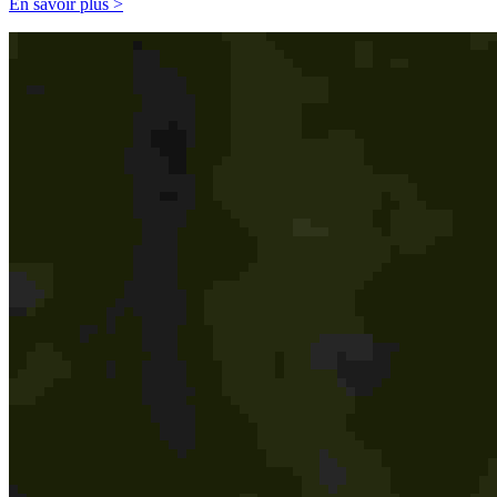
En savoir plus >