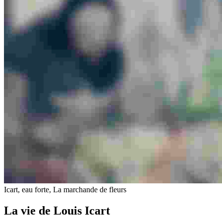
Icart, eau forte, La marchande de fleurs
La vie de Louis Icart