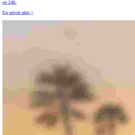
en 24h.
En savoir plus >