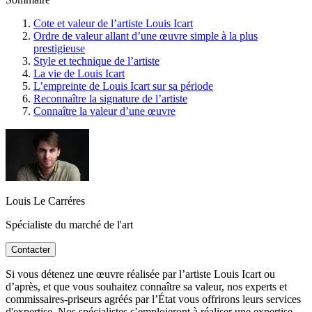
Cote et valeur de l’artiste Louis Icart
Ordre de valeur allant d’une œuvre simple à la plus
prestigieuse
Style et technique de l’artiste
La vie de Louis Icart
L’empreinte de Louis Icart sur sa période
Reconnaître la signature de l’artiste
Connaître la valeur d’une œuvre
Louis Le Carréres
Spécialiste du marché de l'art
Contacter
Si vous détenez une œuvre réalisée par l’artiste Louis Icart ou
d’après, et que vous souhaitez connaître sa valeur, nos experts et
commissaires-priseurs agréés par l’État vous offrirons leurs services
d'expertise. Nos spécialistes s’emploieront à réaliser une expertise