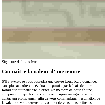
Signature de Louis Icart
Connaître la valeur d’une œuvre
S’il s’avère que vous possédez une œuvre Louis Icart, demandez
sans plus attendre une évaluation gratuite par le biais de notre
formulaire sur notre site internet. Un membre de notre équipe,
composée d’experts et de commissaires-priseurs agréés, vous
contactera promptement afin de vous communiquer l’estimation de
la valeur de votre œuvre, sans oublier de vous transmettre les