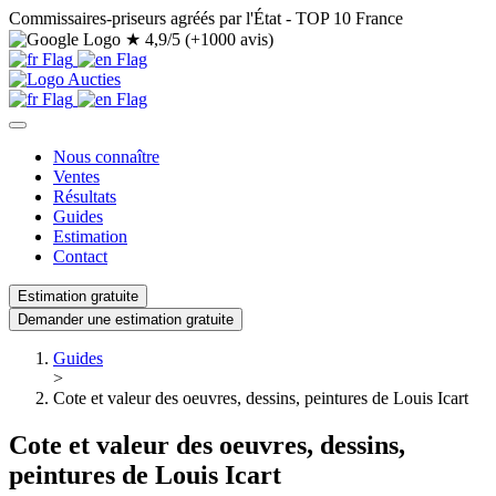
Commissaires-priseurs agréés par l'État - TOP 10 France
★
4,9/5 (+1000 avis)
Nous connaître
Ventes
Résultats
Guides
Estimation
Contact
Estimation gratuite
Demander une estimation gratuite
Guides
>
Cote et valeur des oeuvres, dessins, peintures de Louis Icart
Cote et valeur des oeuvres, dessins,
peintures de Louis Icart