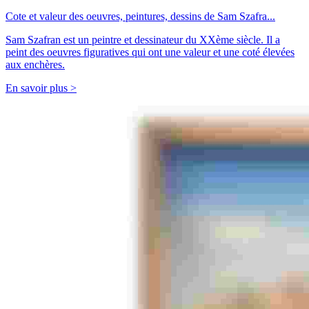
Cote et valeur des oeuvres, peintures, dessins de Sam Szafra...
Sam Szafran est un peintre et dessinateur du XXème siècle. Il a
peint des oeuvres figuratives qui ont une valeur et une coté élevées
aux enchères.
En savoir plus >