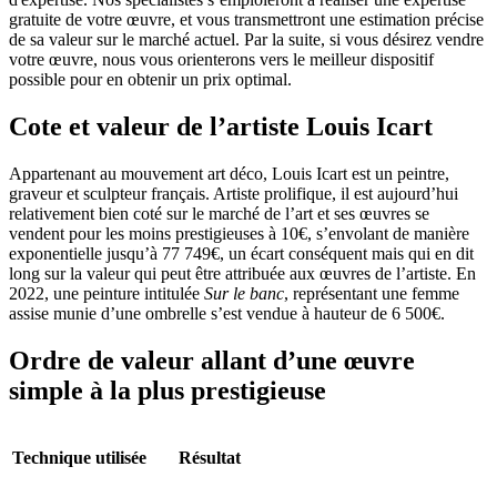
gratuite de votre œuvre, et vous transmettront une estimation précise
de sa valeur sur le marché actuel. Par la suite, si vous désirez vendre
votre œuvre, nous vous orienterons vers le meilleur dispositif
possible pour en obtenir un prix optimal.
Cote et valeur de l’artiste Louis Icart
Appartenant au mouvement art déco, Louis Icart est un peintre,
graveur et sculpteur français. Artiste prolifique, il est aujourd’hui
relativement bien coté sur le marché de l’art et ses œuvres se
vendent pour les moins prestigieuses à 10€, s’envolant de manière
exponentielle jusqu’à 77 749€, un écart conséquent mais qui en dit
long sur la valeur qui peut être attribuée aux œuvres de l’artiste. En
2022, une peinture intitulée
Sur le banc
, représentant une femme
assise munie d’une ombrelle s’est vendue à hauteur de 6 500€.
Ordre de valeur allant d’une œuvre
simple à la plus prestigieuse
Technique utilisée
Résultat