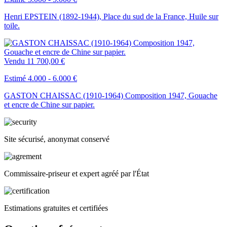
Henri EPSTEIN (1892-1944), Place du sud de la France, Huile sur
toile.
Vendu
11 700,00 €
Estimé 4.000 - 6.000 €
GASTON CHAISSAC (1910-1964) Composition 1947, Gouache
et encre de Chine sur papier.
Site sécurisé, anonymat conservé
Commissaire-priseur et expert agréé par l'État
Estimations gratuites et certifiées