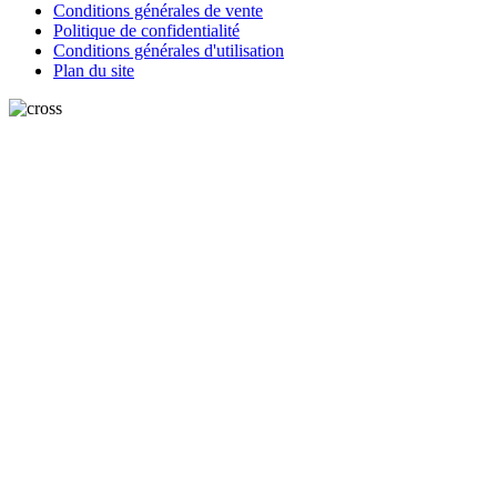
Conditions générales de vente
Politique de confidentialité
Conditions générales d'utilisation
Plan du site