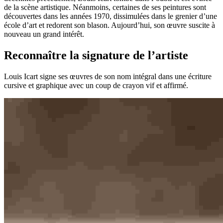
de la scène artistique. Néanmoins, certaines de ses peintures sont
découvertes dans les années 1970, dissimulées dans le grenier d’une
école d’art et redorent son blason. Aujourd’hui, son œuvre suscite à
nouveau un grand intérêt.
Reconnaître la signature de l’artiste
Louis Icart signe ses œuvres de son nom intégral dans une écriture
cursive et graphique avec un coup de crayon vif et affirmé.