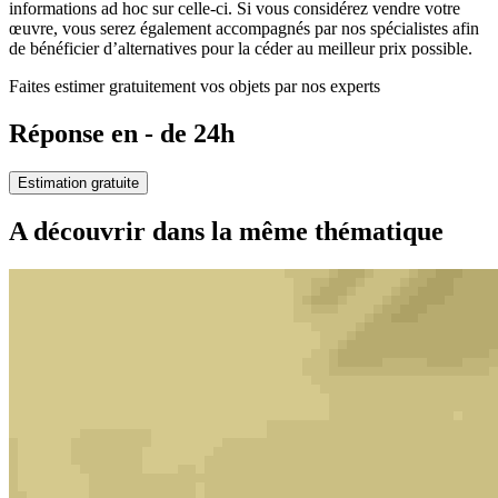
informations ad hoc sur celle-ci. Si vous considérez vendre votre
œuvre, vous serez également accompagnés par nos spécialistes afin
de bénéficier d’alternatives pour la céder au meilleur prix possible.
Faites estimer gratuitement vos objets par nos experts
Réponse en - de 24h
Estimation gratuite
A découvrir dans la même thématique