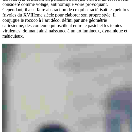
considéré comme volage, antinomique voire provoquant.
Cependant, il a su faire abstraction de ce qui caractérisait les peintres
frivoles du XVIIIème siècle pour élaborer son propre style. Il
conjugue le rococo à l’art déco, défini par une géométrie
cartésienne, des couleurs qui oscillent entre le pastel et les teintes
virulentes, donnant ainsi naissance à un art lumineux, dynamique et
méticuleux.