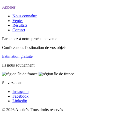
Appeler
Nous connaître
Ventes
Résultats
Contact
Participez à notre prochaine vente
Confiez-nous l’estimation de vos objets
Estimation gratuite
Ils nous soutiennent
Suivez-nous
Instagram
Facebook
Linkedin
© 2026 Auctie's. Tous droits réservés