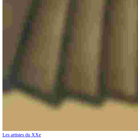
Les artistes du XXe