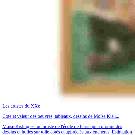
Les artistes du XXe
Cote et valeur des oeuvres, tableaux, dessins de Moïse Kisli...
Moïse Kisling est un artiste de l'école de Paris qui a produit des
dessins et huiles sur toile cotés et appréciés aux enchères. Estimation