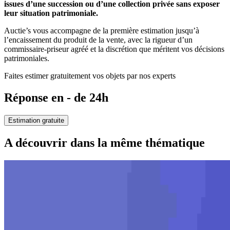
issues d’une succession ou d’une collection privée sans exposer
leur situation patrimoniale.
Auctie’s vous accompagne de la première estimation jusqu’à
l’encaissement du produit de la vente, avec la rigueur d’un
commissaire-priseur agréé et la discrétion que méritent vos décisions
patrimoniales.
Faites estimer gratuitement vos objets par nos experts
Réponse en - de 24h
Estimation gratuite
A découvrir dans la même thématique