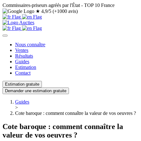
Commissaires-priseurs agréés par l'État - TOP 10 France
★
4,9/5 (+1000 avis)
Nous connaître
Ventes
Résultats
Guides
Estimation
Contact
Estimation gratuite
Demander une estimation gratuite
Guides
>
Cote baroque : comment connaître la valeur de vos oeuvres ?
Cote baroque : comment connaître la
valeur de vos oeuvres ?