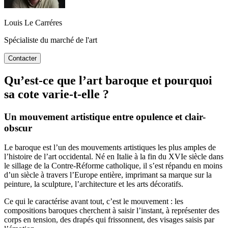
Louis Le Carréres
Spécialiste du marché de l'art
Contacter
Qu’est-ce que l’art baroque et pourquoi
sa cote varie-t-elle ?
Un mouvement artistique entre opulence et clair-
obscur
Le baroque est l’un des mouvements artistiques les plus amples de
l’histoire de l’art occidental. Né en Italie à la fin du XVIe siècle dans
le sillage de la Contre-Réforme catholique, il s’est répandu en moins
d’un siècle à travers l’Europe entière, imprimant sa marque sur la
peinture, la sculpture, l’architecture et les arts décoratifs.
Ce qui le caractérise avant tout, c’est le mouvement : les
compositions baroques cherchent à saisir l’instant, à représenter des
corps en tension, des drapés qui frissonnent, des visages saisis par