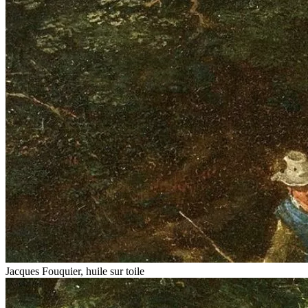
Jacques Fouquier, huile sur toile