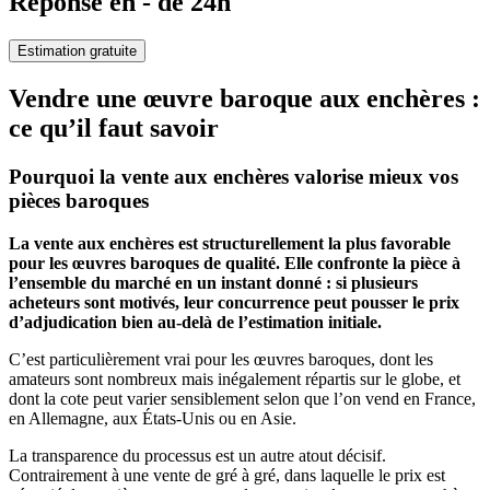
Réponse en - de 24h
Estimation gratuite
Vendre une œuvre baroque aux enchères :
ce qu’il faut savoir
Pourquoi la vente aux enchères valorise mieux vos
pièces baroques
La vente aux enchères est structurellement la plus favorable
pour les œuvres baroques de qualité. Elle confronte la pièce à
l’ensemble du marché en un instant donné : si plusieurs
acheteurs sont motivés, leur concurrence peut pousser le prix
d’adjudication bien au-delà de l’estimation initiale.
C’est particulièrement vrai pour les œuvres baroques, dont les
amateurs sont nombreux mais inégalement répartis sur le globe, et
dont la cote peut varier sensiblement selon que l’on vend en France,
en Allemagne, aux États-Unis ou en Asie.
La transparence du processus est un autre atout décisif.
Contrairement à une vente de gré à gré, dans laquelle le prix est