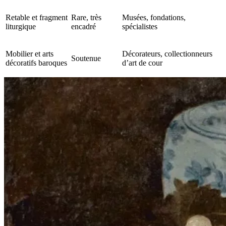
Retable et fragment
Rare, très
Musées, fondations,
liturgique
encadré
spécialistes
Mobilier et arts
Décorateurs, collectionneurs
Soutenue
décoratifs baroques
d’art de cour