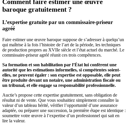
Comment faire estimer une œuvre
baroque gratuitement ?
L’expertise gratuite par un commissaire-priseur
agréé
Faire estimer une œuvre baroque suppose de s’adresser à quelqu’un
qui maîtrise à la fois l’histoire de l’art de la période, les techniques
de production propres au XVIIe siècle et l’état actuel du marché. Le
commissaire-priseur agréé réunit ces trois compétences.
Sa formation et son habilitation par l’État lui confèrent une
autorité que les estimations informelles, si compétentes soient-
elles, ne peuvent égaler : son expertise est opposable, elle peut
être produite devant un notaire, une administration fiscale ou
un tribunal, et elle engage sa responsabilité professionnelle.
Auctie’s propose cette expertise gratuitement, sans obligation de
résultat ni de vente. Que vous souhaitiez simplement connaître la
valeur d’un tableau hérité, vérifier l’opportunité d’une assurance
adaptée, ou préparer une succession, la première étape est identique :
soumettre votre œuvre à l’expertise d’un professionnel qui sait en
lire la valeur.