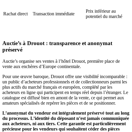
Prix inférieur au
Rachat direct
Transaction immédiate
potentiel du marché
Auctie’s à Drouot : transparence et anonymat
préservé
Auctie’s organise ses ventes à l’hôtel Drouot, première place de
vente aux enchères d’Europe continentale.
Pour une œuvre baroque, Drouot offre une visibilité incomparable :
un public d’acheteurs professionnels et de collectionneurs parmi les
plus actifs du marché français et européen, complété par les
acheteurs en ligne qui participent en temps réel depuis l’étranger. Le
catalogue est diffusé bien en amont de la vente, ce qui permet aux
amateurs spécialisés de repérer les pièces et de se positionner.
L’anonymat du vendeur est intégralement préservé tout au long
du processus. L’identité du déposant n’est jamais communiquée
aux acheteurs, ni aux tiers. Cette garantie est particulièrement
précieuse pour les vendeurs qui souhaitent céder des pièces