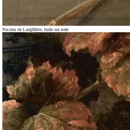
Nicolas de Largillière, huile sur toile