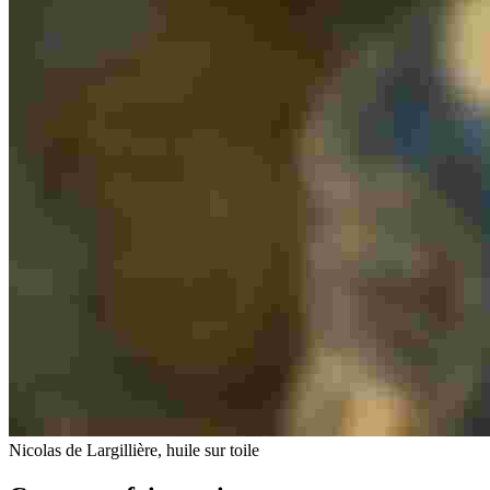
Nicolas de Largillière, huile sur toile