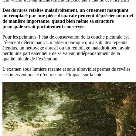
Des dorures refaites maladroitement, un ornement manquant
ou remplacé par une pièce disparate peuvent déprécier un objet
de manière importante, quand bien même sa structure
principale serait parfaitement conservée.
Pour les peintures, l’état de conservation de la couche picturale est
l’élément déterminant. Un tableau baroque qui a subi des repeints
étendus, un nettoyage abrasif ou un rentoilage maladroit peut avoir
perdu une part essentielle de sa valeur, indépendamment de la
qualité initiale de l’exécution.
L’examen sous lumière rasante et sous ultraviolet permet de révéler
ces interventions et d’en mesurer l’impact sur la cote.