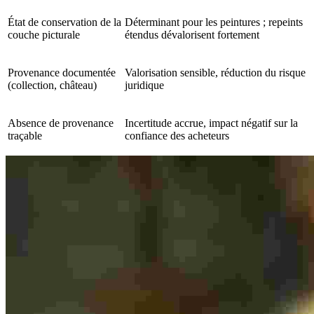
État de conservation de la
Déterminant pour les peintures ; repeints
couche picturale
étendus dévalorisent fortement
Provenance documentée
Valorisation sensible, réduction du risque
(collection, château)
juridique
Absence de provenance
Incertitude accrue, impact négatif sur la
traçable
confiance des acheteurs