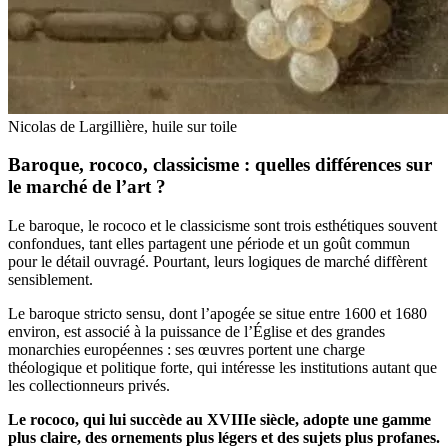
Nicolas de Largillière, huile sur toile
Baroque, rococo, classicisme : quelles différences sur
le marché de l’art ?
Le baroque, le rococo et le classicisme sont trois esthétiques souvent
confondues, tant elles partagent une période et un goût commun
pour le détail ouvragé. Pourtant, leurs logiques de marché diffèrent
sensiblement.
Le baroque stricto sensu, dont l’apogée se situe entre 1600 et 1680
environ, est associé à la puissance de l’Église et des grandes
monarchies européennes : ses œuvres portent une charge
théologique et politique forte, qui intéresse les institutions autant que
les collectionneurs privés.
Le rococo, qui lui succède au XVIIIe siècle, adopte une gamme
plus claire, des ornements plus légers et des sujets plus profanes.