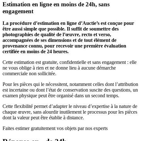
Estimation en ligne en moins de 24h, sans
engagement
La procédure d’estimation en ligne d’Auctie’s est conçue pour
être aussi simple que possible. Il suffit de soumettre des
photographies de qualité de l’œuvre, recto et verso,
accompagnées de ses dimensions et de tout élément de
provenance connu, pour recevoir une première évaluation
certifiée en moins de 24 heures.
Cette estimation est gratuite, confidentielle et sans engagement : elle
ne vous oblige à rien et ne donne lieu à aucune démarche
commerciale non sollicitée.
Pour les pièces qui le nécessitent, notamment celles dont l’attribution
est incertaine ou dont l’état de conservation suscite des questions, un
examen physique peut être organisé dans un second temps.
Cette flexibilité permet d’adapter le niveau d’expertise à la nature de
chaque œuvre, sans alourdir inutilement le processus pour les pièces
dont la valeur peut être établie à distance.
Faites estimer gratuitement vos objets par nos experts