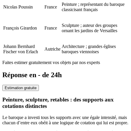
Peinture ; représentant du baroque
Nicolas Poussin
France
classicisant français
Sculpture ; auteur des groupes
François Girardon
France
ornant les jardins de Versailles
Johann Bernhard
Architecture ; grandes églises
Autriche
Fischer von Erlach
baroques viennoises
Faites estimer gratuitement vos objets par nos experts
Réponse en - de 24h
Estimation gratuite
Peinture, sculpture, retables : des supports aux
cotations distinctes
Le baroque a investi tous les supports avec une égale intensité, mais
chacun d’entre eux obéit à une logique de cotation qui lui est propre.