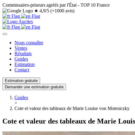
Commissaires-priseurs agréés par l'État - TOP 10 France
★
4,9/5 (+1000 avis)
Nous connaître
Ventes
Résultats
Guides
Estimation
Contact
Estimation gratuite
Demander une estimation gratuite
Guides
>
Cote et valeur des tableaux de Marie Louise von Motesiczky
Cote et valeur des tableaux de Marie Loui