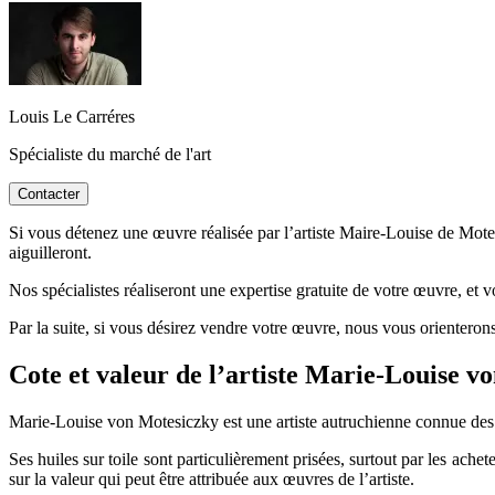
Louis Le Carréres
Spécialiste du marché de l'art
Contacter
Si vous détenez une œuvre réalisée par l’artiste Maire-Louise de Motes
aiguilleront.
Nos spécialistes réaliseront une expertise gratuite de votre œuvre, et 
Par la suite, si vous désirez vendre votre œuvre, nous vous orienterons
Cote et valeur de l’artiste Marie-Louise
Marie-Louise von Motesiczky est une artiste autruchienne connue des
Ses huiles sur toile sont particulièrement prisées, surtout par les ache
sur la valeur qui peut être attribuée aux œuvres de l’artiste.