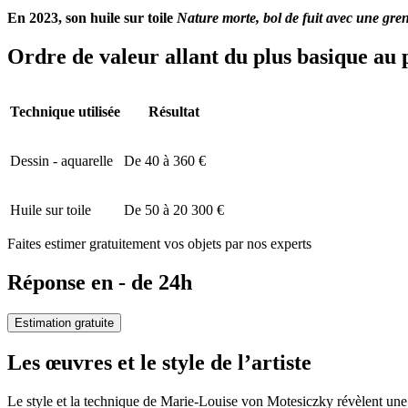
En 2023, son huile sur toile
Nature morte, bol de fuit avec une gre
Ordre de valeur allant du plus basique au 
Technique utilisée
Résultat
Dessin - aquarelle
De 40 à 360 €
Huile sur toile
De 50 à 20 300 €
Faites estimer gratuitement vos objets par nos experts
Réponse en - de 24h
Estimation gratuite
Les œuvres et le style de l’artiste
Le style et la technique de Marie-Louise von Motesiczky révèlent une