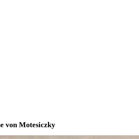
se von Motesiczky