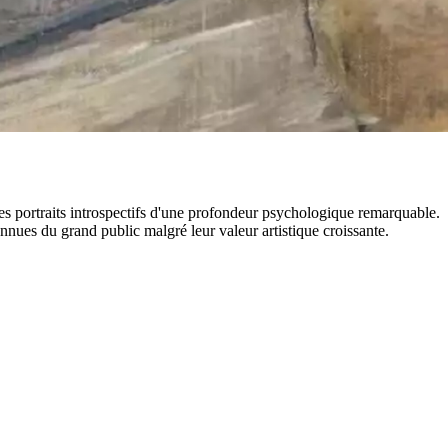
des portraits introspectifs d'une profondeur psychologique remarquable.
nnues du grand public malgré leur valeur artistique croissante.