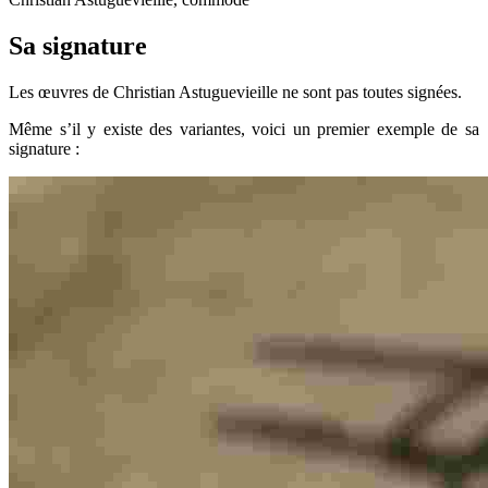
Sa signature
Les œuvres de Christian Astuguevieille ne sont pas toutes signées.
Même s’il y existe des variantes, voici un premier exemple de sa
signature :