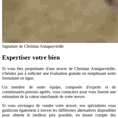
Signature de Christian Astuguevieille
Expertiser votre bien
Si vous êtes propriétaire d'une œuvre de Christian Astuguevieille,
n'hésitez pas à solliciter une évaluation gratuite en remplissant notre
formulaire en ligne.
Un membre de notre équipe, composée d'experts et de
commissaires-priseurs agréés, vous contactera pour vous fournir une
estimation de la valeur marchande de votre œuvre.
Si vous envisagez de vendre votre œuvre, nos spécialistes vous
guideront également à travers les différentes alternatives disponibles
pour obtenir le meilleur prix possible, en tenant compte des