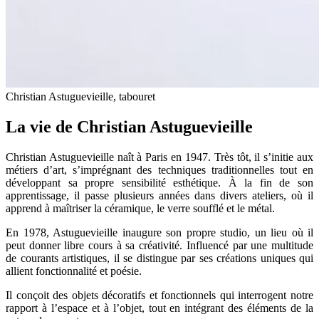
Christian Astuguevieille, tabouret
La vie de Christian Astuguevieille
Christian Astuguevieille naît à Paris en 1947. Très tôt, il s’initie aux
métiers d’art, s’imprégnant des techniques traditionnelles tout en
développant sa propre sensibilité esthétique. À la fin de son
apprentissage, il passe plusieurs années dans divers ateliers, où il
apprend à maîtriser la céramique, le verre soufflé et le métal.
En 1978, Astuguevieille inaugure son propre studio, un lieu où il
peut donner libre cours à sa créativité. Influencé par une multitude
de courants artistiques, il se distingue par ses créations uniques qui
allient fonctionnalité et poésie.
Il conçoit des objets décoratifs et fonctionnels qui interrogent notre
rapport à l’espace et à l’objet, tout en intégrant des éléments de la