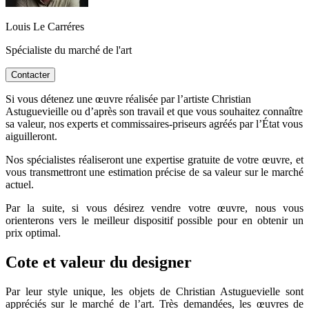
Louis Le Carréres
Spécialiste du marché de l'art
Contacter
Si vous détenez une œuvre réalisée par l’artiste Christian
Astuguevieille ou d’après son travail et que vous souhaitez connaître
sa valeur, nos experts et commissaires-priseurs agréés par l’État vous
aiguilleront.
Nos spécialistes réaliseront une expertise gratuite de votre œuvre, et
vous transmettront une estimation précise de sa valeur sur le marché
actuel.
Par la suite, si vous désirez vendre votre œuvre, nous vous
orienterons vers le meilleur dispositif possible pour en obtenir un
prix optimal.
Cote et valeur du designer
Par leur style unique, les objets de Christian Astuguevielle sont
appréciés sur le marché de l’art. Très demandées, les œuvres de