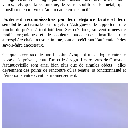
variés, tels que la céramique, le verre soufflé et le métal, qu'il
transforme en œuvres d’art au caractère distinctif.
Facilement
reconnaissables par leur élégance brute et leur
sensibilité artisanale
, les objets d’Astuguevieille apportent une
touche de poésie à tout intérieur. Ses créations, souvent ornées de
motifs organiques et de couleurs audacieuses, insufflent une
atmosphère chaleureuse et intime, tout en célébrant l’authenticité des
savoir-faire ancestraux.
Chaque pièce raconte une histoire, évoquant un dialogue entre le
passé et le présent, entre l'art et le design. Les œuvres de Christian
Astuguevieille sont ainsi bien plus que de simples objets ; elles
deviennent des points de rencontre où la beauté, la fonctionnalité et
l’émotion s’entrelacent harmonieusement.