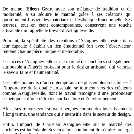
De même,
Eileen Gray
, avec son mélange de tradition et de
modernité, a su séduire le marché grâce à ses créations qui
questionnent l’usage des matériaux et l’esthétique fonctionnelle. Ses
œuvres, tout en étant contemporaines, conservent une touche
artisanale qui rappelle le travail d’Astuguevieille.
Pourtant, la spécificité des créations d’Astuguevieille réside dans
leur capacité à établir un lien émotionnel fort avec l’observateur,
rendant chaque pièce unique et mémorable.
Le succès d’Astuguevieille sur le marché des enchères est également
attribuable à l’intérêt croissant pour le design artisanal, qui valorise
le savoir-faire et l’authenticité.
Les collectionneurs d’art contemporain, de plus en plus sensibilisés à
l’importance de la qualité artisanale, se tournent vers des créateurs
comme Astuguevieille, dont le travail témoigne d’une profondeur
esthétique et d’une réflexion sur la nature et l’environnement.
Ainsi, ses œuvres sont souvent perçues comme des investissements
à long terme, une tendance qui s’intensifie dans le secteur du design.
Enfin, l’impact de Christian Astuguevieille sur le marché des
enchères est indéniable. Ses créations continuent de séduire un large