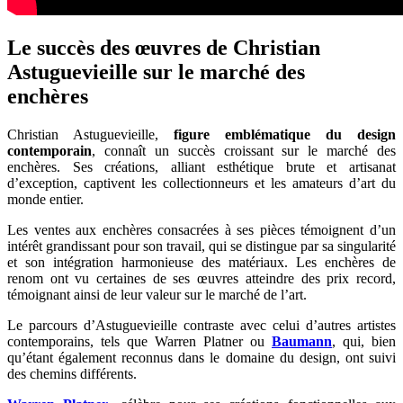
Le succès des œuvres de Christian
Astuguevieille sur le marché des
enchères
Christian Astuguevieille,
figure emblématique du design
contemporain
, connaît un succès croissant sur le marché des
enchères. Ses créations, alliant esthétique brute et artisanat
d’exception, captivent les collectionneurs et les amateurs d’art du
monde entier.
Les ventes aux enchères consacrées à ses pièces témoignent d’un
intérêt grandissant pour son travail, qui se distingue par sa singularité
et son intégration harmonieuse des matériaux. Les enchères de
renom ont vu certaines de ses œuvres atteindre des prix record,
témoignant ainsi de leur valeur sur le marché de l’art.
Le parcours d’Astuguevieille contraste avec celui d’autres artistes
contemporains, tels que Warren Platner ou
Baumann
, qui, bien
qu’étant également reconnus dans le domaine du design, ont suivi
des chemins différents.