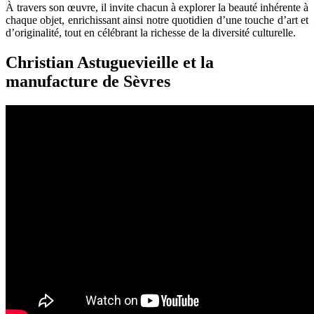
À travers son œuvre, il invite chacun à explorer la beauté inhérente à
chaque objet, enrichissant ainsi notre quotidien d’une touche d’art et
d’originalité, tout en célébrant la richesse de la diversité culturelle.
Christian Astuguevieille et la
manufacture de Sèvres