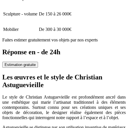
Sculpture - volume
De 150 à 26 000€
Mobilier
De 300 à 30 000€
Faites estimer gratuitement vos objets par nos experts
Réponse en - de 24h
Estimation gratuite
Les œuvres et le style de Christian
Astuguevieille
Le style de Christian Astuguevieille est profondément ancré dans
une esthétique qui marie l’artisanat traditionnel à des éléments
contemporains. Surtout connu pour ses créations uniques et ses
objets de décoration, le designer réalise également des pièces
fonctionnelles qui interrogent notre rapport à l’espace et à l’objet.
Astuguevieille se distingue par son utilisation inventive de matériaux