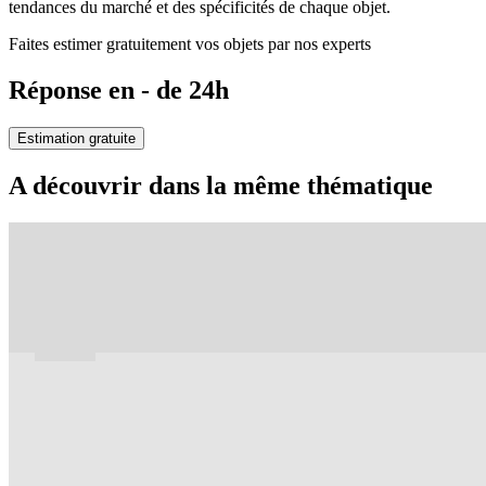
tendances du marché et des spécificités de chaque objet.
Faites estimer gratuitement vos objets par nos experts
Réponse en - de 24h
Estimation gratuite
A découvrir dans la même thématique