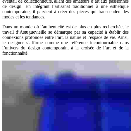
éventail de collectionneurs, allant des amateurs d’art aux passionnés
de design. En intégrant l’artisanat traditionnel à une esthétique
contemporaine, il parvient à créer des pièces qui transcendent les
modes et les tendances.
Dans un monde où l’authenticité est de plus en plus recherchée, le
travail d’Astuguevieille se démarque par sa capacité à établir des
connexions profondes entre l’art, la nature et l’espace de vie. Ainsi,
le designer s’affirme comme une référence incontournable dans
l’univers du design contemporain, à la croisée de l’art et de la
fonctionnalité.