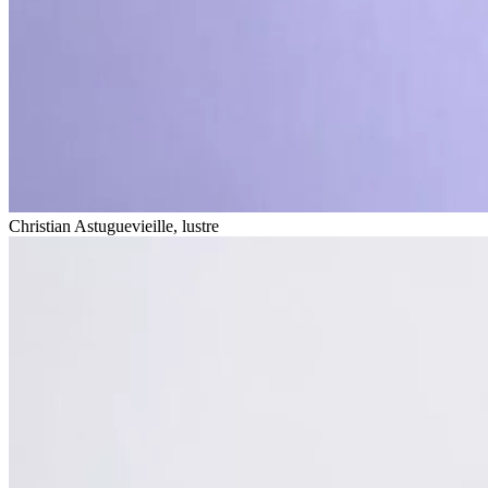
Christian Astuguevieille, lustre