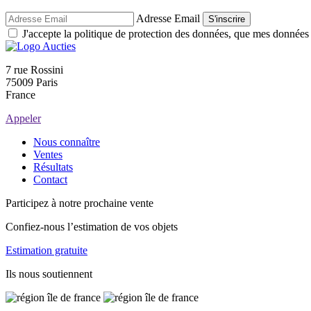
Adresse Email
S'inscrire
J'accepte la politique de protection des données, que mes données so
7 rue Rossini
75009 Paris
France
Appeler
Nous connaître
Ventes
Résultats
Contact
Participez à notre prochaine vente
Confiez-nous l’estimation de vos objets
Estimation gratuite
Ils nous soutiennent