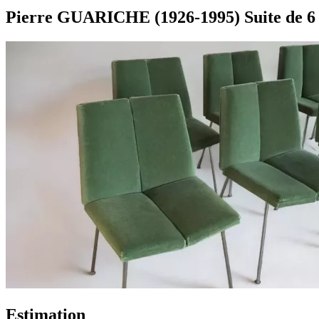
Pierre GUARICHE (1926-1995) Suite de 6 ch
Estimation