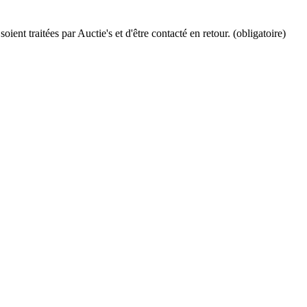
ient traitées par Auctie's et d'être contacté en retour. (obligatoire)