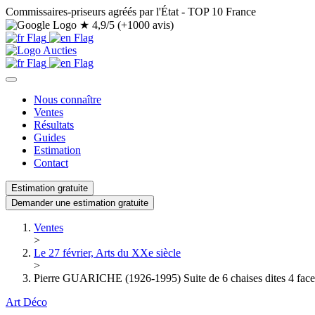
Commissaires-priseurs agréés par l'État - TOP 10 France
★
4,9/5 (+1000 avis)
Nous connaître
Ventes
Résultats
Guides
Estimation
Contact
Estimation gratuite
Demander une estimation gratuite
Ventes
>
Le 27 février, Arts du XXe siècle
>
Pierre GUARICHE (1926-1995) Suite de 6 chaises dites 4 face
Art Déco