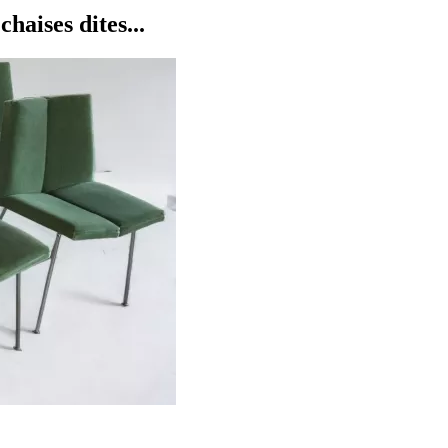
aises dites...