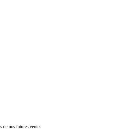
es de nos futures ventes