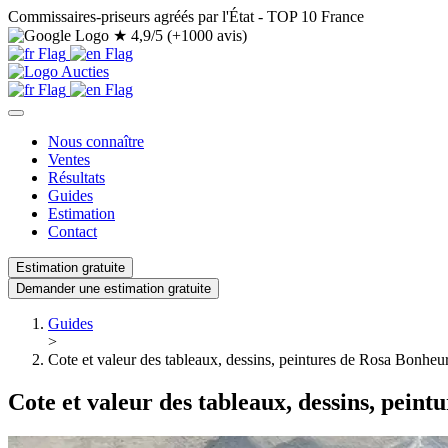
Commissaires-priseurs agréés par l'État - TOP 10 France
★
4,9/5 (+1000 avis)
Nous connaître
Ventes
Résultats
Guides
Estimation
Contact
Estimation gratuite
Demander une estimation gratuite
Guides
>
Cote et valeur des tableaux, dessins, peintures de Rosa Bonheu
Cote et valeur des tableaux, dessins, pein