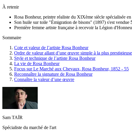
À retenir
Rosa Bonheur, peintre réaliste du XIXème siècle spécialisée en 
Son huile sur toile "Émigration de bisons" (1897) s'est vendue
Première femme artiste française à recevoir la Légion d'Honne
Sommaire
Cote et valeur de l’artiste Rosa Bonheur
Ordre de valeur allant d’une œuvre simple à la plus prestigieuse
Style et technique de l’artiste Rosa Bonheur
La vie de Rosa Bonheur
Focus sur Le Marché aux Chevaux, Rosa Bonheur, 1852 - 55
Reconnaître la signature de Rosa Bonheur
Connaître la valeur d’une œuvre
Sam TAÏR
Spécialiste du marché de l'art