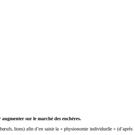
ur augmenter sur le marché des enchères.
ufs, lions) afin d’en saisir la « physionomie individuelle » (d’après