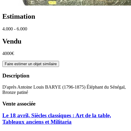
Estimation
4.000 - 6.000
Vendu
4000€
Faire estimer un objet similaire
Description
D'après Antoine Louis BARYE (1796-1875) Éléphant du Sénégal,
Bronze patiné
Vente associée
Le 18 avril, Siècles classiques : Art de la table,
Tableaux anciens et Militaria