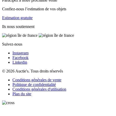
Participez à notre prochaine vente
Confiez-nous l’estimation de vos objets
Estimation gratuite
Ils nous soutiennent
Suivez-nous
Instagram
Facebook
Linkedin
© 2026 Auctie's. Tous droits réservés
Conditions générales de vente
Politique de confidentialité
Conditions générales d'utilisation
Plan du site