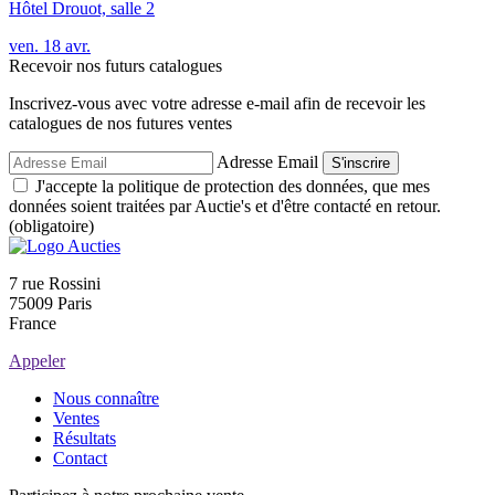
Hôtel Drouot, salle 2
ven.
18
avr.
Recevoir nos futurs catalogues
Inscrivez-vous avec votre adresse e-mail afin de recevoir les
catalogues de nos futures ventes
Adresse Email
S'inscrire
J'accepte la politique de protection des données, que mes
données soient traitées par Auctie's et d'être contacté en retour.
(obligatoire)
7 rue Rossini
75009 Paris
France
Appeler
Nous connaître
Ventes
Résultats
Contact