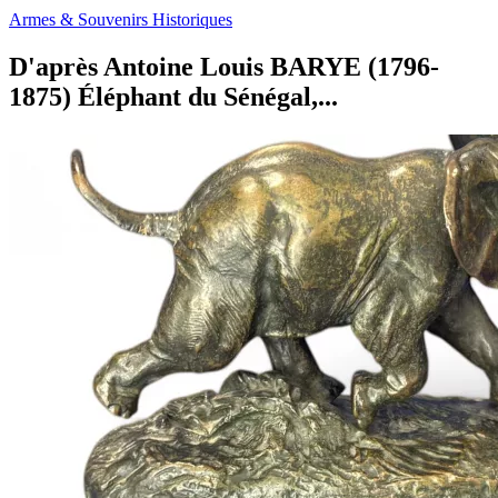
Armes & Souvenirs Historiques
D'après Antoine Louis BARYE (1796-
1875) Éléphant du Sénégal,...