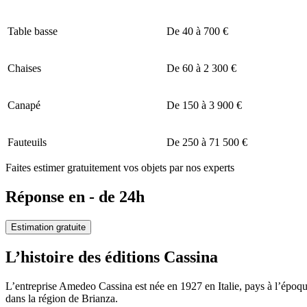
Table basse
De 40 à 700 €
Chaises
De 60 à 2 300 €
Canapé
De 150 à 3 900 €
Fauteuils
De 250 à 71 500 €
Faites estimer gratuitement vos objets par nos experts
Réponse en - de 24h
Estimation gratuite
L’histoire des éditions Cassina
L’entreprise Amedeo Cassina est née en 1927 en Italie, pays à l’époqu
dans la région de Brianza.