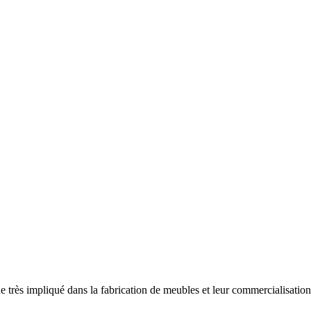
e très impliqué dans la fabrication de meubles et leur commercialisatio