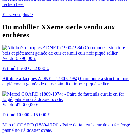
recherchée.
En savoir plus >
Du mobilier XXème siècle vendu aux
enchères
Vendu
6 790,00 €
Estimé 1 500 € - 2 000 €
Attribué à Jacques ADNET (1900-1984) Commode à structure bois
et piétement gainée de cuir et simili cuir noir piqué sellier
Vendu
47 300,00 €
Estimé 10.000 - 15.000 €
Marcel COARD (1889-1974) - Paire de fauteuils curule en fer forgé
patiné noir à dossier ovale.