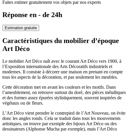
Faites estimer gratuitement vos objets par nos experts
Réponse en - de 24h
Estimation gratuite
Caractéristiques du mobilier d’époque
Art Déco
Le mobilier Art Déco naît avec le courant Art Déco vers 1900, à
l’Exposition internationale des Arts Décoratifs industriels et
modernes. Il consiste à décorer une maison en prenant en compte
tous les aspects de la décoration, et pas seulement les meubles.
Cette décoration met en avant les couleurs et les motifs. Dans
l’ameublement, on retrouve surtout du doré, des pièces métalliques
et des formes assez épurées stylistiquement, souvent inspirées de
végétaux ou de fleurs.
L’Art Déco vient prendre le contrepied de l’Art Nouveau, on évite
donc les angles ronds. Cela se traduit dans tous les mouvements
artistiques, on trouve par exemple des bijoux Art Déco ou des
dessinateurs (Alphonse Mucha par exemple), mais l’Art Déco