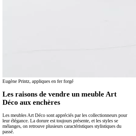
Eugène Printz, appliques en fer forgé
Les raisons de vendre un meuble Art
Déco aux enchères
Les meubles Art Déco sont appréciés par les collectionneurs pour
leur élégance. La dorure est toujours présente, et les styles se
mélanges, on retrouve plusieurs caractéristiques stylistiques du
passé.