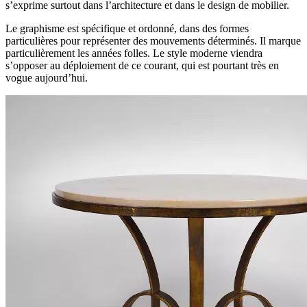
s’exprime surtout dans l’architecture et dans le design de mobilier.
Le graphisme est spécifique et ordonné, dans des formes
particulières pour représenter des mouvements déterminés. Il marque
particulièrement les années folles. Le style moderne viendra
s’opposer au déploiement de ce courant, qui est pourtant très en
vogue aujourd’hui.