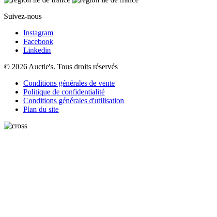
Suivez-nous
Instagram
Facebook
Linkedin
© 2026 Auctie's. Tous droits réservés
Conditions générales de vente
Politique de confidentialité
Conditions générales d'utilisation
Plan du site