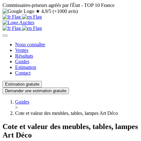
Commissaires-priseurs agréés par l'État - TOP 10 France
★
4,9/5 (+1000 avis)
Nous connaître
Ventes
Résultats
Guides
Estimation
Contact
Estimation gratuite
Demander une estimation gratuite
Guides
>
Cote et valeur des meubles, tables, lampes Art Déco
Cote et valeur des meubles, tables, lampes
Art Déco