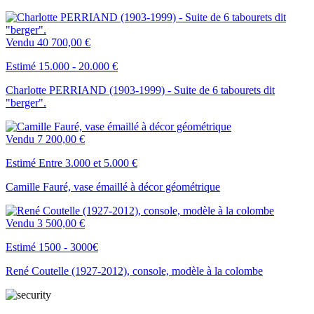
Vendu
40 700,00 €
Estimé 15.000 - 20.000 €
Charlotte PERRIAND (1903-1999) - Suite de 6 tabourets dit
"berger".
Vendu
7 200,00 €
Estimé Entre 3.000 et 5.000 €
Camille Fauré, vase émaillé à décor géométrique
Vendu
3 500,00 €
Estimé 1500 - 3000€
René Coutelle (1927-2012), console, modèle à la colombe