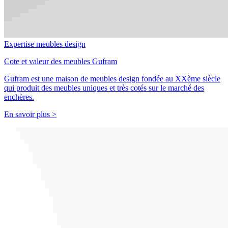
Expertise meubles design
Cote et valeur des meubles Gufram
Gufram est une maison de meubles design fondée au XXème siècle
qui produit des meubles uniques et très cotés sur le marché des
enchères.
En savoir plus >