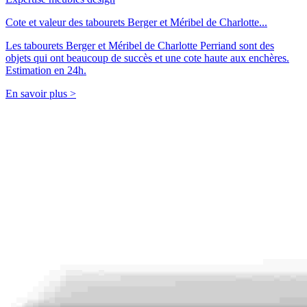
Cote et valeur des tabourets Berger et Méribel de Charlotte...
Les tabourets Berger et Méribel de Charlotte Perriand sont des
objets qui ont beaucoup de succès et une cote haute aux enchères.
Estimation en 24h.
En savoir plus >