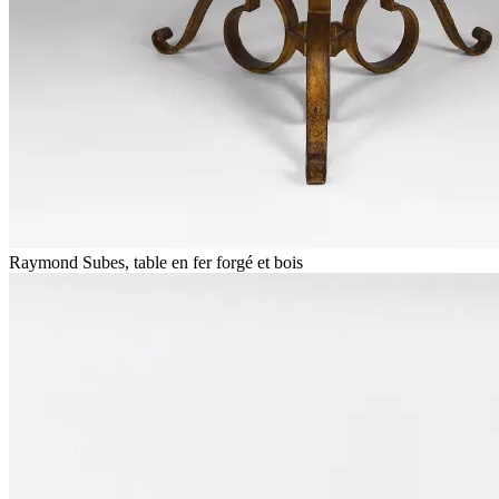
Raymond Subes, table en fer forgé et bois