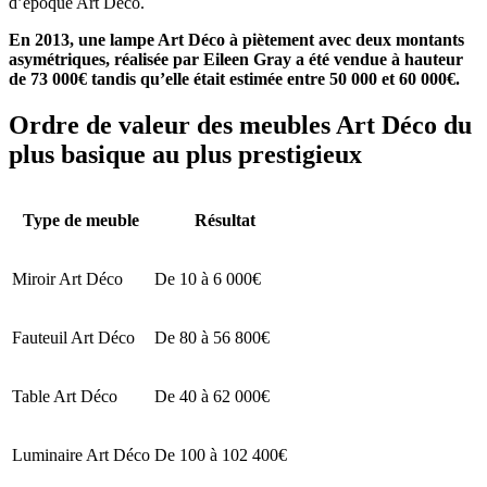
d’époque Art Déco.
En 2013, une lampe Art Déco à piètement avec deux montants
asymétriques, réalisée par Eileen Gray a été vendue à hauteur
de 73 000€ tandis qu’elle était estimée entre 50 000 et 60 000€.
Ordre de valeur des meubles Art Déco du
plus basique au plus prestigieux
Type de meuble
Résultat
Miroir Art Déco
De 10 à 6 000€
Fauteuil Art Déco
De 80 à 56 800€
Table Art Déco
De 40 à 62 000€
Luminaire Art Déco
De 100 à 102 400€