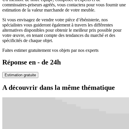
commissaires-priseurs agréés, vous contactera pour vous fournir une
estimation de la valeur marchande de votre meuble.
Si vous envisagez de vendre votre pièce d’ébénisterie, nos
spécialistes vous guideront également à travers les différentes
alternatives disponibles pour obtenir le meilleur prix possible pour
votre œuvre, en tenant compte des tendances du marché et des
spécificités de chaque objet.
Faites estimer gratuitement vos objets par nos experts
Réponse en - de 24h
Estimation gratuite
A découvrir dans la même thématique