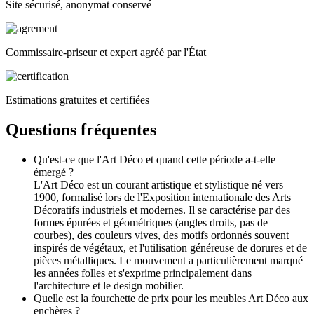
Site sécurisé, anonymat conservé
Commissaire-priseur et expert agréé par l'État
Estimations gratuites et certifiées
Questions fréquentes
Qu'est-ce que l'Art Déco et quand cette période a-t-elle
émergé ?
L'Art Déco est un courant artistique et stylistique né vers
1900, formalisé lors de l'Exposition internationale des Arts
Décoratifs industriels et modernes. Il se caractérise par des
formes épurées et géométriques (angles droits, pas de
courbes), des couleurs vives, des motifs ordonnés souvent
inspirés de végétaux, et l'utilisation généreuse de dorures et de
pièces métalliques. Le mouvement a particulièrement marqué
les années folles et s'exprime principalement dans
l'architecture et le design mobilier.
Quelle est la fourchette de prix pour les meubles Art Déco aux
enchères ?