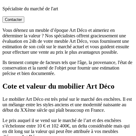
Spécialiste du marché de l'art
Contacter
Vous détenez un meuble d’époque Art Déco et aimeriez en
déterminer la valeur ? Nos spécialistes offrent gracieusement une
évaluation en 24h de votre meuble Art Déco, vous fournissent une
estimation de son coût sur le marché actuel et vous guident ensuite
pour effectuer une vente au prix le plus avantageux possible.
Ils tiennent compte de facteurs tels que l'âge, la provenance, l'état de
conservation et la rareté de l'objet pour fournir une estimation
précise et bien documentée.
Cote et valeur du mobilier Art Déco
Le mobilier Art Déco est très prisé sur le marché des enchères. Il est
un mélange entre les styles anciens et une modernité naissante au
début du XXème siècle qui plaît beaucoup en France.
Le prix auquel il se vend sur le marché de l’art et des enchères
s’échelonne entre 10 € et 102 400€, un delta considérable mais qui
en dit long sur la valeur qui peut être attribuée à vos meubles