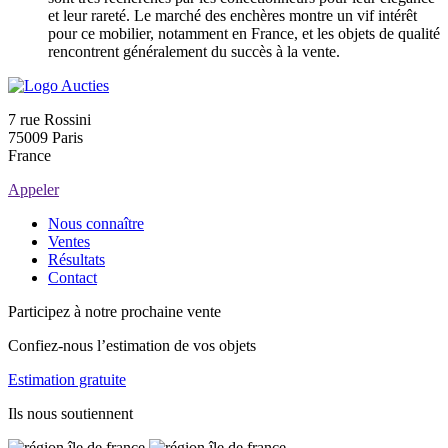
et leur rareté. Le marché des enchères montre un vif intérêt
pour ce mobilier, notamment en France, et les objets de qualité
rencontrent généralement du succès à la vente.
7 rue Rossini
75009 Paris
France
Appeler
Nous connaître
Ventes
Résultats
Contact
Participez à notre prochaine vente
Confiez-nous l’estimation de vos objets
Estimation gratuite
Ils nous soutiennent