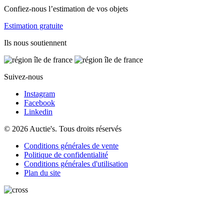
Confiez-nous l’estimation de vos objets
Estimation gratuite
Ils nous soutiennent
Suivez-nous
Instagram
Facebook
Linkedin
© 2026 Auctie's. Tous droits réservés
Conditions générales de vente
Politique de confidentialité
Conditions générales d'utilisation
Plan du site