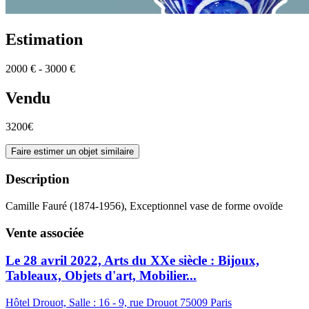
Estimation
2000 € - 3000 €
Vendu
3200€
Faire estimer un objet similaire
Description
Camille Fauré (1874-1956), Exceptionnel vase de forme ovoïde
Vente associée
Le 28 avril 2022, Arts du XXe siècle : Bijoux,
Tableaux, Objets d'art, Mobilier...
Hôtel Drouot, Salle : 16 - 9, rue Drouot 75009 Paris