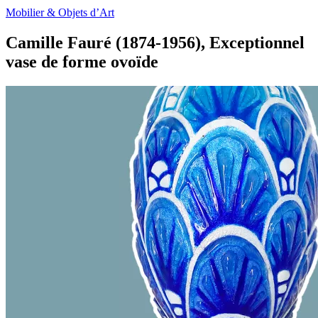
Mobilier & Objets d’Art
Camille Fauré (1874-1956), Exceptionnel
vase de forme ovoïde