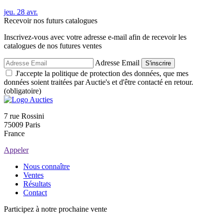
jeu.
28
avr.
Recevoir nos futurs catalogues
Inscrivez-vous avec votre adresse e-mail afin de recevoir les
catalogues de nos futures ventes
Adresse Email
S'inscrire
J'accepte la politique de protection des données, que mes
données soient traitées par Auctie's et d'être contacté en retour.
(obligatoire)
7 rue Rossini
75009 Paris
France
Appeler
Nous connaître
Ventes
Résultats
Contact
Participez à notre prochaine vente