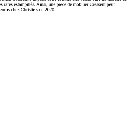
es rares estampillés. Ainsi, une pièce de mobilier Cressent peut
euros chez Christie’s en 2020.