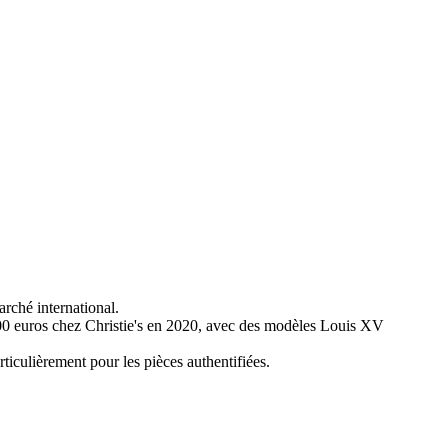
arché international.
00 euros chez Christie's en 2020, avec des modèles Louis XV
ticulièrement pour les pièces authentifiées.