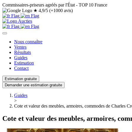
Commissaires-priseurs agréés par l'État - TOP 10 France
★
4,9/5 (+1000 avis)
Nous connaître
Ventes
Résultats
Guides
Estimation
Contact
Estimation gratuite
Demander une estimation gratuite
Guides
>
Cote et valeur des meubles, armoires, commodes de Charles Cr
Cote et valeur des meubles, armoires, co