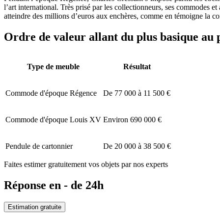
l’art international. Très prisé par les collectionneurs, ses commodes et
atteindre des millions d’euros aux enchères, comme en témoigne la co
Ordre de valeur allant du plus basique au 
Type de meuble
Résultat
Commode d'époque Régence
De 77 000 à 11 500 €
Commode d'époque Louis XV
Environ 690 000 €
Pendule de cartonnier
De 20 000 à 38 500 €
Faites estimer gratuitement vos objets par nos experts
Réponse en - de 24h
Estimation gratuite