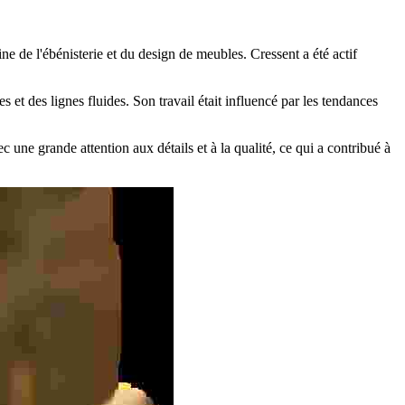
e de l'ébénisterie et du design de meubles. Cressent a été actif
 et des lignes fluides. Son travail était influencé par les tendances
 une grande attention aux détails et à la qualité, ce qui a contribué à