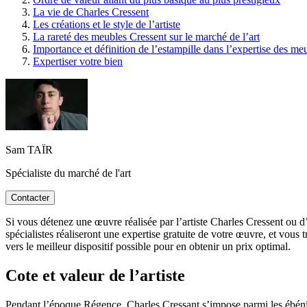
La vie de Charles Cressent
Les créations et le style de l’artiste
La rareté des meubles Cressent sur le marché de l’art
Importance et définition de l’estampille dans l’expertise des me
Expertiser votre bien
Sam TAÏR
Spécialiste du marché de l'art
Contacter
Si vous détenez une œuvre réalisée par l’artiste Charles Cressent ou d’
spécialistes réaliseront une expertise gratuite de votre œuvre, et vous
vers le meilleur dispositif possible pour en obtenir un prix optimal.
Cote et valeur de l’artiste
Pendant l’époque Régence, Charles Cressant s’impose parmi les ébéni