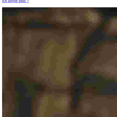
En savoir plus >