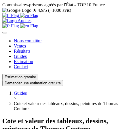
Commissaires-priseurs agréés par l'État - TOP 10 France
★
4,9/5 (+1000 avis)
Nous connaître
Ventes
Résultats
Guides
Estimation
Contact
Estimation gratuite
Demander une estimation gratuite
Guides
>
Cote et valeur des tableaux, dessins, peintures de Thomas
Couture
Cote et valeur des tableaux, dessins,
peintures de Thomas Couture