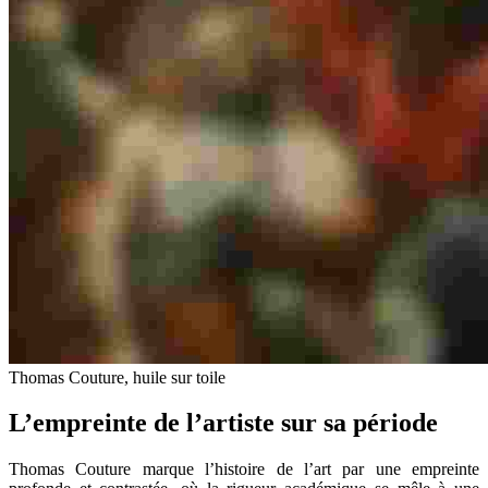
Thomas Couture, huile sur toile
L’empreinte de l’artiste sur sa période
Thomas Couture marque l’histoire de l’art par une empreinte