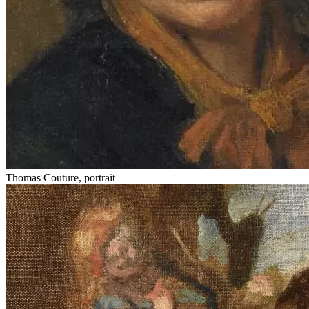
Thomas Couture, portrait