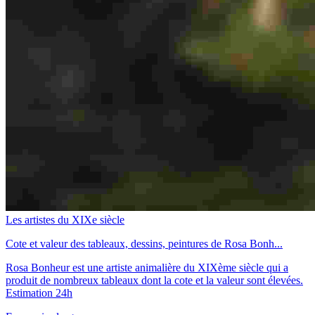
Les artistes du XIXe siècle
Cote et valeur des tableaux, dessins, peintures de Rosa Bonh...
Rosa Bonheur est une artiste animalière du XIXème siècle qui a
produit de nombreux tableaux dont la cote et la valeur sont élevées.
Estimation 24h