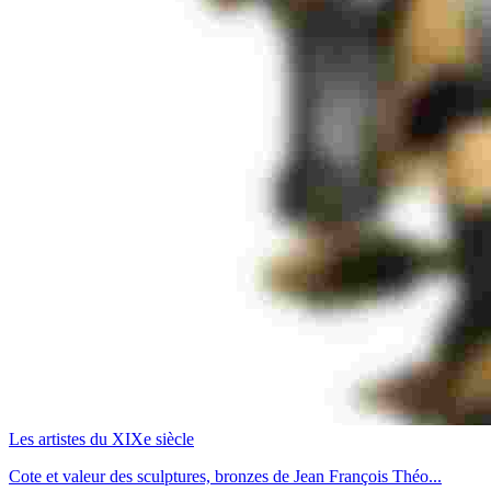
Les artistes du XIXe siècle
Cote et valeur des sculptures, bronzes de Jean François Théo...