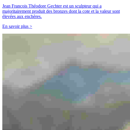
Jean François Théodore Gechter est un sculpteur qui a
majoritairement produit des bronzes dont la cote et la valeur sont
élevées aux enchères.
En savoir plus >