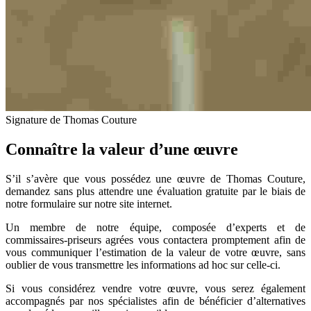
Signature de Thomas Couture
Connaître la valeur d’une œuvre
S’il s’avère que vous possédez une œuvre de Thomas Couture,
demandez sans plus attendre une évaluation gratuite par le biais de
notre formulaire sur notre site internet.
Un membre de notre équipe, composée d’experts et de
commissaires-priseurs agrées vous contactera promptement afin de
vous communiquer l’estimation de la valeur de votre œuvre, sans
oublier de vous transmettre les informations ad hoc sur celle-ci.
Si vous considérez vendre votre œuvre, vous serez également
accompagnés par nos spécialistes afin de bénéficier d’alternatives