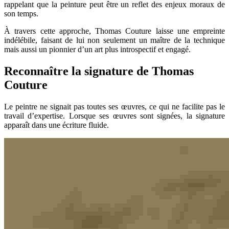
rappelant que la peinture peut être un reflet des enjeux moraux de
son temps.
À travers cette approche, Thomas Couture laisse une empreinte
indélébile, faisant de lui non seulement un maître de la technique
mais aussi un pionnier d’un art plus introspectif et engagé.
Reconnaître la signature de Thomas
Couture
Le peintre ne signait pas toutes ses œuvres, ce qui ne facilite pas le
travail d’expertise. Lorsque ses œuvres sont signées, la signature
apparaît dans une écriture fluide.