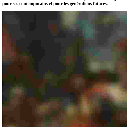
pour ses contemporains et pour les générations futures.