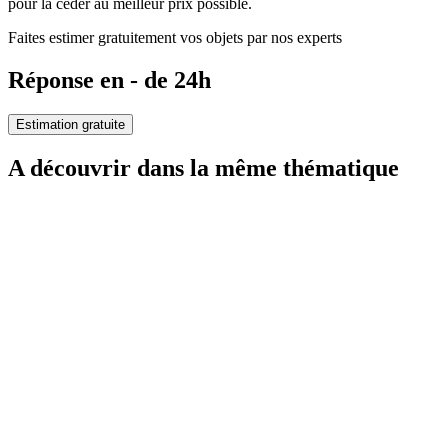
pour la céder au meilleur prix possible.
Faites estimer gratuitement vos objets par nos experts
Réponse en - de 24h
Estimation gratuite
A découvrir dans la même thématique