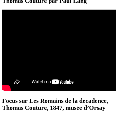
Thomas Couture par Paul Lang
Focus sur Les Romains de la décadence,
Thomas Couture, 1847, musée d’Orsay