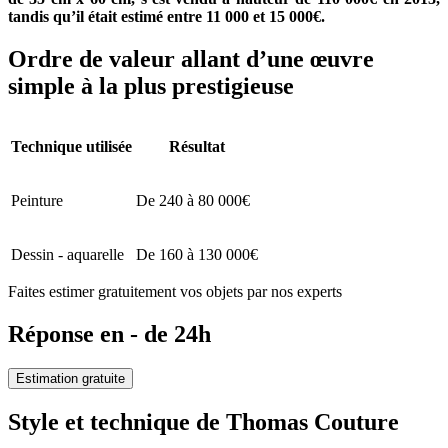
tandis qu’il était estimé entre 11 000 et 15 000€.
Ordre de valeur allant d’une œuvre
simple à la plus prestigieuse
Technique utilisée
Résultat
Peinture
De 240 à 80 000€
Dessin - aquarelle
De 160 à 130 000€
Faites estimer gratuitement vos objets par nos experts
Réponse en - de 24h
Estimation gratuite
Style et technique de Thomas Couture