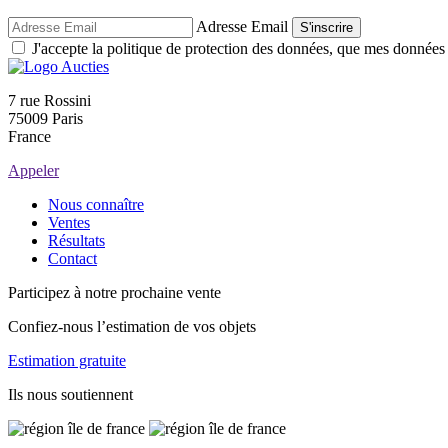
Adresse Email
S'inscrire
J'accepte la politique de protection des données, que mes données so
7 rue Rossini
75009 Paris
France
Appeler
Nous connaître
Ventes
Résultats
Contact
Participez à notre prochaine vente
Confiez-nous l’estimation de vos objets
Estimation gratuite
Ils nous soutiennent