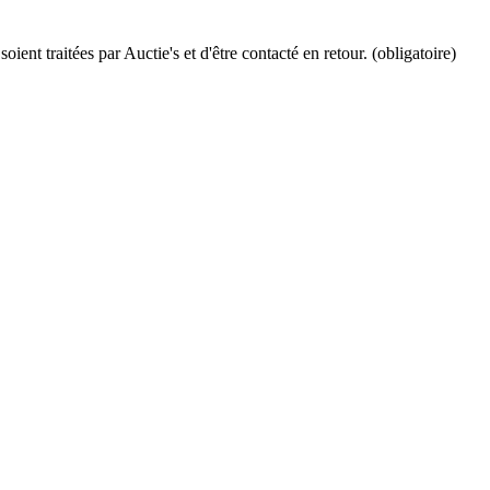
ient traitées par Auctie's et d'être contacté en retour. (obligatoire)