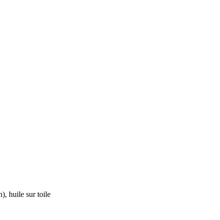
 huile sur toile