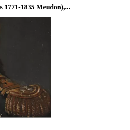
s 1771-1835 Meudon),...