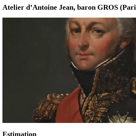
Atelier d’Antoine Jean, baron GROS (Pari
Estimation