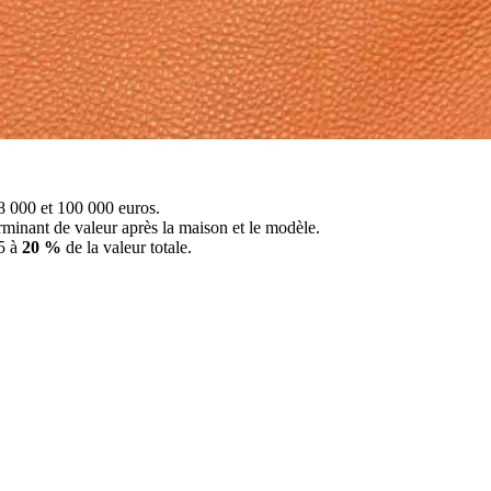
 8 000 et 100 000 euros.
erminant de valeur après la maison et le modèle.
15 à
20 %
de la valeur totale.