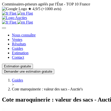
Commissaires-priseurs agréés par l'État - TOP 10 France
★
4,9/5 (+1000 avis)
Nous connaître
Ventes
Résultats
Guides
Estimation
Contact
Estimation gratuite
Demander une estimation gratuite
Guides
>
Cote maroquinerie : valeur des sacs - Auctie's
Cote maroquinerie : valeur des sacs - Aucti