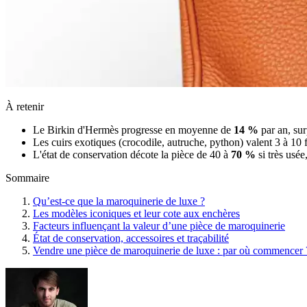
À retenir
Le Birkin d'Hermès progresse en moyenne de
14 %
par an, sur
Les cuirs exotiques (crocodile, autruche, python) valent 3 à 10 f
L'état de conservation décote la pièce de 40 à
70 %
si très usée
Sommaire
Qu’est-ce que la maroquinerie de luxe ?
Les modèles iconiques et leur cote aux enchères
Facteurs influençant la valeur d’une pièce de maroquinerie
État de conservation, accessoires et traçabilité
Vendre une pièce de maroquinerie de luxe : par où commencer 