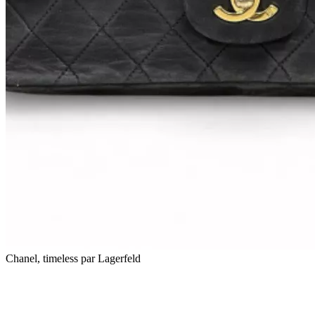
Chanel, timeless par Lagerfeld