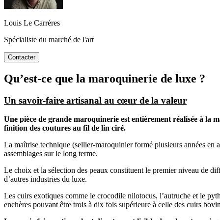
Louis Le Carréres
Spécialiste du marché de l'art
Contacter
Qu’est-ce que la maroquinerie de luxe ?
Un savoir-faire artisanal au cœur de la valeur
Une pièce de grande maroquinerie est entièrement réalisée à la m
finition des coutures au fil de lin ciré.
La maîtrise technique (sellier-maroquinier formé plusieurs années en ate
assemblages sur le long terme.
Le choix et la sélection des peaux constituent le premier niveau de dif
d’autres industries du luxe.
Les cuirs exotiques comme le crocodile nilotocus, l’autruche et le pyt
enchères pouvant être trois à dix fois supérieure à celle des cuirs bovin