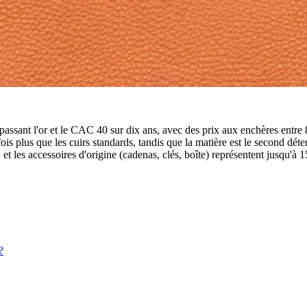
passant l'or et le CAC 40 sur dix ans, avec des prix aux enchères entre
ois plus que les cuirs standards, tandis que la matière est le second dét
, et les accessoires d'origine (cadenas, clés, boîte) représentent jusqu'à 
?