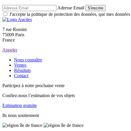
Adresse Email
S'inscrire
J'accepte la politique de protection des données, que mes données so
7 rue Rossini
75009 Paris
France
Appeler
Nous connaître
Ventes
Résultats
Contact
Participez à notre prochaine vente
Confiez-nous l’estimation de vos objets
Estimation gratuite
Ils nous soutiennent