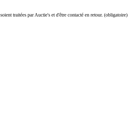
ient traitées par Auctie's et d'être contacté en retour. (obligatoire)