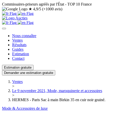
Commissaires-priseurs agréés par l'État - TOP 10 France
★
4,9/5 (+1000 avis)
Nous connaître
Ventes
Résultats
Guides
Estimation
Contact
Estimation gratuite
Demander une estimation gratuite
Ventes
>
Le 9 novembre 2021, Mode, maroquinerie et accessoires
>
HERMES - Paris Sac à main Birkin 35 en cuir noir grainé.
Mode & Accessoires de luxe