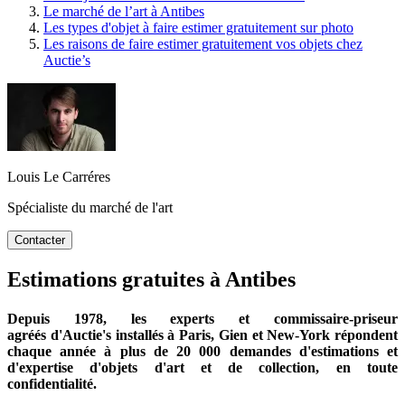
Le marché de l’art à Antibes
Les types d'objet à faire estimer gratuitement sur photo
Les raisons de faire estimer gratuitement vos objets chez
Auctie’s
Louis Le Carréres
Spécialiste du marché de l'art
Contacter
Estimations gratuites à Antibes
Depuis 1978,
les experts et commissaire-priseur
agréés
d'Auctie's installés à Paris, Gien et New-York répondent
chaque année à plus de 20 000 demandes d'estimations et
d'expertise d'objets d'art et de collection, en toute
confidentialité.