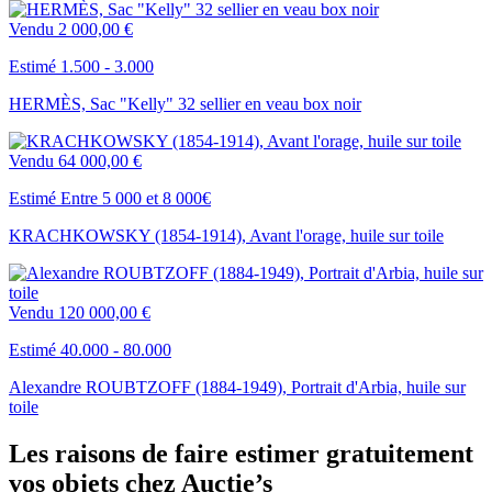
Vendu
2 000,00 €
Estimé 1.500 - 3.000
HERMÈS, Sac "Kelly" 32 sellier en veau box noir
Vendu
64 000,00 €
Estimé Entre 5 000 et 8 000€
KRACHKOWSKY (1854-1914), Avant l'orage, huile sur toile
Vendu
120 000,00 €
Estimé 40.000 - 80.000
Alexandre ROUBTZOFF (1884-1949), Portrait d'Arbia, huile sur
toile
Les raisons de faire estimer gratuitement
vos objets chez Auctie’s