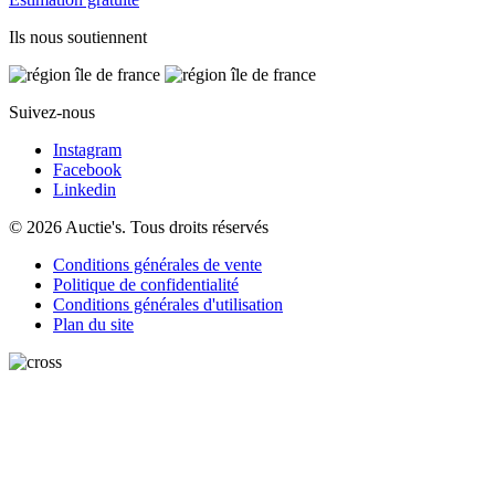
Ils nous soutiennent
Suivez-nous
Instagram
Facebook
Linkedin
© 2026 Auctie's. Tous droits réservés
Conditions générales de vente
Politique de confidentialité
Conditions générales d'utilisation
Plan du site