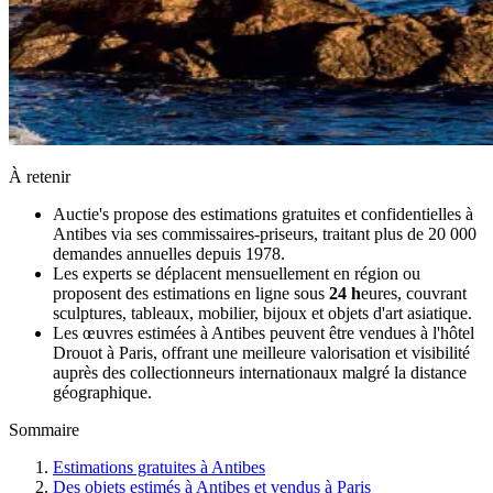
À retenir
Auctie's propose des estimations gratuites et confidentielles à
Antibes via ses commissaires-priseurs, traitant plus de 20 000
demandes annuelles depuis 1978.
Les experts se déplacent mensuellement en région ou
proposent des estimations en ligne sous
24 h
eures, couvrant
sculptures, tableaux, mobilier, bijoux et objets d'art asiatique.
Les œuvres estimées à Antibes peuvent être vendues à l'hôtel
Drouot à Paris, offrant une meilleure valorisation et visibilité
auprès des collectionneurs internationaux malgré la distance
géographique.
Sommaire
Estimations gratuites à Antibes
Des objets estimés à Antibes et vendus à Paris