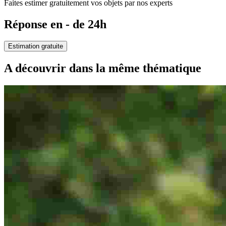
Faites estimer gratuitement vos objets par nos experts
Réponse en - de 24h
Estimation gratuite
A découvrir dans la même thématique