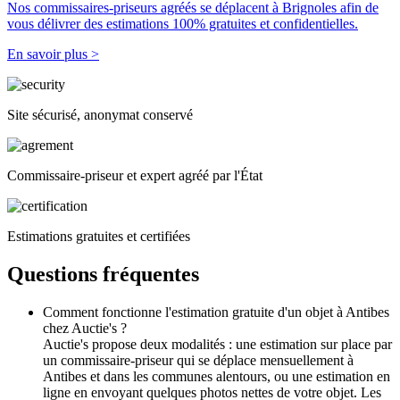
Nos commissaires-priseurs agréés se déplacent à Brignoles afin de
vous délivrer des estimations 100% gratuites et confidentielles.
En savoir plus >
Site sécurisé, anonymat conservé
Commissaire-priseur et expert agréé par l'État
Estimations gratuites et certifiées
Questions fréquentes
Comment fonctionne l'estimation gratuite d'un objet à Antibes
chez Auctie's ?
Auctie's propose deux modalités : une estimation sur place par
un commissaire-priseur qui se déplace mensuellement à
Antibes et dans les communes alentours, ou une estimation en
ligne en envoyant quelques photos nettes de votre objet. Les