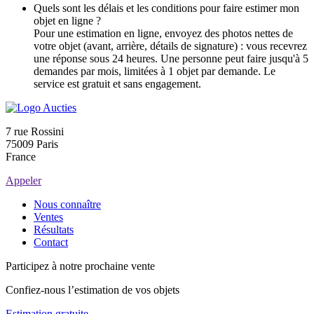
Quels sont les délais et les conditions pour faire estimer mon
objet en ligne ?
Pour une estimation en ligne, envoyez des photos nettes de
votre objet (avant, arrière, détails de signature) : vous recevrez
une réponse sous 24 heures. Une personne peut faire jusqu'à 5
demandes par mois, limitées à 1 objet par demande. Le
service est gratuit et sans engagement.
7 rue Rossini
75009 Paris
France
Appeler
Nous connaître
Ventes
Résultats
Contact
Participez à notre prochaine vente
Confiez-nous l’estimation de vos objets
Estimation gratuite