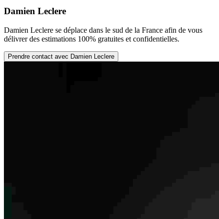
Damien Leclere
Damien Leclere se déplace dans le sud de la France afin de vous
délivrer des estimations 100% gratuites et confidentielles.
Prendre contact avec Damien Leclere