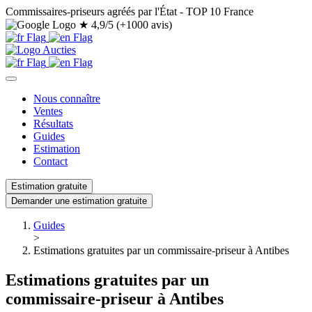
Commissaires-priseurs agréés par l'État - TOP 10 France
★
4,9/5 (+1000 avis)
Nous connaître
Ventes
Résultats
Guides
Estimation
Contact
Estimation gratuite
Demander une estimation gratuite
Guides
>
Estimations gratuites par un commissaire-priseur à Antibes
Estimations gratuites par un
commissaire-priseur à Antibes