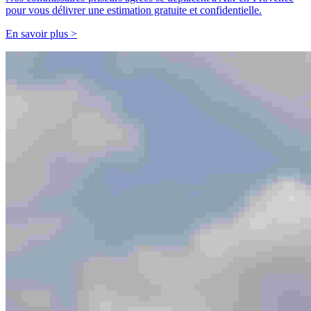
pour vous délivrer une estimation gratuite et confidentielle.
En savoir plus >