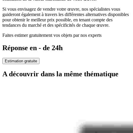
Si vous envisagez de vendre votre œuvre, nos spécialistes vous
guideront également à travers les différentes alternatives disponibles
pour obtenir le meilleur prix possible, en tenant compte des
tendances du marché et des spécificités de chaque œuvre.
Faites estimer gratuitement vos objets par nos experts
Réponse en - de 24h
Estimation gratuite
A découvrir dans la même thématique