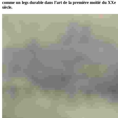
comme un legs durable dans l’art de la première moitié du XXe
siècle.