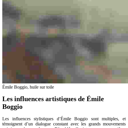
Émile Boggio, huile sur toile
Les influences artistiques de Émile
Boggio
Les influences stylistiques d’Émile Boggio sont multiples, et
témoignent d’un dialogue constant avec les grands mouvements