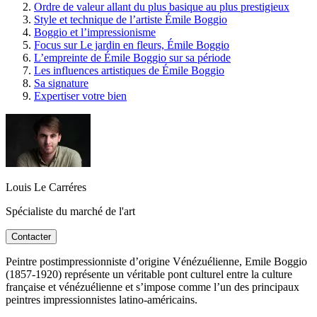
Ordre de valeur allant du plus basique au plus prestigieux
Style et technique de l’artiste Émile Boggio
Boggio et l’impressionisme
Focus sur Le jardin en fleurs, Émile Boggio
L’empreinte de Émile Boggio sur sa période
Les influences artistiques de Émile Boggio
Sa signature
Expertiser votre bien
Louis Le Carréres
Spécialiste du marché de l'art
Contacter
Peintre postimpressionniste d’origine Vénézuélienne, Emile Boggio
(1857-1920) représente un véritable pont culturel entre la culture
française et vénézuélienne et s’impose comme l’un des principaux
peintres impressionnistes latino-américains.