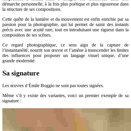
démarche personnelle, à la fois plus poétique et plus rigoureuse dans
la structure de ses compositions.
Cette quête de la lumière et du mouvement est enfin enrichie par sa
passion pour la photographie, qui lui permet de saisir des instants
précis avec une acuité rare, tout en introduisant une rigueur dans la
composition de ses scènes.
Ce regard photographique, ce sens aigu de la capture de
l’instantanéité, nourrit son œuvre et l’amène à transcender les limites
des influences pour proposer un langage visuel unique, d’une
grande modernité.
Sa signature
Les œuvres d’Émile Boggio ne sont pas toutes signées.
Même s’il y existe des variantes, voici un premier exemple de sa
signature :