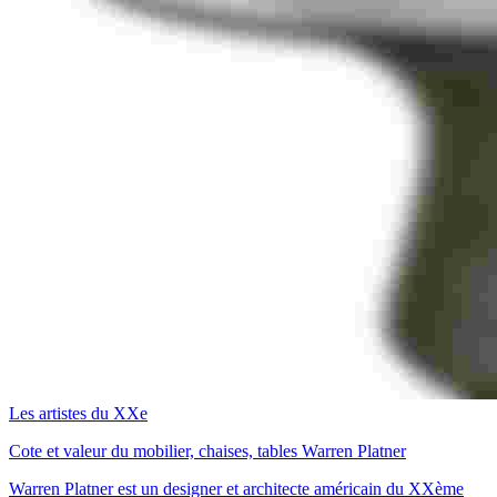
Les artistes du XXe
Cote et valeur du mobilier, chaises, tables Warren Platner
Warren Platner est un designer et architecte américain du XXème