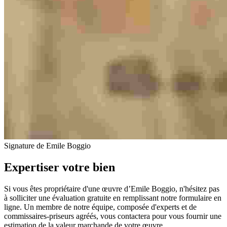
Signature de Emile Boggio
Expertiser votre bien
Si vous êtes propriétaire d'une œuvre d’Emile Boggio, n'hésitez pas
à solliciter une évaluation gratuite en remplissant notre formulaire en
ligne. Un membre de notre équipe, composée d'experts et de
commissaires-priseurs agréés, vous contactera pour vous fournir une
estimation de la valeur marchande de votre œuvre.