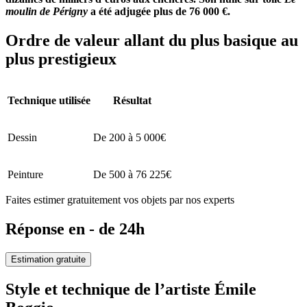
moulin de Périgny
a été adjugée plus de 76 000 €.
Ordre de valeur allant du plus basique au
plus prestigieux
Technique utilisée
Résultat
Dessin
De 200 à 5 000€
Peinture
De 500 à 76 225€
Faites estimer gratuitement vos objets par nos experts
Réponse en - de 24h
Estimation gratuite
Style et technique de l’artiste Émile