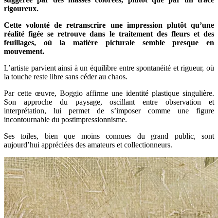
rigoureux.
Cette volonté de retranscrire une impression plutôt qu’une
réalité figée se retrouve dans le traitement des fleurs et des
feuillages, où la matière picturale semble presque en
mouvement.
L’artiste parvient ainsi à un équilibre entre spontanéité et rigueur, où
la touche reste libre sans céder au chaos.
Par cette œuvre, Boggio affirme une identité plastique singulière.
Son approche du paysage, oscillant entre observation et
interprétation, lui permet de s’imposer comme une figure
incontournable du postimpressionnisme.
Ses toiles, bien que moins connues du grand public, sont
aujourd’hui appréciées des amateurs et collectionneurs.