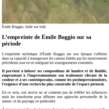
Émile Boggio, huile sur toile
L’empreinte de Émile Boggio sur sa
période
L'empreinte stylistique d'Émile Boggio sur son époque s'affirme
dans sa capacité à transgresser les canons établis par les mouvements
précédents tout en en intégrant les enseignements essentiels.
Il parvient à infuser ses compositions de lumière et de fluidité,
empruntant à l’impressionnisme son traitement vibrant de la
couleur et à ses contemporains, comme les postimpressionnistes,
l’exigence d’une recherche plus construite de l’espace pictural.
En ce sens, son œuvre ne se contente pas de refléter les influences
mais les transforme pour affirmer une approche personnelle de la
nature, et du paysage en particulier.