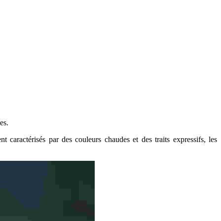
es.
t caractérisés par des couleurs chaudes et des traits expressifs, les