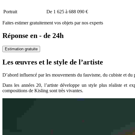
Portrait
De 1 625 à 688 090 €
Faites estimer gratuitement vos objets par nos experts
Réponse en - de 24h
Estimation gratuite
Les œuvres et le style de l’artiste
D’abord influencé par les mouvements du fauvisme, du cubiste et du p
Dans les années 20, l’artiste développe un style plus réaliste et ex
compositions de Kisling sont très vivantes.