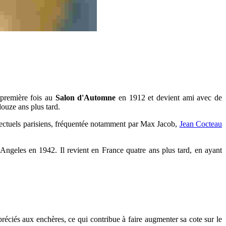
 première fois au
Salon d'Automne
en 1912 et devient ami avec de
douze ans plus tard.
ntellectuels parisiens, fréquentée notamment par Max Jacob,
Jean Cocteau
 Angeles en 1942. Il revient en France quatre ans plus tard, en ayant
réciés aux enchères, ce qui contribue à faire augmenter sa cote sur le