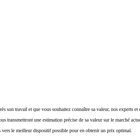
ès son travail et que vous souhaitez connaître sa valeur, nos experts et 
vous transmettront une estimation précise de sa valeur sur le marché actue
 vers le meilleur dispositif possible pour en obtenir un prix optimal.