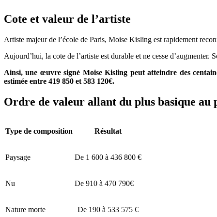
Cote et valeur de l’artiste
Artiste majeur de l’école de Paris, Moise Kisling est rapidement reco
Aujourd’hui, la cote de l’artiste est durable et ne cesse d’augmenter. S
Ainsi, une œuvre signé Moise Kisling peut atteindre des centai
estimée entre 419 850 et 583 120€.
Ordre de valeur allant du plus basique au 
Type de composition
Résultat
Paysage
De 1 600 à 436 800 €
Nu
De 910 à 470 790€
Nature morte
De 190 à 533 575 €