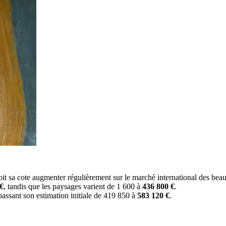
voit sa cote augmenter régulièrement sur le marché international des beau
€
, tandis que les paysages varient de 1 600 à
436 800 €
.
assant son estimation initiale de 419 850 à
583 120 €
.