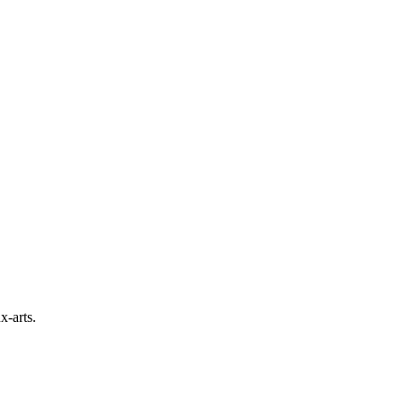
x-arts.