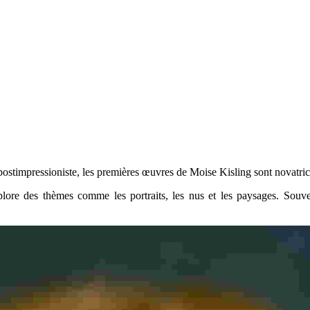
ostimpressioniste, les premières œuvres de Moise Kisling sont novatric
plore des thèmes comme les portraits, les nus et les paysages. Souven