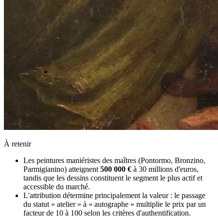
À retenir
Les peintures maniéristes des maîtres (Pontormo, Bronzino,
Parmigianino) atteignent
500 000 €
à 30 millions d'euros,
tandis que les dessins constituent le segment le plus actif et
accessible du marché.
L'attribution détermine principalement la valeur : le passage
du statut « atelier » à « autographe » multiplie le prix par un
facteur de 10 à 100 selon les critères d'authentification.