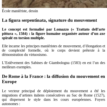
École maniériste, dessin
La figura serpentinata, signature du mouvement
Le concept est formalisé par Lomazzo (« Trattato dell’arte
pittura », 1584) : la figure humaine organisée autour d’un axe
spiralé en torsion multiple.
Elle incarne les principes maniéristes de mouvement, d’élongation et
de complexité formelle, où le corps devient prétexte à la
démonstration du virtuosismo.
L’Enlèvement des Sabines de Giambologna (1583) en est l’un des
meilleurs exemples.
De Rome à la France : la diffusion du mouvement en
Europe
Le vecteur principal de déploiement du mouvement a été les
migrations d’artistes italiens consécutives au Sac de Rome (1527),
qui dispersent le style dans les cours européennes. Foyers
autonomes :