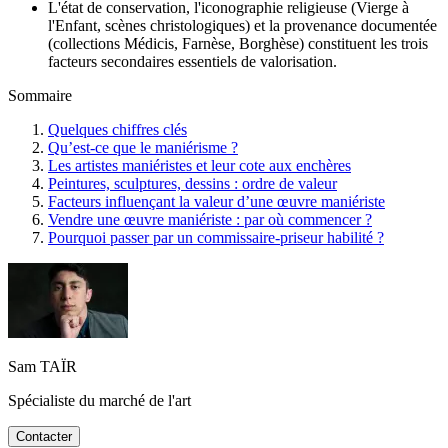
L'état de conservation, l'iconographie religieuse (Vierge à
l'Enfant, scènes christologiques) et la provenance documentée
(collections Médicis, Farnèse, Borghèse) constituent les trois
facteurs secondaires essentiels de valorisation.
Sommaire
Quelques chiffres clés
Qu’est-ce que le maniérisme ?
Les artistes maniéristes et leur cote aux enchères
Peintures, sculptures, dessins : ordre de valeur
Facteurs influençant la valeur d’une œuvre maniériste
Vendre une œuvre maniériste : par où commencer ?
Pourquoi passer par un commissaire-priseur habilité ?
Sam TAÏR
Spécialiste du marché de l'art
Contacter