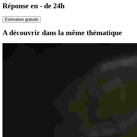
Réponse en - de 24h
Estimation gratuite
A découvrir dans la même thématique