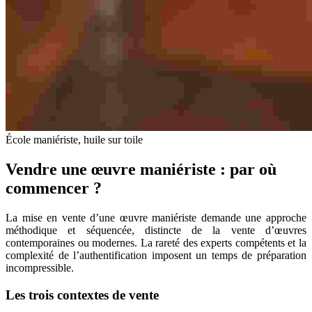
École maniériste, huile sur toile
Vendre une œuvre maniériste : par où
commencer ?
La mise en vente d’une œuvre maniériste demande une approche
méthodique et séquencée, distincte de la vente d’œuvres
contemporaines ou modernes. La rareté des experts compétents et la
complexité de l’authentification imposent un temps de préparation
incompressible.
Les trois contextes de vente