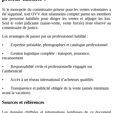
Si le monopole du commissaire-priseur pour les ventes volontaires a
été supprimé, tout OVV doit néanmoins compter parmi ses membres
une personne habilitée pour diriger les ventes et adjuger les lots.
Seul le volet judiciaire (saisie-vente, vente forcée) reste réservé au
commissaire de justice.
Les avantages de passer par un professionnel habilité :
• Expertise préalable, photographies et catalogue professionnel
• Gestion logistique complète : transport, assurance,
encaissement
• Responsabilité civile et professionnelle engagée sur
l’authenticité
• Accès à un réseau international d’acheteurs qualifiés
• Transparence et publicité obligée de la vente (année minimum
avant la vacation)
Sources et références
Les données chiffrées et informations juridiques de ce document