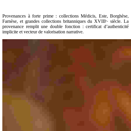
Provenances à forte prime : collections Médicis, Este, Borghèse,
Farnèse, et grandes collections britanniques du XVIIIᵉ· siècle. La
provenance remplit une double fonction : certificat d’authenticité
implicite et vecteur de valorisation narrative.