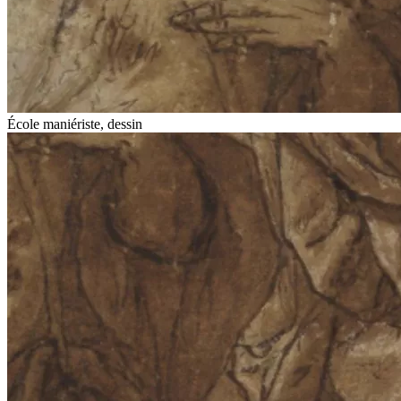
École maniériste, dessin