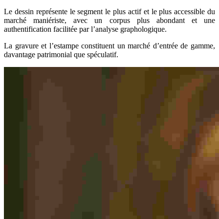
Le dessin représente le segment le plus actif et le plus accessible du
marché maniériste, avec un corpus plus abondant et une
authentification facilitée par l’analyse graphologique.
La gravure et l’estampe constituent un marché d’entrée de gamme,
davantage patrimonial que spéculatif.