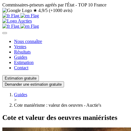
Commissaires-priseurs agréés par l'État - TOP 10 France
★
4,9/5 (+1000 avis)
Nous connaître
Ventes
Résultats
Guides
Estimation
Contact
Estimation gratuite
Demander une estimation gratuite
Guides
>
Cote maniérisme : valeur des oeuvres - Auctie's
Cote et valeur des oeuvres maniéristes