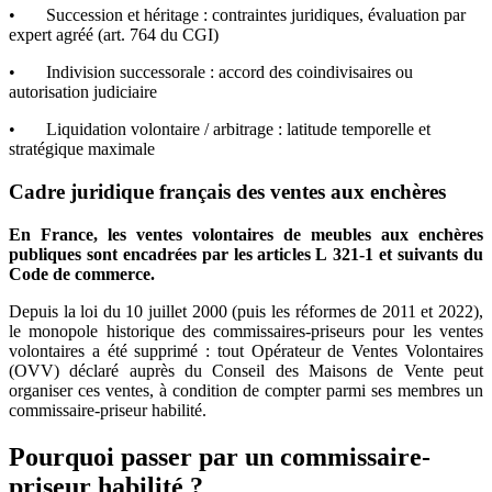
• Succession et héritage : contraintes juridiques, évaluation par
expert agréé (art. 764 du CGI)
• Indivision successorale : accord des coindivisaires ou
autorisation judiciaire
• Liquidation volontaire / arbitrage : latitude temporelle et
stratégique maximale
Cadre juridique français des ventes aux enchères
En France, les ventes volontaires de meubles aux enchères
publiques sont encadrées par les articles L 321-1 et suivants du
Code de commerce.
Depuis la loi du 10 juillet 2000 (puis les réformes de 2011 et 2022),
le monopole historique des commissaires-priseurs pour les ventes
volontaires a été supprimé : tout Opérateur de Ventes Volontaires
(OVV) déclaré auprès du Conseil des Maisons de Vente peut
organiser ces ventes, à condition de compter parmi ses membres un
commissaire-priseur habilité.
Pourquoi passer par un commissaire-
priseur habilité ?