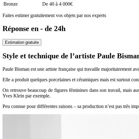
Bronze
De 40 à 4 000€
Faites estimer gratuitement vos objets par nos experts
Réponse en - de 24h
Estimation gratuite
Style et technique de l’artiste Paule Bis
Paule Bisman est une artiste française qui travaille majoritairement av
Elle a produit quelques porcelaines et céramiques mais est surtout conn
On retrouve beaucoup de figures féminines dans son travail, mais aus
Yves Klein par exemple.
Peu connue pour différentes raisons – sa production n’est pas très imp