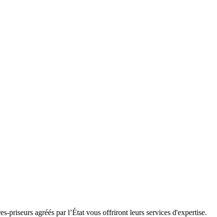
-priseurs agréés par l’État vous offriront leurs services d'expertise.