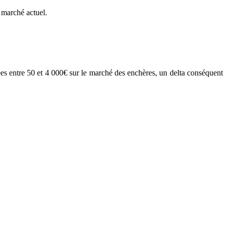
e marché actuel.
gées entre 50 et 4 000€ sur le marché des enchères, un delta conséquent