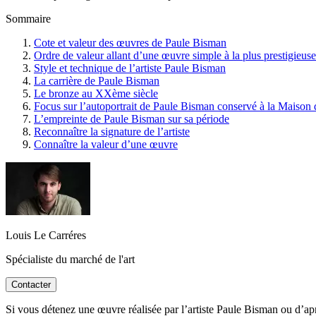
Sommaire
Cote et valeur des œuvres de Paule Bisman
Ordre de valeur allant d’une œuvre simple à la plus prestigieuse
Style et technique de l’artiste Paule Bisman
La carrière de Paule Bisman
Le bronze au XXème siècle
Focus sur l’autoportrait de Paule Bisman conservé à la Maison
L’empreinte de Paule Bisman sur sa période
Reconnaître la signature de l’artiste
Connaître la valeur d’une œuvre
Louis Le Carréres
Spécialiste du marché de l'art
Contacter
Si vous détenez une œuvre réalisée par l’artiste Paule Bisman ou d’aprè