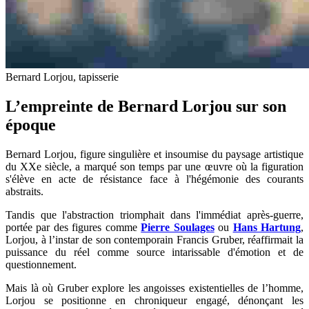
Bernard Lorjou, tapisserie
L’empreinte de Bernard Lorjou sur son
époque
Bernard Lorjou, figure singulière et insoumise du paysage artistique
du XXe siècle, a marqué son temps par une œuvre où la figuration
s'élève en acte de résistance face à l'hégémonie des courants
abstraits.
Tandis que l'abstraction triomphait dans l'immédiat après-guerre,
portée par des figures comme
Pierre Soulages
ou
Hans Hartung
,
Lorjou, à l’instar de son contemporain Francis Gruber, réaffirmait la
puissance du réel comme source intarissable d'émotion et de
questionnement.
Mais là où Gruber explore les angoisses existentielles de l’homme,
Lorjou se positionne en chroniqueur engagé, dénonçant les