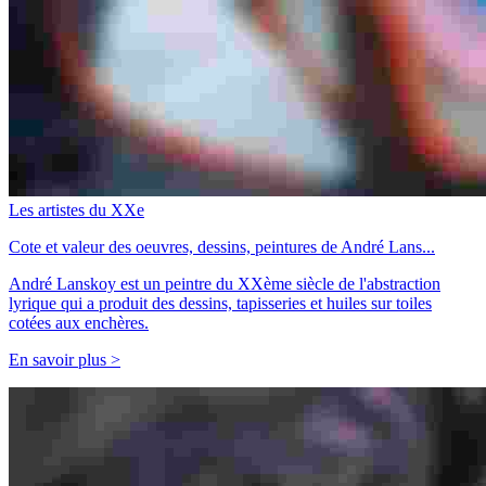
Les artistes du XXe
Cote et valeur des oeuvres, dessins, peintures de André Lans...
André Lanskoy est un peintre du XXème siècle de l'abstraction
lyrique qui a produit des dessins, tapisseries et huiles sur toiles
cotées aux enchères.
En savoir plus >