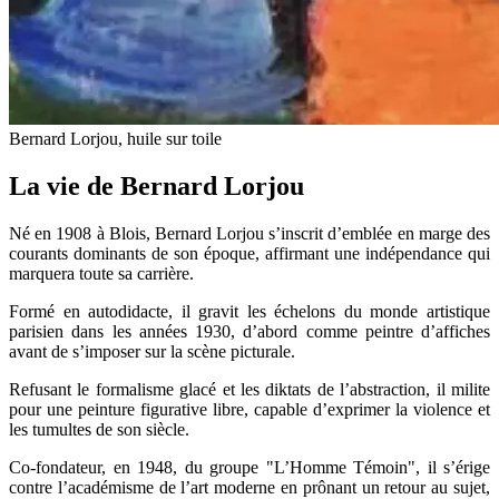
Bernard Lorjou, huile sur toile
La vie de Bernard Lorjou
Né en 1908 à Blois, Bernard Lorjou s’inscrit d’emblée en marge des
courants dominants de son époque, affirmant une indépendance qui
marquera toute sa carrière.
Formé en autodidacte, il gravit les échelons du monde artistique
parisien dans les années 1930, d’abord comme peintre d’affiches
avant de s’imposer sur la scène picturale.
Refusant le formalisme glacé et les diktats de l’abstraction, il milite
pour une peinture figurative libre, capable d’exprimer la violence et
les tumultes de son siècle.
Co-fondateur, en 1948, du groupe "L’Homme Témoin", il s’érige
contre l’académisme de l’art moderne en prônant un retour au sujet,