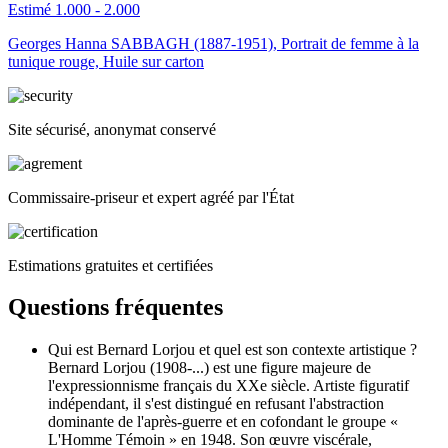
Estimé 1.000 - 2.000
Georges Hanna SABBAGH (1887-1951), Portrait de femme à la
tunique rouge, Huile sur carton
Site sécurisé, anonymat conservé
Commissaire-priseur et expert agréé par l'État
Estimations gratuites et certifiées
Questions fréquentes
Qui est Bernard Lorjou et quel est son contexte artistique ?
Bernard Lorjou (1908-...) est une figure majeure de
l'expressionnisme français du XXe siècle. Artiste figuratif
indépendant, il s'est distingué en refusant l'abstraction
dominante de l'après-guerre et en cofondant le groupe «
L'Homme Témoin » en 1948. Son œuvre viscérale,