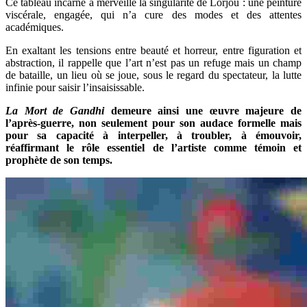
Ce tableau incarne à merveille la singularité de Lorjou : une peinture
viscérale, engagée, qui n’a cure des modes et des attentes
académiques.
En exaltant les tensions entre beauté et horreur, entre figuration et
abstraction, il rappelle que l’art n’est pas un refuge mais un champ
de bataille, un lieu où se joue, sous le regard du spectateur, la lutte
infinie pour saisir l’insaisissable.
La Mort de Gandhi
demeure ainsi une œuvre majeure de
l’après-guerre, non seulement pour son audace formelle mais
pour sa capacité à interpeller, à troubler, à émouvoir,
réaffirmant le rôle essentiel de l’artiste comme témoin et
prophète de son temps.