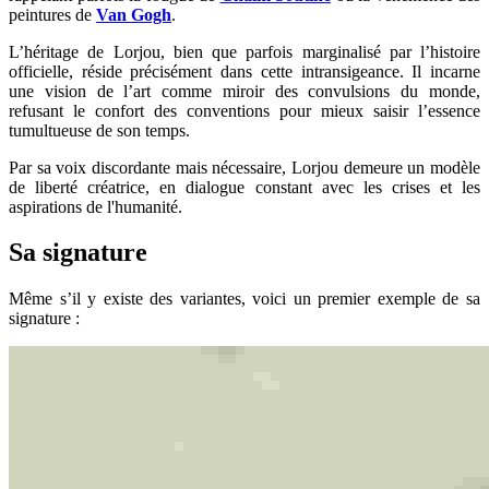
peintures de
Van Gogh
.
L’héritage de Lorjou, bien que parfois marginalisé par l’histoire
officielle, réside précisément dans cette intransigeance. Il incarne
une vision de l’art comme miroir des convulsions du monde,
refusant le confort des conventions pour mieux saisir l’essence
tumultueuse de son temps.
Par sa voix discordante mais nécessaire, Lorjou demeure un modèle
de liberté créatrice, en dialogue constant avec les crises et les
aspirations de l'humanité.
Sa signature
Même s’il y existe des variantes, voici un premier exemple de sa
signature :