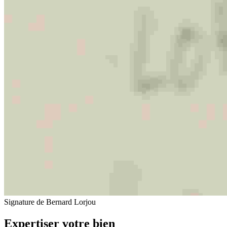
Signature de Bernard Lorjou
Expertiser votre bien