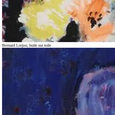
Bernard Lorjou, huile sur toile