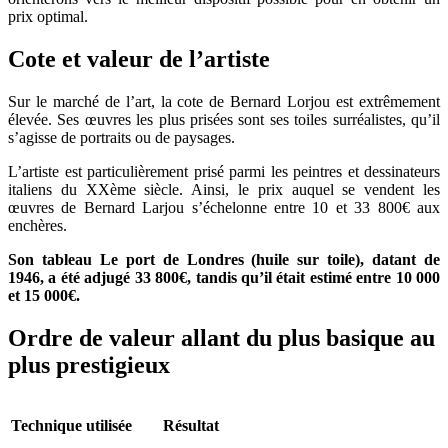
prix optimal.
Cote et valeur de l’artiste
Sur le marché de l’art, la cote de Bernard Lorjou est extrêmement
élevée. Ses œuvres les plus prisées sont ses toiles surréalistes, qu’il
s’agisse de portraits ou de paysages.
L’artiste est particulièrement prisé parmi les peintres et dessinateurs
italiens du XXème siècle. Ainsi, le prix auquel se vendent les
œuvres de Bernard Larjou s’échelonne entre 10 et 33 800€ aux
enchères.
Son tableau Le port de Londres (huile sur toile), datant de
1946, a été adjugé 33 800€, tandis qu’il était estimé entre 10 000
et 15 000€.
Ordre de valeur allant du plus basique au
plus prestigieux
Technique utilisée
Résultat