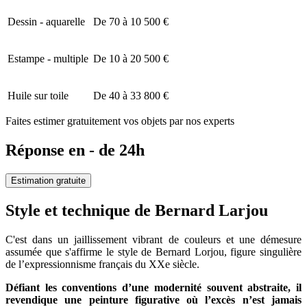
Dessin - aquarelle
De 70 à 10 500 €
Estampe - multiple
De 10 à 20 500 €
Huile sur toile
De 40 à 33 800 €
Faites estimer gratuitement vos objets par nos experts
Réponse en - de 24h
Estimation gratuite
Style et technique de Bernard Larjou
C'est dans un jaillissement vibrant de couleurs et une démesure
assumée que s'affirme le style de Bernard Lorjou, figure singulière
de l’expressionnisme français du XXe siècle.
Défiant les conventions d’une modernité souvent abstraite, il
revendique une peinture figurative où l’excès n’est jamais