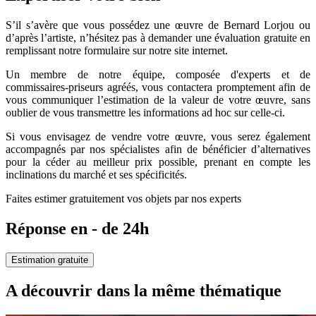
S’il s’avère que vous possédez une œuvre de Bernard Lorjou ou
d’après l’artiste, n’hésitez pas à demander une évaluation gratuite en
remplissant notre formulaire sur notre site internet.
Un membre de notre équipe, composée d'experts et de
commissaires-priseurs agréés, vous contactera promptement afin de
vous communiquer l’estimation de la valeur de votre œuvre, sans
oublier de vous transmettre les informations ad hoc sur celle-ci.
Si vous envisagez de vendre votre œuvre, vous serez également
accompagnés par nos spécialistes afin de bénéficier d’alternatives
pour la céder au meilleur prix possible, prenant en compte les
inclinations du marché et ses spécificités.
Faites estimer gratuitement vos objets par nos experts
Réponse en - de 24h
Estimation gratuite
A découvrir dans la même thématique