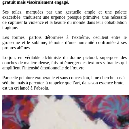
gratuit mais viscéralement engagé.
Ses toiles, marquées par une gestuelle ample et une palette
exacerbée, traduisent une urgence presque primitive, une nécessité
de capturer la violence et la beauté du monde dans leur cohabitation
tragique.
Les formes, parfois déformées à l’extrême, oscillent entre le
grotesque et le sublime, témoins d’une humanité confrontée à ses
propres abîmes.
Lorjou, en véritable alchimiste du drame pictural, superpose des
couches de matière dense, faisant émerger des textures vibrantes qui
amplifient l’intensité émotionnelle de l’œuvre.
Par cette peinture exubérante et sans concession, il ne cherche pas à
séduire mais à percuter, à rappeler que l’art, dans son essence brute,
est un cri lancé à l’absolu.