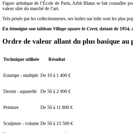
Figure artistique de l’École de Paris, Arbit Blatas se fait connaître
valeur sûre du marché de l’art.
Très prisée par les collectionneurs, ses huiles sur toile sont les plus p
En témoigne son tableau
Village square in Ceret,
datant de 1954
,
Ordre de valeur allant du plus basique au 
Technique utilisée
Résultat
Estampe - multiple
De 10 à 1 400 €
Dessin - aquarelle
De 50 à 2 900 €
Peinture
De 50 à 11 800 €
Sculpture - volume
De 50 à 15 500 €