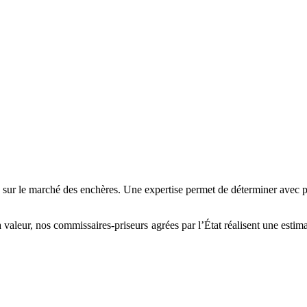
sur le marché des enchères. Une expertise permet de déterminer avec p
 valeur, nos commissaires-priseurs agrées par l’État réalisent une estimati