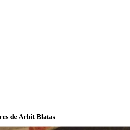
res de Arbit Blatas