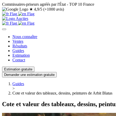
Commissaires-priseurs agréés par l'État - TOP 10 France
★
4,9/5 (+1000 avis)
Nous connaître
Ventes
Résultats
Guides
Estimation
Contact
Estimation gratuite
Demander une estimation gratuite
Guides
>
Cote et valeur des tableaux, dessins, peintures de Arbit Blatas
Cote et valeur des tableaux, dessins, peintu