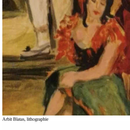
Arbit Blatas, lithographie