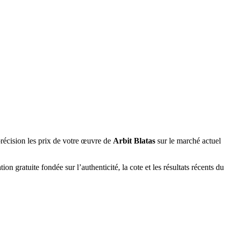
récision les prix de votre œuvre de
Arbit Blatas
sur le marché actuel
on gratuite fondée sur l’authenticité, la cote et les résultats récents du