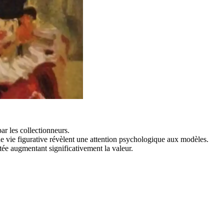
par les collectionneurs.
de vie figurative révèlent une attention psychologique aux modèles.
ée augmentant significativement la valeur.