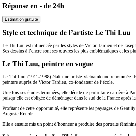
Réponse en - de 24h
Estimation gratuite
Style et technique de l’artiste Le Thi Luu
Le Thi Luu est influencée par les styles de Victor Tardieu et de Joseph 
Ses dessins à l’encre sont ses œuvres les plus emblématiques et les plu
Le Thi Luu, peintre en vogue
Le Thi Luu (1911-1988) était une artiste vietnamienne renommée. El
peinture auprès de Victor Tardieu, co-fondateur de l’école.
Une fois ses études terminées, elle décide de partir faire carrière à Pa
puisqu’elle est obligée de déménager dans le sud de la France après la
Profitant de cette opportunité, elle représente les paysages de Gentilly
Auguste Renoir.
Elle a ensuite mis un point d’honneur à produire des portraits féminins