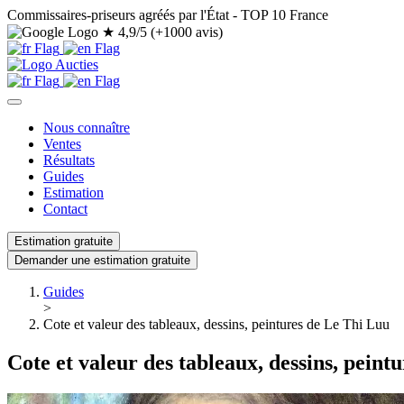
Commissaires-priseurs agréés par l'État - TOP 10 France
★
4,9/5 (+1000 avis)
Nous connaître
Ventes
Résultats
Guides
Estimation
Contact
Estimation gratuite
Demander une estimation gratuite
Guides
>
Cote et valeur des tableaux, dessins, peintures de Le Thi Luu
Cote et valeur des tableaux, dessins, peint