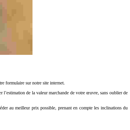
 formulaire sur notre site internet.
l’estimation de la valeur marchande de votre œuvre, sans oublier de
der au meilleur prix possible, prenant en compte les inclinations du