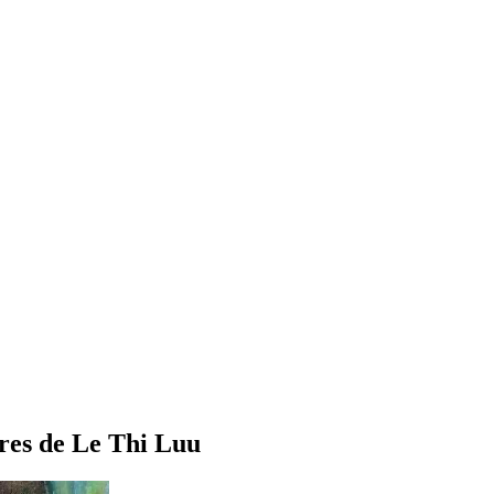
ures de Le Thi Luu