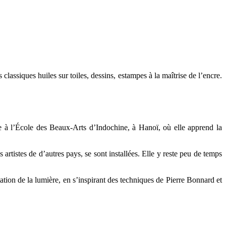
classiques huiles sur toiles, dessins, estampes à la maîtrise de l’encre.
e à l’École des Beaux-Arts d’Indochine, à Hanoï, où elle apprend la
 artistes de d’autres pays, se sont installées. Elle y reste peu de temps
ntation de la lumière, en s’inspirant des techniques de Pierre Bonnard et