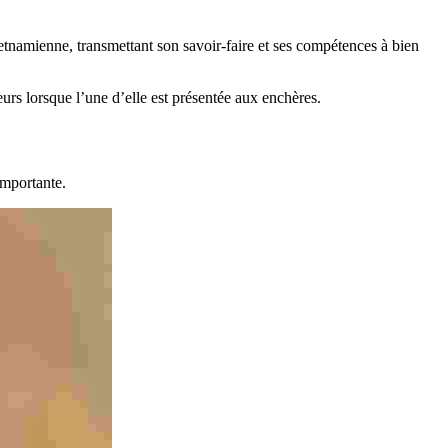
etnamienne, transmettant son savoir-faire et ses compétences à bien
neurs lorsque l’une d’elle est présentée aux enchères.
importante.