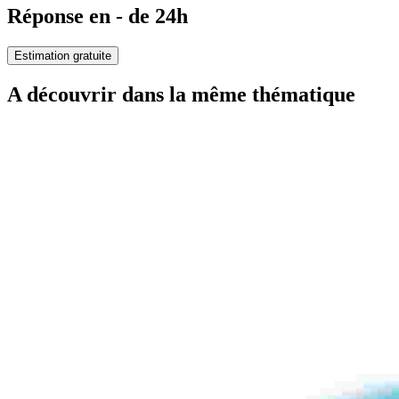
Réponse en - de 24h
Estimation gratuite
A découvrir dans la même thématique