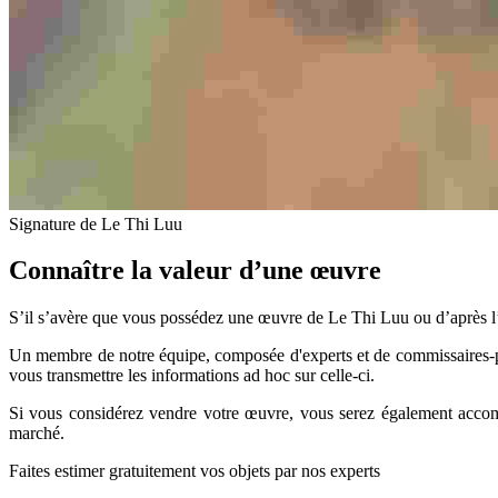
Signature de Le Thi Luu
Connaître la valeur d’une œuvre
S’il s’avère que vous possédez une œuvre de Le Thi Luu ou d’après l’ar
Un membre de notre équipe, composée d'experts et de commissaires-p
vous transmettre les informations ad hoc sur celle-ci.
Si vous considérez vendre votre œuvre, vous serez également accompa
marché.
Faites estimer gratuitement vos objets par nos experts