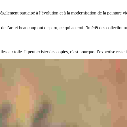
alement participé à l’évolution et à la modernisation de la peinture vi
de l’art et beaucoup ont disparu, ce qui accroît l’intérêt des collection
s sur toile. Il peut exister des copies, c’est pourquoi l’expertise reste 