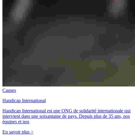
Causes
Handicap International
Handicap International est une ONG de solidarité internationale qui
intervient dans une soixantaine de pays. Depuis plus de 35 ans, nos
équipes et nos
En savoir plus >