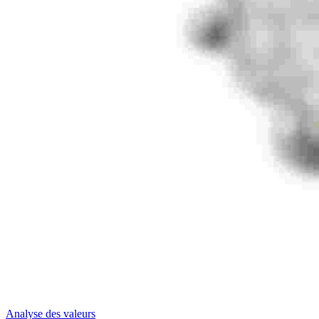
Analyse des valeurs