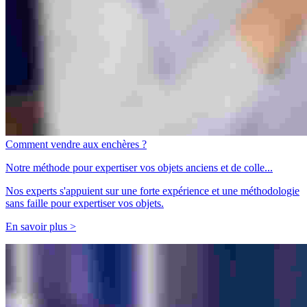
Comment vendre aux enchères ?
Notre méthode pour expertiser vos objets anciens et de colle...
Nos experts s'appuient sur une forte expérience et une méthodologie
sans faille pour expertiser vos objets.
En savoir plus >