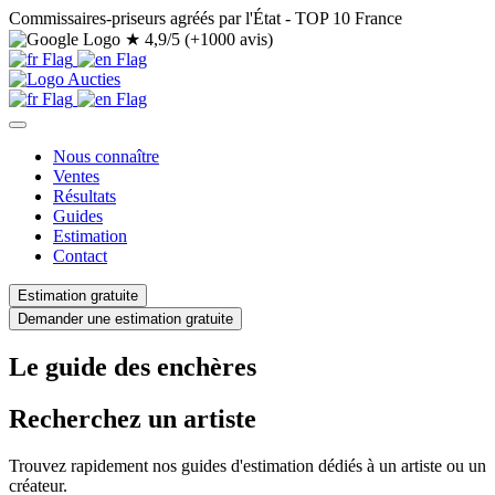
Commissaires-priseurs agréés par l'État - TOP 10 France
★
4,9/5 (+1000 avis)
Nous connaître
Ventes
Résultats
Guides
Estimation
Contact
Estimation gratuite
Demander une estimation gratuite
Le guide des enchères
Recherchez un artiste
Trouvez rapidement nos guides d'estimation dédiés à un artiste ou un
créateur.