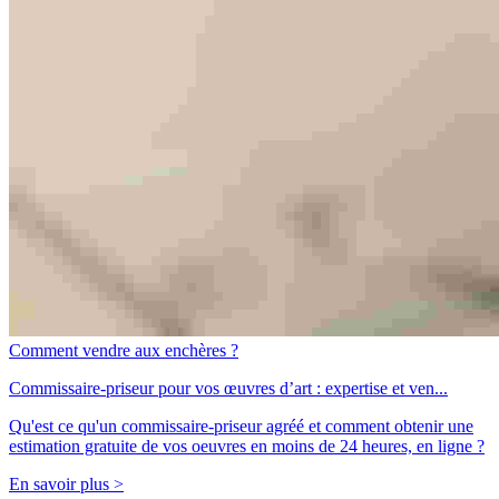
Comment vendre aux enchères ?
Commissaire-priseur pour vos œuvres d’art : expertise et ven...
Qu'est ce qu'un commissaire-priseur agréé et comment obtenir une
estimation gratuite de vos oeuvres en moins de 24 heures, en ligne ?
En savoir plus >