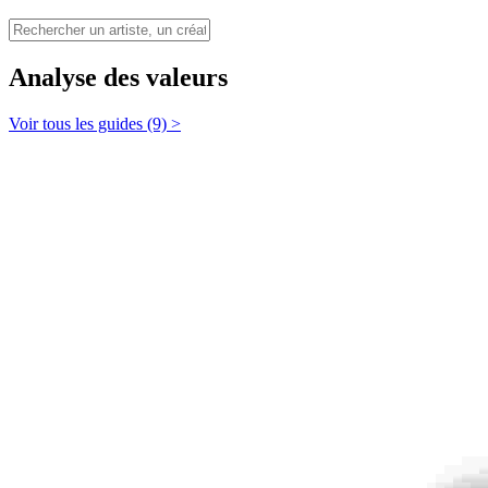
Analyse des valeurs
Voir tous les guides (9) >