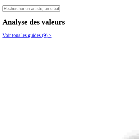
Analyse des valeurs
Voir tous les guides (9) >