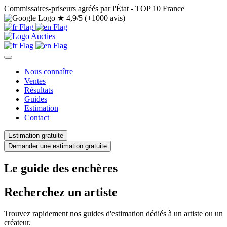
Commissaires-priseurs agréés par l'État - TOP 10 France
★
4,9/5 (+1000 avis)
Nous connaître
Ventes
Résultats
Guides
Estimation
Contact
Estimation gratuite
Demander une estimation gratuite
Le guide des enchères
Recherchez un artiste
Trouvez rapidement nos guides d'estimation dédiés à un artiste ou un
créateur.