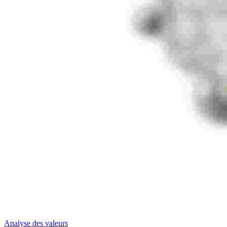
Analyse des valeurs