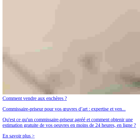
Comment vendre aux enchères ?
Commissaire-priseur pour vos œuvres d’art : expertise et ven...
Qu'est ce qu'un commissaire-priseur agréé et comment obtenir une
estimation gratuite de vos oeuvres en moins de 24 heures, en ligne ?
En savoir plus >