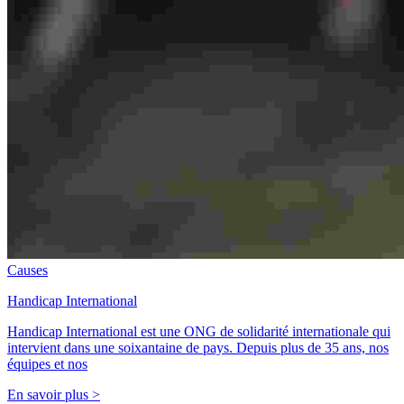
Causes
Handicap International
Handicap International est une ONG de solidarité internationale qui
intervient dans une soixantaine de pays. Depuis plus de 35 ans, nos
équipes et nos
En savoir plus >