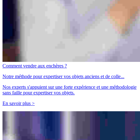
Comment vendre aux enchères ?
Notre méthode pour expertiser vos objets anciens et de colle...
Nos experts s'appuient sur une forte expérience et une méthodologie
sans faille pour expertiser vos objets.
En savoir plus >