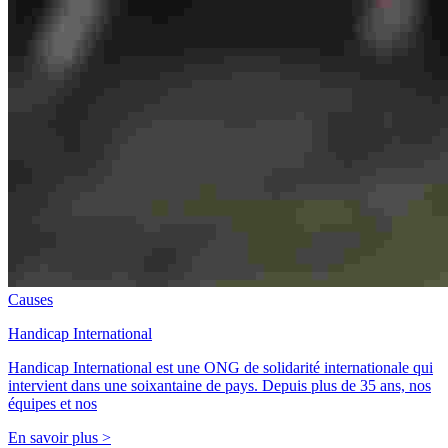
Causes
Handicap International
Handicap International est une ONG de solidarité internationale qui
intervient dans une soixantaine de pays. Depuis plus de 35 ans, nos
équipes et nos
En savoir plus >