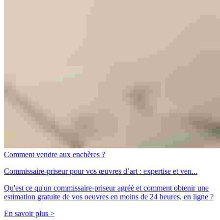
Comment vendre aux enchères ?
Commissaire-priseur pour vos œuvres d’art : expertise et ven...
Qu'est ce qu'un commissaire-priseur agréé et comment obtenir une
estimation gratuite de vos oeuvres en moins de 24 heures, en ligne ?
En savoir plus >