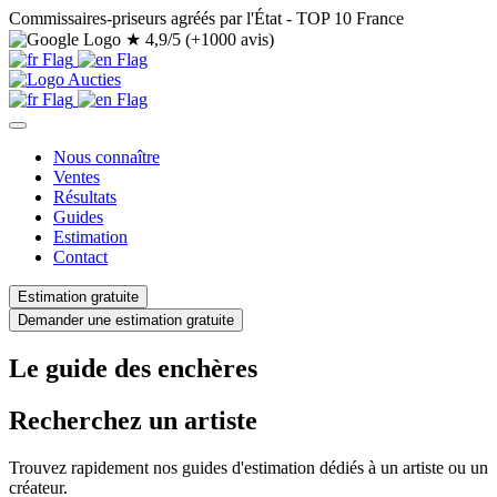
Commissaires-priseurs agréés par l'État - TOP 10 France
★
4,9/5 (+1000 avis)
Nous connaître
Ventes
Résultats
Guides
Estimation
Contact
Estimation gratuite
Demander une estimation gratuite
Le guide des enchères
Recherchez un artiste
Trouvez rapidement nos guides d'estimation dédiés à un artiste ou un
créateur.