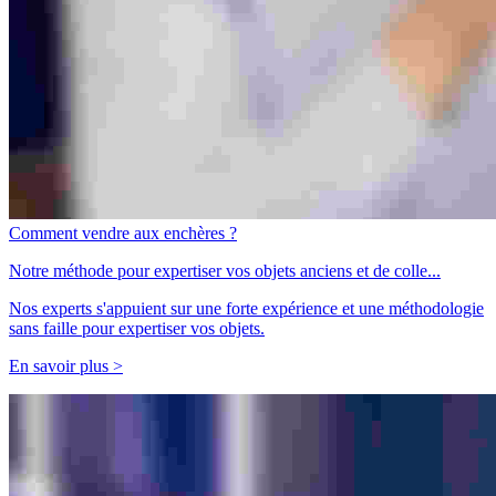
Comment vendre aux enchères ?
Notre méthode pour expertiser vos objets anciens et de colle...
Nos experts s'appuient sur une forte expérience et une méthodologie
sans faille pour expertiser vos objets.
En savoir plus >