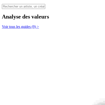
Analyse des valeurs
Voir tous les guides (9) >