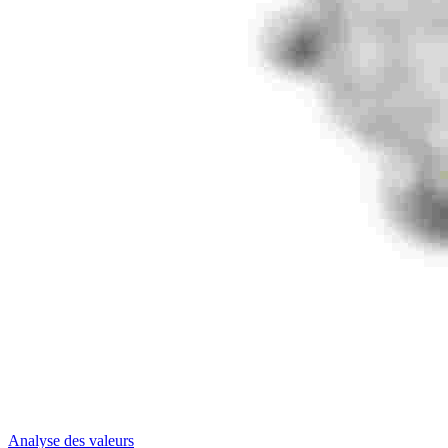
Analyse des valeurs