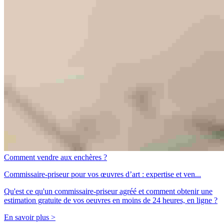
Comment vendre aux enchères ?
Commissaire-priseur pour vos œuvres d’art : expertise et ven...
Qu'est ce qu'un commissaire-priseur agréé et comment obtenir une
estimation gratuite de vos oeuvres en moins de 24 heures, en ligne ?
En savoir plus >