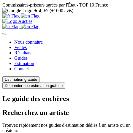
Commissaires-priseurs agréés par l'État - TOP 10 France
★
4,9/5 (+1000 avis)
Nous connaître
Ventes
Résultats
Guides
Estimation
Contact
Estimation gratuite
Demander une estimation gratuite
Le guide des enchères
Recherchez un artiste
Trouvez rapidement nos guides d'estimation dédiés à un artiste ou un
créateur.