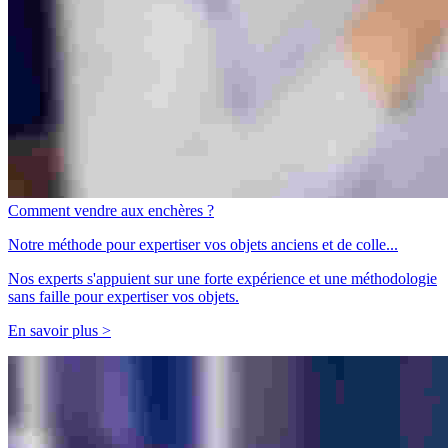
Comment vendre aux enchères ?
Notre méthode pour expertiser vos objets anciens et de colle...
Nos experts s'appuient sur une forte expérience et une méthodologie
sans faille pour expertiser vos objets.
En savoir plus >