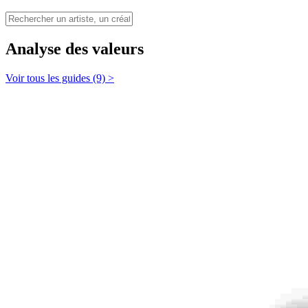
Analyse des valeurs
Voir tous les guides (9) >