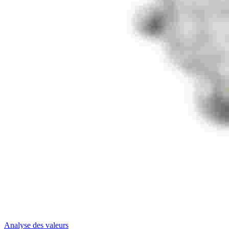
Analyse des valeurs