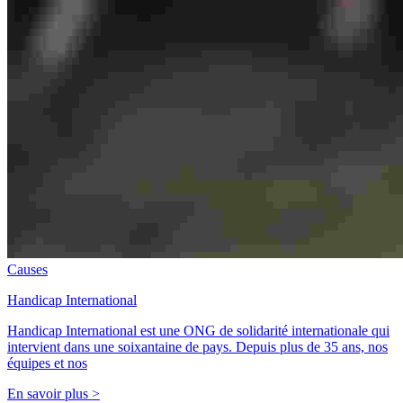
Causes
Handicap International
Handicap International est une ONG de solidarité internationale qui
intervient dans une soixantaine de pays. Depuis plus de 35 ans, nos
équipes et nos
En savoir plus >