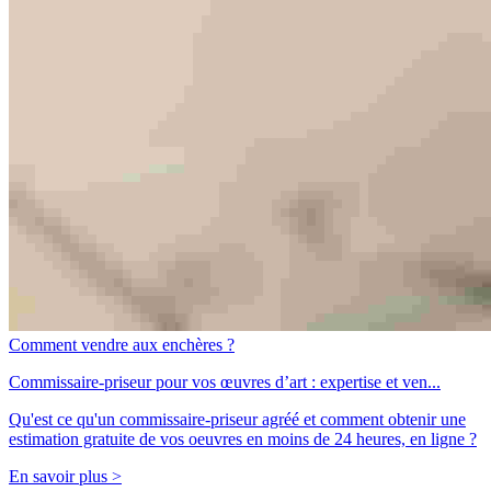
Comment vendre aux enchères ?
Commissaire-priseur pour vos œuvres d’art : expertise et ven...
Qu'est ce qu'un commissaire-priseur agréé et comment obtenir une
estimation gratuite de vos oeuvres en moins de 24 heures, en ligne ?
En savoir plus >