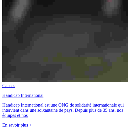
Causes
Handicap International
Handicap International est une ONG de solidarité internationale qui
intervient dans une soixantaine de pays. Depuis plus de 35 ans, nos
équipes et nos
En savoir plus >