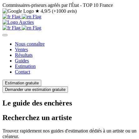
Commissaires-priseurs agréés par l'État - TOP 10 France
★
4,9/5 (+1000 avis)
Nous connaître
Ventes
Résultats
Guides
Estimation
Contact
Estimation gratuite
Demander une estimation gratuite
Le guide des enchères
Recherchez un artiste
Trouvez rapidement nos guides d'estimation dédiés à un artiste ou un
créateur.