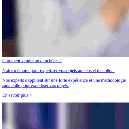
Comment vendre aux enchères ?
Notre méthode pour expertiser vos objets anciens et de colle...
Nos experts s'appuient sur une forte expérience et une méthodologie
sans faille pour expertiser vos objets.
En savoir plus >