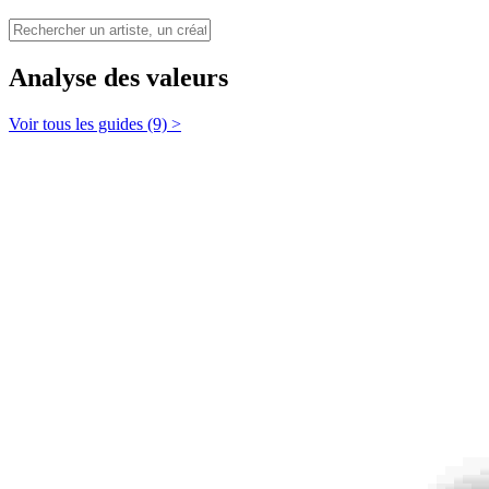
Analyse des valeurs
Voir tous les guides (9) >