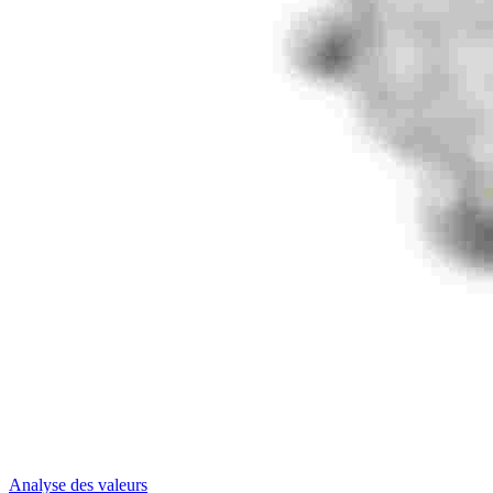
Analyse des valeurs