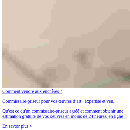
Comment vendre aux enchères ?
Commissaire-priseur pour vos œuvres d’art : expertise et ven...
Qu'est ce qu'un commissaire-priseur agréé et comment obtenir une
estimation gratuite de vos oeuvres en moins de 24 heures, en ligne ?
En savoir plus >