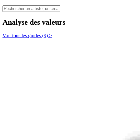
Analyse des valeurs
Voir tous les guides (9) >