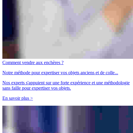
Comment vendre aux enchères ?
Notre méthode pour expertiser vos objets anciens et de colle...
Nos experts s'appuient sur une forte expérience et une méthodologie
sans faille pour expertiser vos objets.
En savoir plus >