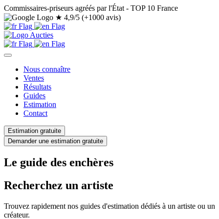
Commissaires-priseurs agréés par l'État - TOP 10 France
★
4,9/5 (+1000 avis)
Nous connaître
Ventes
Résultats
Guides
Estimation
Contact
Estimation gratuite
Demander une estimation gratuite
Le guide des enchères
Recherchez un artiste
Trouvez rapidement nos guides d'estimation dédiés à un artiste ou un
créateur.