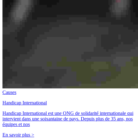
Causes
Handicap International
Handicap International est une ONG de solidarité internationale qui
intervient dans une soixantaine de pays. Depuis plus de 35 ans, nos
équipes et nos
En savoir plus >