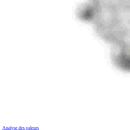
Analyse des valeurs