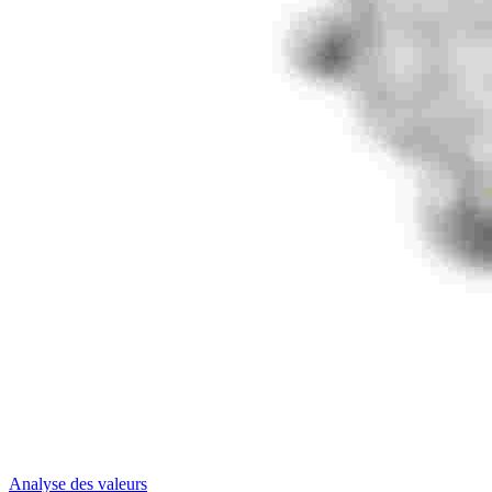
Analyse des valeurs