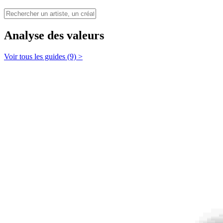
Analyse des valeurs
Voir tous les guides (9) >