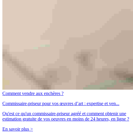
Comment vendre aux enchères ?
Commissaire-priseur pour vos œuvres d’art : expertise et ven...
Qu'est ce qu'un commissaire-priseur agréé et comment obtenir une
estimation gratuite de vos oeuvres en moins de 24 heures, en ligne ?
En savoir plus >