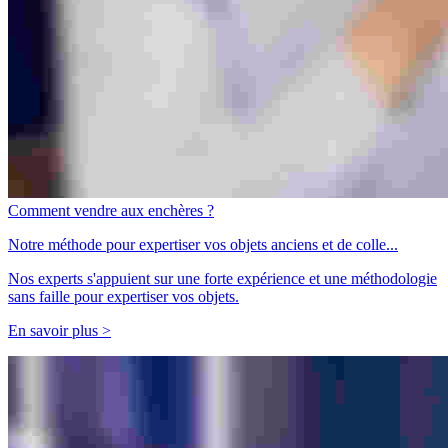
Comment vendre aux enchères ?
Notre méthode pour expertiser vos objets anciens et de colle...
Nos experts s'appuient sur une forte expérience et une méthodologie
sans faille pour expertiser vos objets.
En savoir plus >