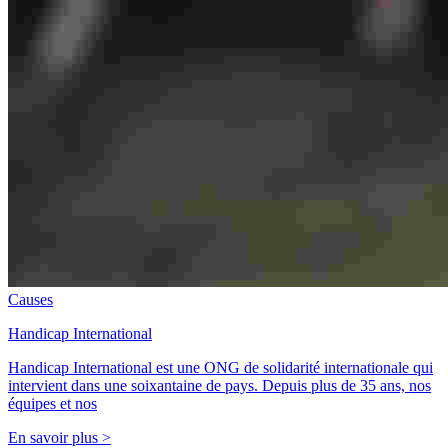
Causes
Handicap International
Handicap International est une ONG de solidarité internationale qui
intervient dans une soixantaine de pays. Depuis plus de 35 ans, nos
équipes et nos
En savoir plus >