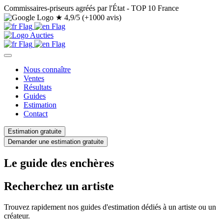
Commissaires-priseurs agréés par l'État - TOP 10 France
★
4,9/5 (+1000 avis)
Nous connaître
Ventes
Résultats
Guides
Estimation
Contact
Estimation gratuite
Demander une estimation gratuite
Le guide des enchères
Recherchez un artiste
Trouvez rapidement nos guides d'estimation dédiés à un artiste ou un
créateur.