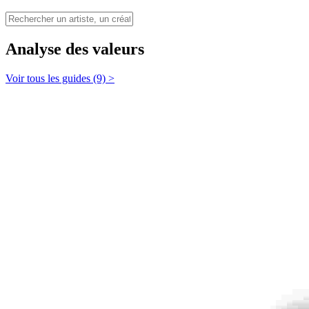
Analyse des valeurs
Voir tous les guides (9) >