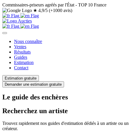
Commissaires-priseurs agréés par l'État - TOP 10 France
★
4,9/5 (+1000 avis)
Nous connaître
Ventes
Résultats
Guides
Estimation
Contact
Estimation gratuite
Demander une estimation gratuite
Le guide des enchères
Recherchez un artiste
Trouvez rapidement nos guides d'estimation dédiés à un artiste ou un
créateur.