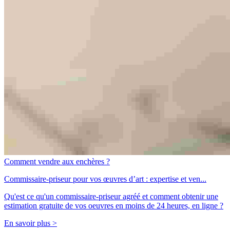
Comment vendre aux enchères ?
Commissaire-priseur pour vos œuvres d’art : expertise et ven...
Qu'est ce qu'un commissaire-priseur agréé et comment obtenir une
estimation gratuite de vos oeuvres en moins de 24 heures, en ligne ?
En savoir plus >