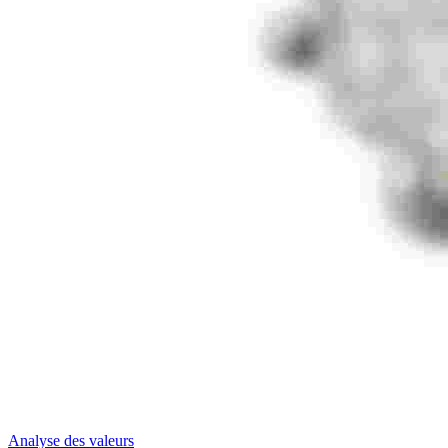
Analyse des valeurs