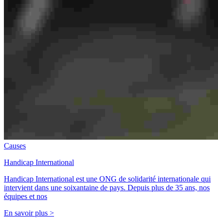
Causes
Handicap International
Handicap International est une ONG de solidarité internationale qui
intervient dans une soixantaine de pays. Depuis plus de 35 ans, nos
équipes et nos
En savoir plus >