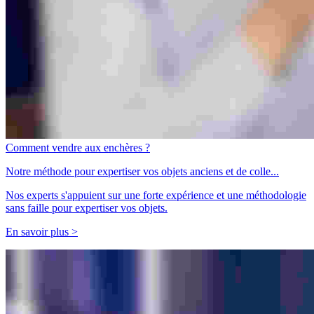
Comment vendre aux enchères ?
Notre méthode pour expertiser vos objets anciens et de colle...
Nos experts s'appuient sur une forte expérience et une méthodologie
sans faille pour expertiser vos objets.
En savoir plus >