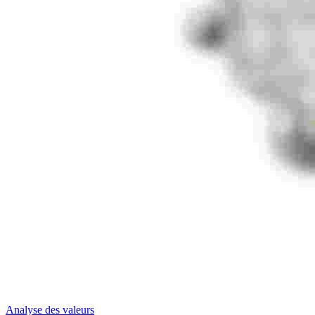
Analyse des valeurs