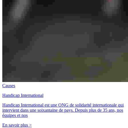
Causes
Handicap International
Handicap International est une ONG de solidarité internationale qui
intervient dans une soixantaine de pays. Depuis plus de 35 ans, nos
équipes et nos
En savoir plus >