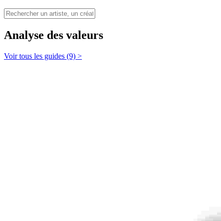
Analyse des valeurs
Voir tous les guides (9) >