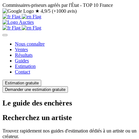
Commissaires-priseurs agréés par l'État - TOP 10 France
★
4,9/5 (+1000 avis)
Nous connaître
Ventes
Résultats
Guides
Estimation
Contact
Estimation gratuite
Demander une estimation gratuite
Le guide des enchères
Recherchez un artiste
Trouvez rapidement nos guides d'estimation dédiés à un artiste ou un
créateur.