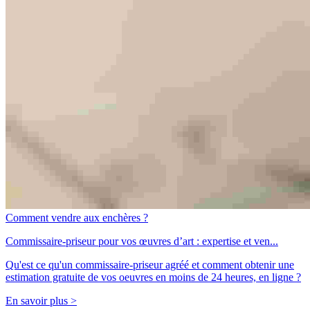
Comment vendre aux enchères ?
Commissaire-priseur pour vos œuvres d’art : expertise et ven...
Qu'est ce qu'un commissaire-priseur agréé et comment obtenir une
estimation gratuite de vos oeuvres en moins de 24 heures, en ligne ?
En savoir plus >