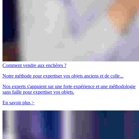
Comment vendre aux enchères ?
Notre méthode pour expertiser vos objets anciens et de colle...
Nos experts s'appuient sur une forte expérience et une méthodologie
sans faille pour expertiser vos objets.
En savoir plus >