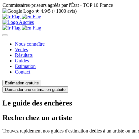
Commissaires-priseurs agréés par l'État - TOP 10 France
★
4,9/5 (+1000 avis)
Nous connaître
Ventes
Résultats
Guides
Estimation
Contact
Estimation gratuite
Demander une estimation gratuite
Le guide des enchères
Recherchez un artiste
Trouvez rapidement nos guides d'estimation dédiés à un artiste ou un c