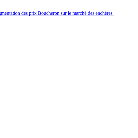
ugmentation des prix Boucheron sur le marché des enchères.