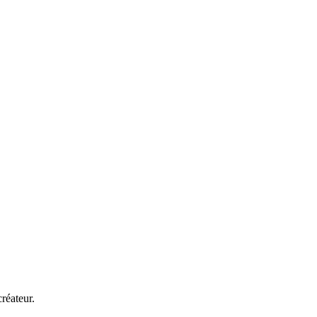
réateur.