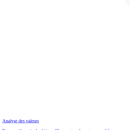
Analyse des valeurs