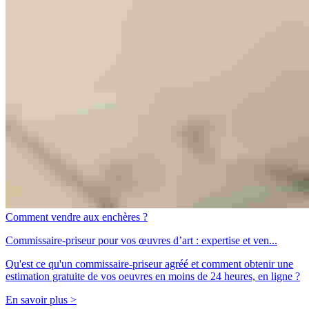
Comment vendre aux enchères ?
Commissaire-priseur pour vos œuvres d’art : expertise et ven...
Qu'est ce qu'un commissaire-priseur agréé et comment obtenir une
estimation gratuite de vos oeuvres en moins de 24 heures, en ligne ?
En savoir plus >