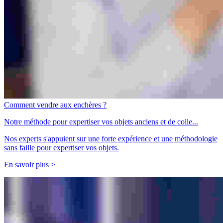
Comment vendre aux enchères ?
Notre méthode pour expertiser vos objets anciens et de colle...
Nos experts s'appuient sur une forte expérience et une méthodologie
sans faille pour expertiser vos objets.
En savoir plus >