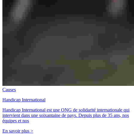
Causes
Handicap International
Handicap International est une ONG de solidarité internationale qui
intervient dans une soixantaine de pays. Depuis plus de 35 ans, nos
équipes et nos
En savoir plus >