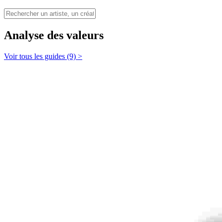
Analyse des valeurs
Voir tous les guides (9) >