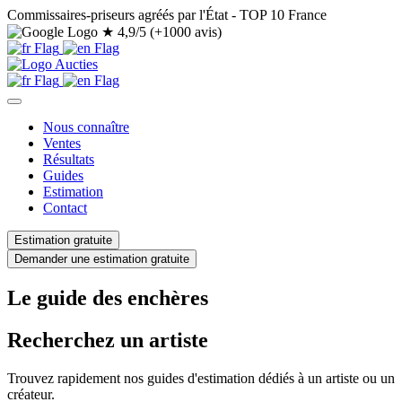
Commissaires-priseurs agréés par l'État - TOP 10 France
★
4,9/5 (+1000 avis)
Nous connaître
Ventes
Résultats
Guides
Estimation
Contact
Estimation gratuite
Demander une estimation gratuite
Le guide des enchères
Recherchez un artiste
Trouvez rapidement nos guides d'estimation dédiés à un artiste ou un
créateur.