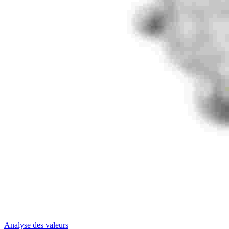
Analyse des valeurs