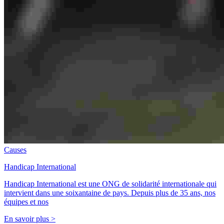
Causes
Handicap International
Handicap International est une ONG de solidarité internationale qui
intervient dans une soixantaine de pays. Depuis plus de 35 ans, nos
équipes et nos
En savoir plus >