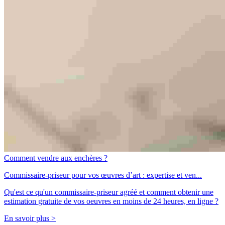
Comment vendre aux enchères ?
Commissaire-priseur pour vos œuvres d’art : expertise et ven...
Qu'est ce qu'un commissaire-priseur agréé et comment obtenir une
estimation gratuite de vos oeuvres en moins de 24 heures, en ligne ?
En savoir plus >