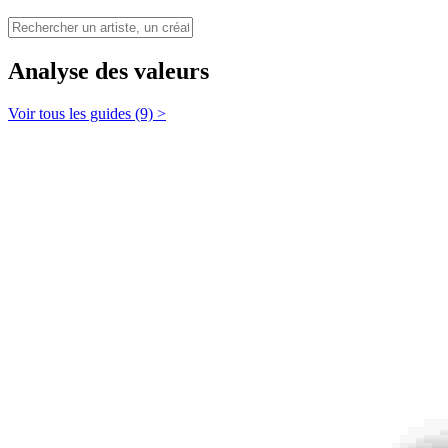
Analyse des valeurs
Voir tous les guides (9) >