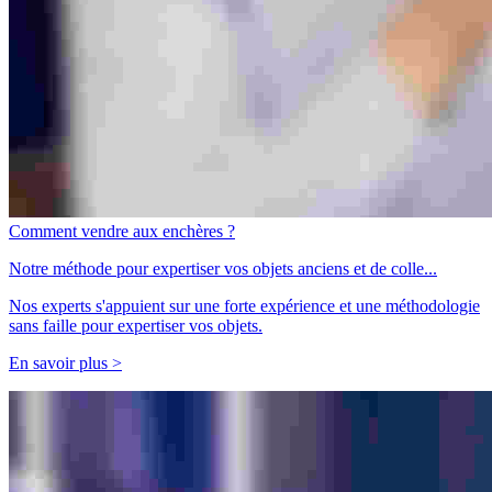
Comment vendre aux enchères ?
Notre méthode pour expertiser vos objets anciens et de colle...
Nos experts s'appuient sur une forte expérience et une méthodologie
sans faille pour expertiser vos objets.
En savoir plus >