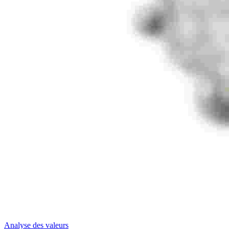
Analyse des valeurs