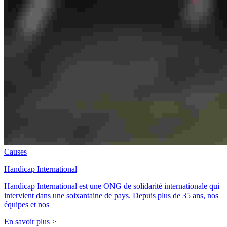
Causes
Handicap International
Handicap International est une ONG de solidarité internationale qui
intervient dans une soixantaine de pays. Depuis plus de 35 ans, nos
équipes et nos
En savoir plus >