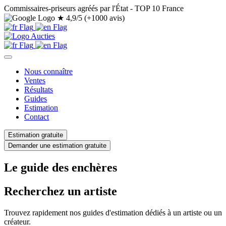
Commissaires-priseurs agréés par l'État - TOP 10 France
★
4,9/5 (+1000 avis)
Nous connaître
Ventes
Résultats
Guides
Estimation
Contact
Estimation gratuite
Demander une estimation gratuite
Le guide des enchères
Recherchez un artiste
Trouvez rapidement nos guides d'estimation dédiés à un artiste ou un
créateur.