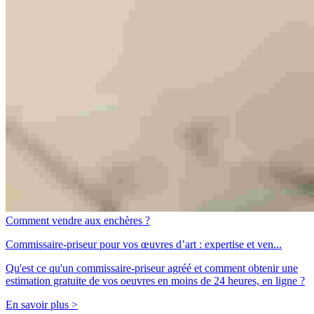
Comment vendre aux enchères ?
Commissaire-priseur pour vos œuvres d’art : expertise et ven...
Qu'est ce qu'un commissaire-priseur agréé et comment obtenir une
estimation gratuite de vos oeuvres en moins de 24 heures, en ligne ?
En savoir plus >