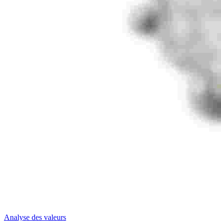
Analyse des valeurs