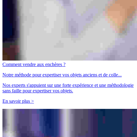
Comment vendre aux enchères ?
Notre méthode pour expertiser vos objets anciens et de colle...
Nos experts s'appuient sur une forte expérience et une méthodologie
sans faille pour expertiser vos objets.
En savoir plus >