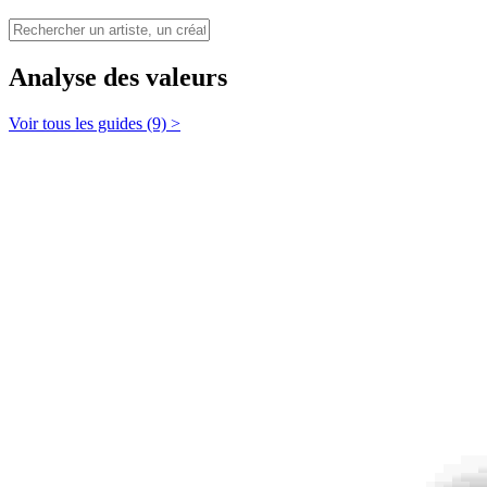
Analyse des valeurs
Voir tous les guides (9) >