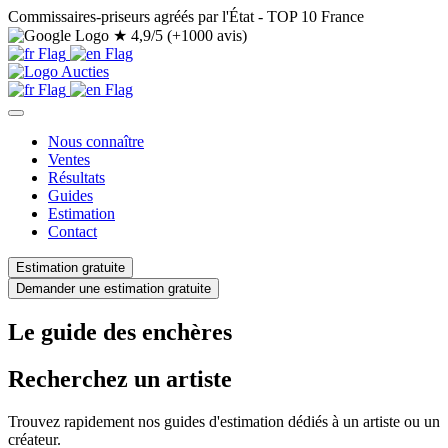
Commissaires-priseurs agréés par l'État - TOP 10 France
★
4,9/5 (+1000 avis)
Nous connaître
Ventes
Résultats
Guides
Estimation
Contact
Estimation gratuite
Demander une estimation gratuite
Le guide des enchères
Recherchez un artiste
Trouvez rapidement nos guides d'estimation dédiés à un artiste ou un
créateur.