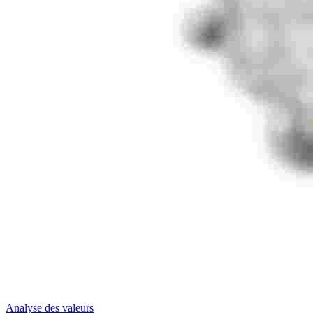
Analyse des valeurs