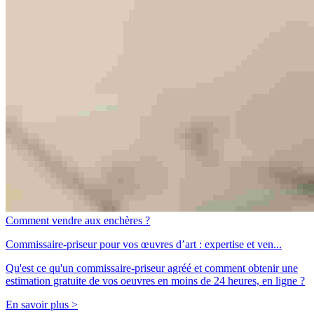
Comment vendre aux enchères ?
Commissaire-priseur pour vos œuvres d’art : expertise et ven...
Qu'est ce qu'un commissaire-priseur agréé et comment obtenir une
estimation gratuite de vos oeuvres en moins de 24 heures, en ligne ?
En savoir plus >