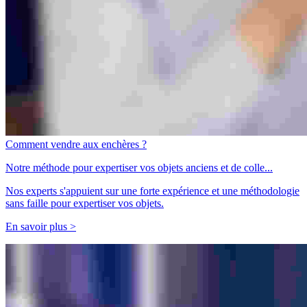
Comment vendre aux enchères ?
Notre méthode pour expertiser vos objets anciens et de colle...
Nos experts s'appuient sur une forte expérience et une méthodologie
sans faille pour expertiser vos objets.
En savoir plus >