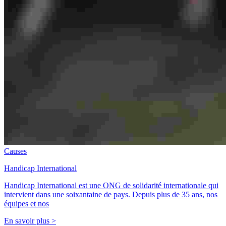
Causes
Handicap International
Handicap International est une ONG de solidarité internationale qui
intervient dans une soixantaine de pays. Depuis plus de 35 ans, nos
équipes et nos
En savoir plus >