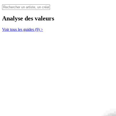
Analyse des valeurs
Voir tous les guides (9) >